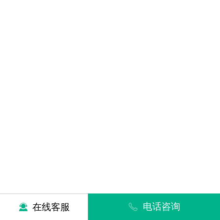
电话咨询
在线客服