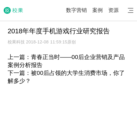
数字营销
案例
资源
2018年年度手机游戏行业研究报告
校果科技 2018-12-08 11:59:15
原创
上一篇：青春正当时——00后企业营销及产品
案例分析报告
下一篇：被00后占领的大学生消费市场，你了
解多少？