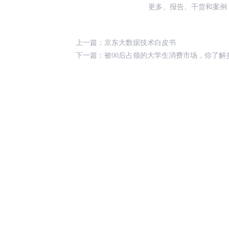
更多、报告、干货和案例
上一篇：
京东大数据技术白皮书
下一篇：
被00后占领的大学生消费市场，你了解