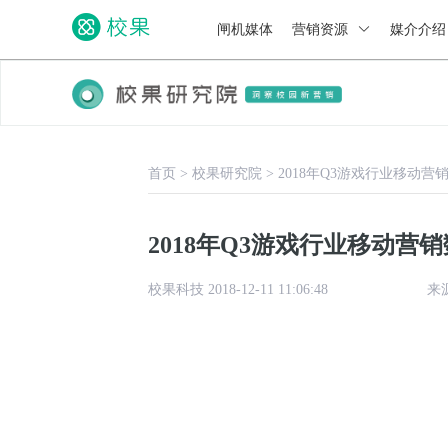
闸机媒体
营销资源
媒介介
首页
>
校果研究院
>
2018年Q3游戏行业移动营
2018年Q3游戏行业移动营
校果科技 2018-12-11 11:06:48
来