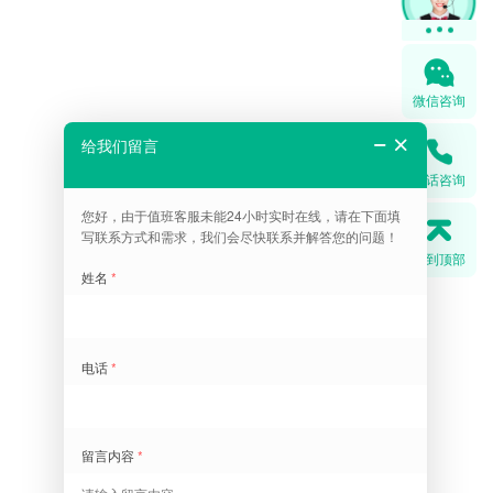
微信咨询
电话咨询
回到顶部