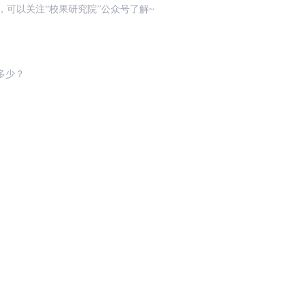
，可以关注“校果研究院”公众号了解~
多少？