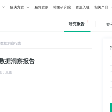
绍
解决方案
精彩案例
校果研究院
资源入驻
相关产品
研究报告
案
销数据洞察报告
销数据洞察报告
源：原创