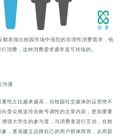
应都表现出校园市场中强烈的非理性消费需求，他
进行消费，这种消费需求通常是可持续的。
行沟通
重要性占比越来越高，但校园社交媒体的运营绝不
期向受众推送符合账号调性的文章内容，更加重要
，增强大学生的参与度，与消费者进行互动，在校
形象，逐渐建立品牌自己的用户群体阵营，从而获