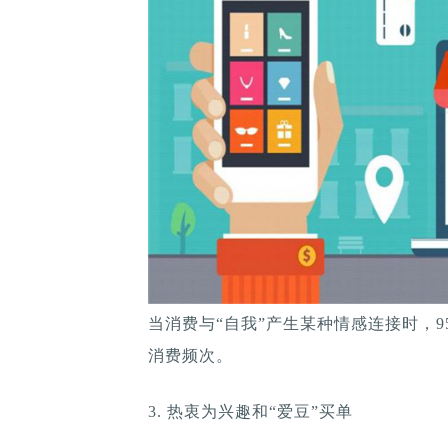
当消费与“自我”产生某种情感连接时，
消费频次。
3. 热衷为兴趣和“爱豆”买单