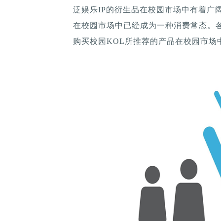
泛娱乐IP的衍生品在校园市场中有着广
在校园市场中已经成为一种消费常态。各
购买校园KOL所推荐的产品在校园市场