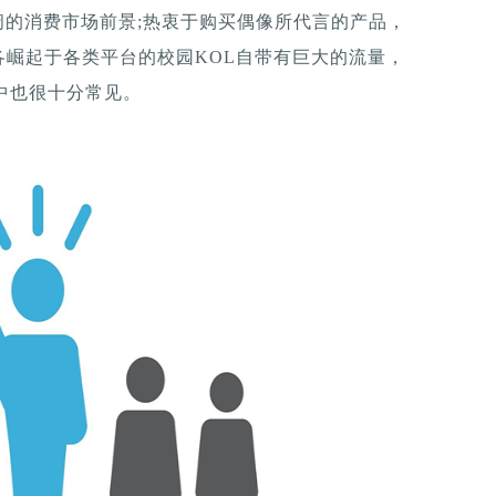
阔的消费市场前景;热衷于购买偶像所代言的产品，
崛起于各类平台的校园KOL自带有巨大的流量，
中也很十分常见。