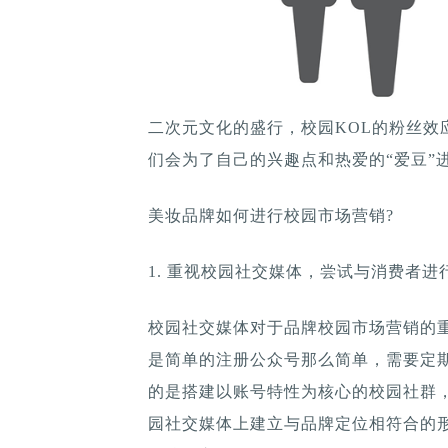
二次元文化的盛行，校园KOL的粉丝效
们会为了自己的兴趣点和热爱的“爱豆”
美妆品牌如何进行校园市场营销?
1. 重视校园社交媒体，尝试与消费者进
校园社交媒体对于品牌校园市场营销的
是简单的注册公众号那么简单，需要定
的是搭建以账号特性为核心的校园社群
园社交媒体上建立与品牌定位相符合的