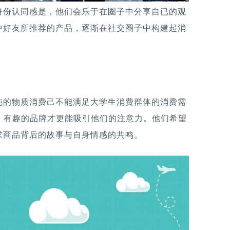
身份认同感是，他们会乐于在圈子中分享自已的观
中好友所推荐的产品，逐渐在社交圈子中构建起消
纯的物质消费己不能满足大学生消费群体的消费需
，有趣的品牌才更能吸引他们的注意力。他们希望
求商品背后的故事与自身情感的共鸣。