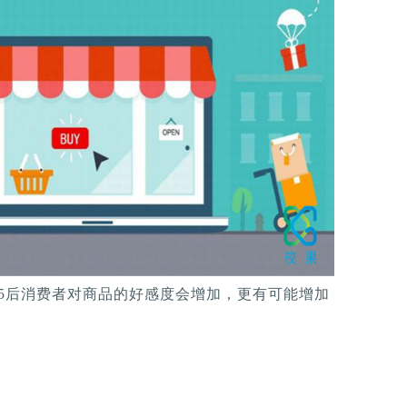
95后消费者对商品的好感度会增加，更有可能增加