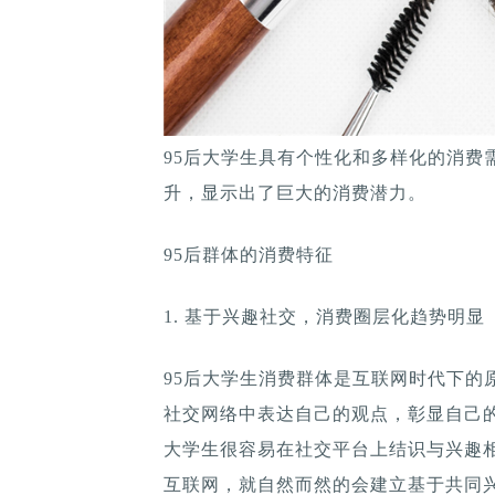
95后大学生具有个性化和多样化的消费
升，显示出了巨大的消费潜力。
95后群体的消费特征
1. 基于兴趣社交，消费圈层化趋势明显
95后大学生消费群体是互联网时代下的
社交网络中表达自己的观点，彰显自己
大学生很容易在社交平台上结识与兴趣
互联网，就自然而然的会建立基于共同