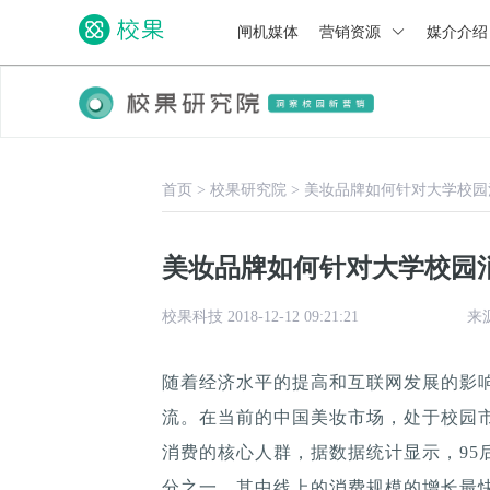
闸机媒体
营销资源
媒介介
首页
>
校果研究院
>
美妆品牌如何针对大学校园
美妆品牌如何针对大学校园
校果科技 2018-12-12 09:21:21
来
随着经济水平的提高和互联网发展的影
流。在当前的中国美妆市场，处于校园市
消费的核心人群，据数据统计显示，95
分之一，其中线上的消费规模的增长最