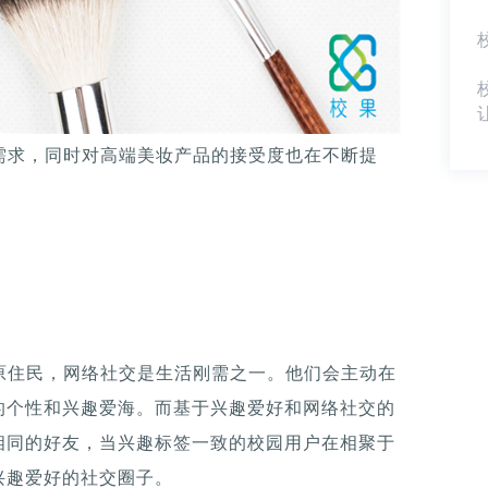
需求，同时对高端美妆产品的接受度也在不断提
原住民，网络社交是生活刚需之一。他们会主动在
的个性和兴趣爱海。而基于兴趣爱好和网络社交的
相同的好友，当兴趣标签一致的校园用户在相聚于
兴趣爱好的社交圈子。