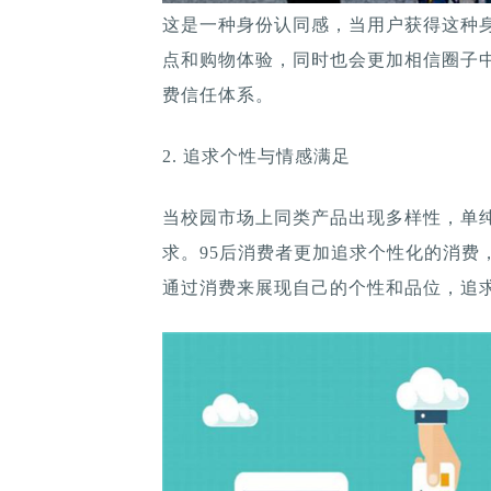
这是一种身份认同感，当用户获得这种
点和购物体验，同时也会更加相信圈子
费信任体系。
2. 追求个性与情感满足
当校园市场上同类产品出现多样性，单
求。95后消费者更加追求个性化的消费
通过消费来展现自己的个性和品位，追