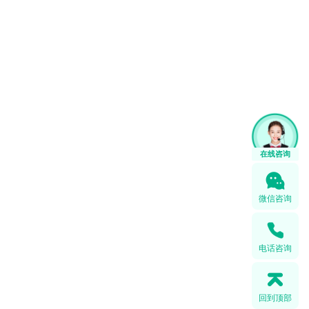
1
在线咨询
微信咨询
电话咨询
回到顶部