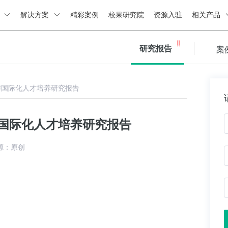
绍
解决方案
精彩案例
校果研究院
资源入驻
相关产品
研究报告
案
育与国际化人才培养研究报告
育与国际化人才培养研究报告
源：原创