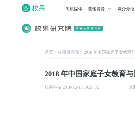
闸机媒体
营销资源
媒介介
首页
>
校果研究院
>
2018 年中国家庭子女教
2018 年中国家庭子女教
校果科技 2018-12-13 10:26:32
来