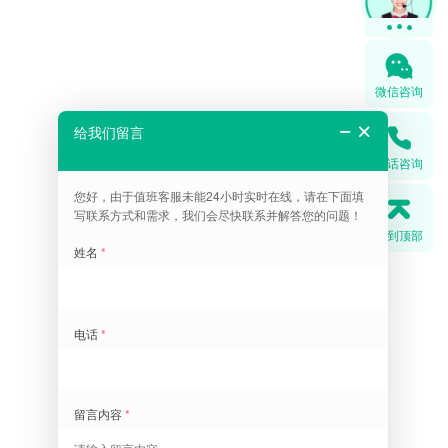
微信咨询
电话咨询
回到顶部