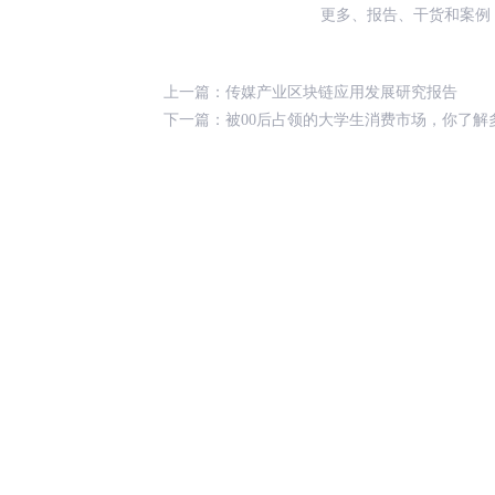
更多、报告、干货和案例
上一篇：
传媒产业区块链应用发展研究报告
下一篇：
被00后占领的大学生消费市场，你了解