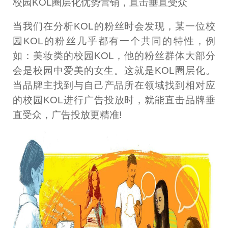
校园KOL圈层化优势营销，直击垂直受众
当我们在分析KOL的粉丝时会发现，某一位校
园KOL的粉丝几乎都有一个共同的特性，例
如：美妆类的校园KOL，他的粉丝群体大部分
会是校园中爱美的女生。这就是KOL圈层化。
当品牌主找到与自己产品所在领域找到相对应
的校园KOL进行广告投放时，就能直击品牌垂
直受众，广告投放更精准!