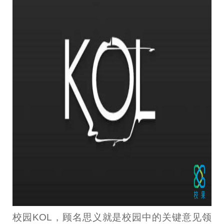
校园KOL，顾名思义就是校园中的关键意见领