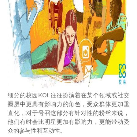
细分的校园KOL往往扮演着在某个领域或社交
圈层中更具有影响力的角色，受众群体更加垂
直化，对于号召这部分有针对性的粉丝来说，
他们有时会比明星更加有影响力，更能带动受
众的参与性和互动性。