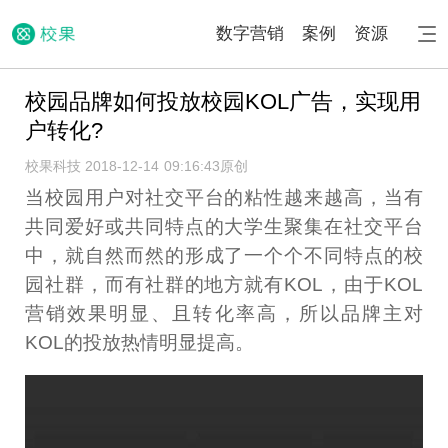
数字营销
案例
资源
校园品牌如何投放校园KOL广告，实现用
户转化?
校果科技 2018-12-14 09:16:43
原创
当校园用户对社交平台的粘性越来越高，当有
共同爱好或共同特点的大学生聚集在社交平台
中，就自然而然的形成了一个个不同特点的校
园社群，而有社群的地方就有KOL，由于KOL
营销效果明显、且转化率高，所以品牌主对
KOL的投放热情明显提高。