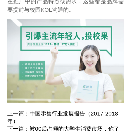
在推广中的产品特点或需求，这些都是品牌需
要提前与校园KOL沟通的。
上一篇：中国零售行业发展报告（2017-2018
年）
下一篇：被00后占领的大学生消费市场，你了