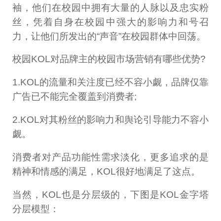
袖，他们在校园中拥有大量的人脉以及忠实粉
丝，凭着自身在校园中强大的影响力和号召
力，让他们所发出的“声音”在校园群体中回荡。
校园KOL对品牌主的校园市场营销有哪些优势?
1.KOL的流量和关注度已经不容小觑，品牌仅靠
广告已不能完全覆盖到消费者;
2.KOL对其粉丝的影响力和舆论引导能力不容小
觑。
消费者对产品功能性需求淡化，更多追求的是
精神和情感的满足，KOL很好地满足了这点。
当然，KOL也是分层级的，下图是KOL金字塔
分层模型：