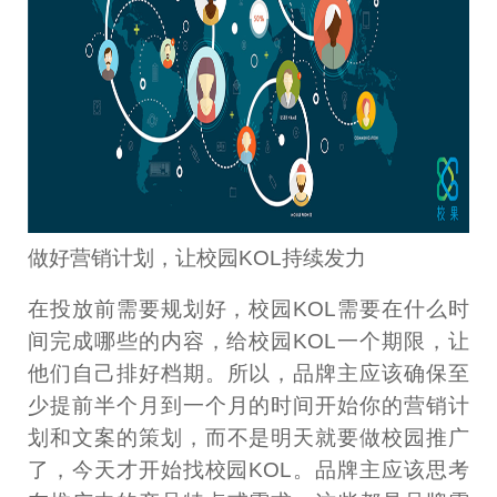
做好营销计划，让校园KOL持续发力
在投放前需要规划好，校园KOL需要在什么时
间完成哪些的内容，给校园KOL一个期限，让
他们自己排好档期。所以，品牌主应该确保至
少提前半个月到一个月的时间开始你的营销计
划和文案的策划，而不是明天就要做校园推广
了，今天才开始找校园KOL。品牌主应该思考