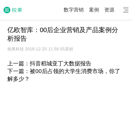
数字营销
案例
资源
亿欧智库：00后企业营销及产品案例分
析报告
校果科技 2018-12-20 11:56:55
原创
上一篇：抖音稻城亚丁大数据报告
下一篇：被00后占领的大学生消费市场，你了
解多少？