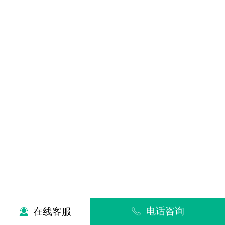
电话咨询
在线客服