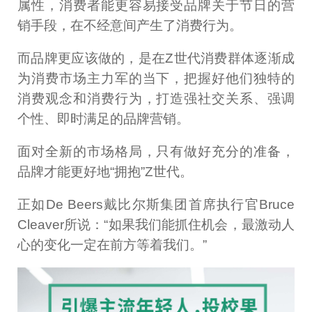
属性，消费者能更容易接受品牌关于节日的营
销手段，在不经意间产生了消费行为。
而品牌更应该做的，是在Z世代消费群体逐渐成
为消费市场主力军的当下，把握好他们独特的
消费观念和消费行为，打造强社交关系、强调
个性、即时满足的品牌营销。
面对全新的市场格局，只有做好充分的准备，
品牌才能更好地“拥抱”Z世代。
正如De Beers戴比尔斯集团首席执行官Bruce
Cleaver所说：“如果我们能抓住机会，最激动人
心的变化一定在前方等着我们。”