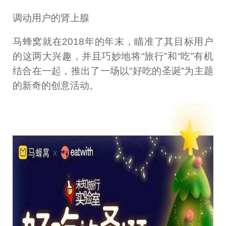
调动用户的肾上腺
马蜂窝就在2018年的年末，瞄准了其目标用户
的这两大兴趣，并且巧妙地将“旅行”和“吃”有机
结合在一起，推出了一场以“好吃的圣诞”为主题
的新奇的创意活动。