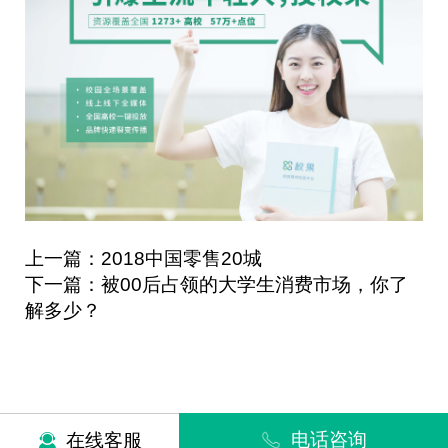
上一篇：2018中国零售20城
下一篇：被00后占领的大学生消费市场，你了
解多少？
电话咨询
在线客服