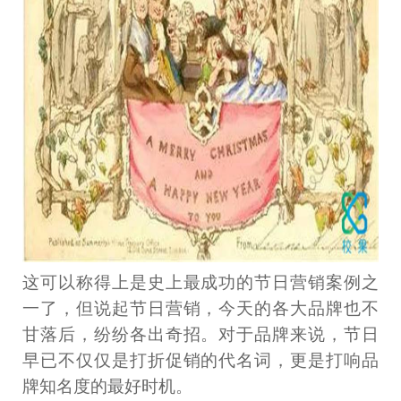
这可以称得上是史上最成功的节日营销案例之
一了，但说起节日营销，今天的各大品牌也不
甘落后，纷纷各出奇招。对于品牌来说，节日
早已不仅仅是打折促销的代名词，更是打响品
牌知名度的最好时机。