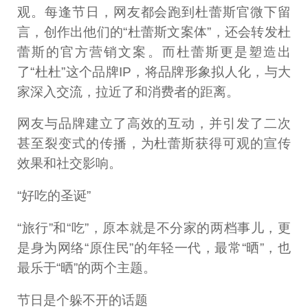
观。每逢节日，网友都会跑到杜蕾斯官微下留
言，创作出他们的“杜蕾斯文案体”，还会转发杜
蕾斯的官方营销文案。而杜蕾斯更是塑造出
了“杜杜”这个品牌IP，将品牌形象拟人化，与大
家深入交流，拉近了和消费者的距离。
网友与品牌建立了高效的互动，并引发了二次
甚至裂变式的传播，为杜蕾斯获得可观的宣传
效果和社交影响。
“好吃的圣诞”
“旅行”和“吃”，原本就是不分家的两档事儿，更
是身为网络“原住民”的年轻一代，最常“晒”，也
最乐于“晒”的两个主题。
节日是个躲不开的话题