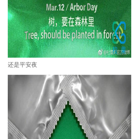
还是平安夜