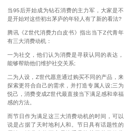
当95后开始成为钻石消费的主力军，大家是不
是开始对这些初出茅庐的年轻人有了新的看法?
腾讯《Z世代消费力白皮书》指出当下Z代青年
有三大消费动机：
一为社交，他们认为消费是寻获认同的表达，
能够帮助他们维护社交关系;
二为人设，Z世代愿意通过购买不同的产品，来
探索更符合自己的需求，并打造专属人设;三为
悦己，消费变成Z世代最直接当下满足感和幸福
感的方法。
而节日作为满足这三大消费动机的时间，可以
说是占据了天时地利人和。节日具有话题性的