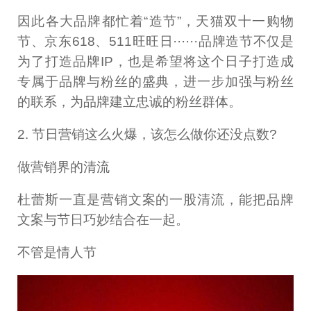
因此各大品牌都忙着“造节”，天猫双十一购物
节、京东618、511旺旺日······品牌造节不仅是
为了打造品牌IP，也是希望将这个日子打造成
专属于品牌与粉丝的盛典，进一步加强与粉丝
的联系，为品牌建立忠诚的粉丝群体。
2. 节日营销这么火爆，该怎么做你还没点数?
做营销界的清流
杜蕾斯一直是营销文案的一股清流，能把品牌
文案与节日巧妙结合在一起。
不管是情人节