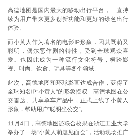
高德地图是国内最大的移动出行平台，一直持
续为用户带来更多创新功能和更好的绿色出行
体验。
而小黄人作为著名的电影IP形象，因其既萌又
聪明，偶尔恶作剧的特性，受到全球观众喜
爱。也因此成为一种流行文化符号，横跨影
视、时尚、饮食、玩具等各个领域。
此次，高德地图和环球影画达成合作，获得了
全球知名IP“小黄人”的形象授权。高德地图在公
交雷达、共享单车产品中，正式上线了小黄人
形象，帮助用户“聪明坐公交”。
11月4日，高德地图还联合校果在浙江工业大学
举办了一场“小黄人萌趣见面会”，活动现场推广