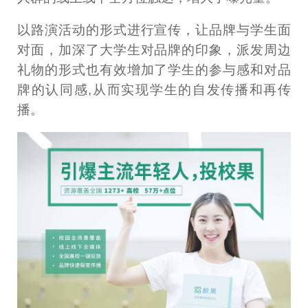
以路演活动的形式进行宣传，让品牌与学生面
对面，加深了大学生对品牌的印象，派发周边
礼物的形式也有效增加了学生的参与感和对品
牌的认同感,从而实现学生的自发传播和再传
播。