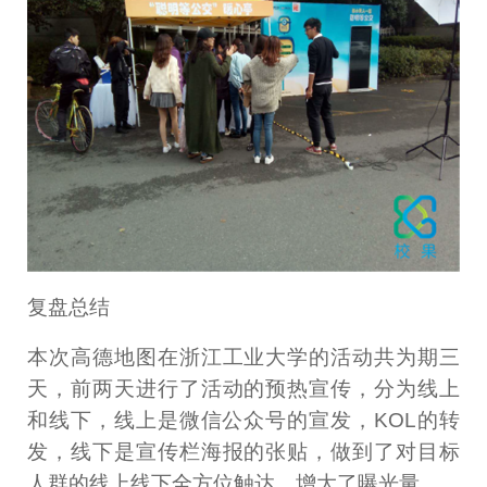
复盘总结
本次高德地图在浙江工业大学的活动共为期三
天，前两天进行了活动的预热宣传，分为线上
和线下，线上是微信公众号的宣发，KOL的转
发，线下是宣传栏海报的张贴，做到了对目标
人群的线上线下全方位触达，增大了曝光量。