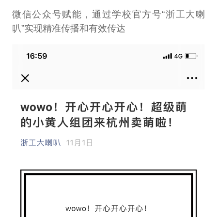
微信公众号赋能，通过学校官方号“浙工大喇
叭”实现精准传播和有效传达