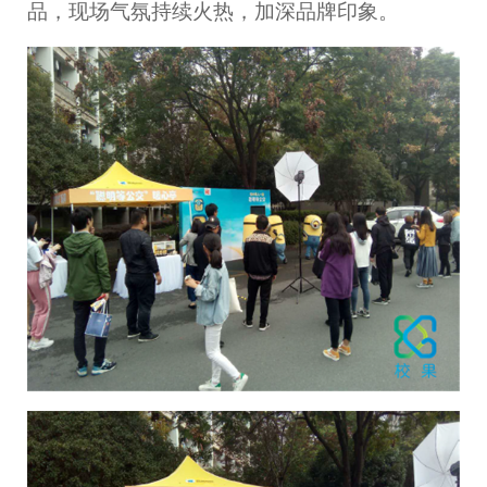
品，现场气氛持续火热，加深品牌印象。