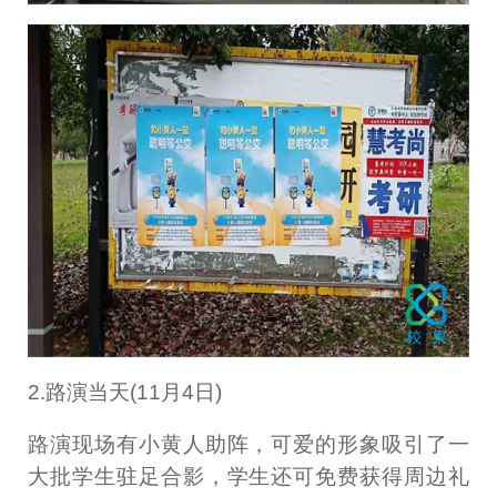
2.路演当天(11月4日)
路演现场有小黄人助阵，可爱的形象吸引了一
大批学生驻足合影，学生还可免费获得周边礼