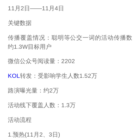
11月2日——11月4日
关键数据
传播覆盖情况：聪明等公交一词的活动传播数
约1.3W目标用户
微信公众号阅读量：2202
KOL
转发：受影响学生人数1.52万
路演曝光量：约2万
活动线下覆盖人数：1.3万
活动流程
1.预热(11月2、3日)