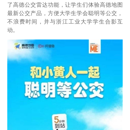
了高德公交雷达功能，让学生们体验高德地图
最新公交产品，方便大学生学会聪明等公交，
不浪费时间，并与浙江工业大学学生合影互
动。