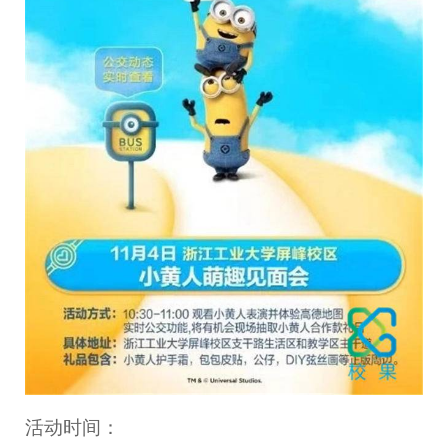
活动时间：