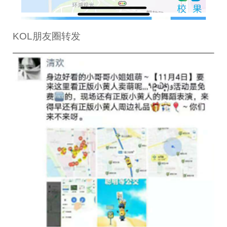
KOL朋友圈转发