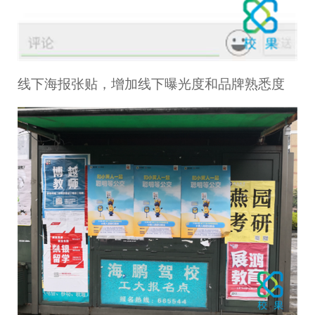
线下海报张贴，增加线下曝光度和品牌熟悉度