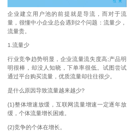
企业建立用户池的前提就是导流，而对于流
量，很懂中小企业总会遇到2个问题：流量少，
流量贵。
1.流量少
行业竞争趋势明显，企业流量流失度高;产品明
明很棒，却没人知晓，下单率很低。试图尝试
通过平台购买流量，优质流量却往往很少。
是什么原因导致流量越来越少?
(1)整体增速放缓，互联网流量增速一定逐年放
缓，个体流量增长困难。
(2)竞争的个体在增长。