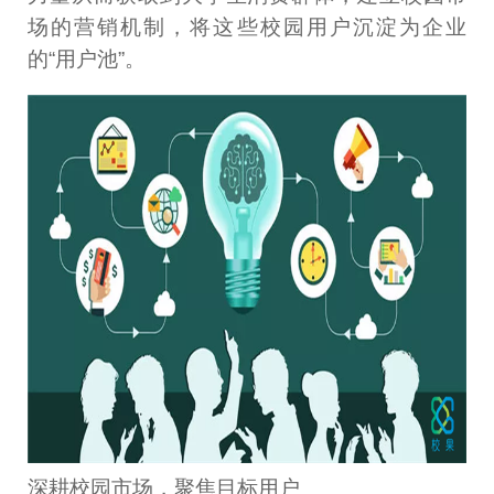
场的营销机制，将这些校园用户沉淀为企业
的“用户池”。
深耕校园市场，聚焦目标用户