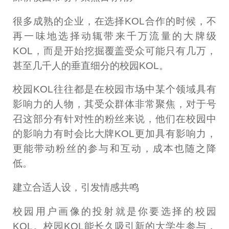
很多成熟的企业，在选择KOL合作的时候，不
再一味地选择动辄带来千万流量的大牌级
KOL，而是开始挖掘覆盖受众可能只有几万，
甚至几千人的垂直细分的校园KOL。
校园KOL往往都是在校园市场中某个领域具有
影响力的人物，其受众群体非常聚焦，对于号
召这部分有针对性的粉丝来说，他们在校园中
的影响力有时会比大牌KOL更加具有影响力，
更能带动粉丝的参与和互动，成本也随之降
低。
建立合适人设，引发情感共鸣
校园用户画像的投射就是你要选择的校园
KOL。校园KOL能长久吸引新的大学生参与，