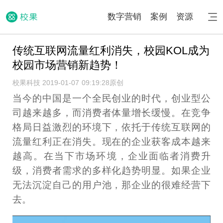
数字营销
案例
资源
传统互联网流量红利消失，校园KOL成为
校园市场营销新趋势！
校果科技 2019-01-07 09:19:28
原创
当今的中国是一个全民创业的时代，创业型公
司越来越多，而消费者体量增长缓慢。在竞争
格局日益激烈的环境下，依托于传统互联网的
流量红利正在消失。现在的企业获客成本越来
越高。在当下市场环境，企业面临者消费升
级，消费者需求的多样化趋势明显。如果企业
无法沉淀自己的用户池，那企业的很难经营下
去。