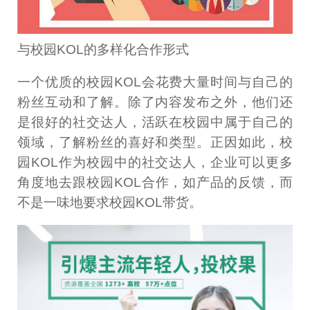
与校园KOL的多样化合作形式
一个优质的校园KOL会花费大量时间与自己的
粉丝互动和了解。除了内容发布之外，他们还
是很好的社交达人，活跃在校园中属于自己的
领域，了解粉丝的喜好和类型。正因如此，校
园KOL作为校园中的社交达人，企业可以更多
角度地去跟校园KOL合作，如产品的反馈，而
不是一味地要求校园KOL带货。