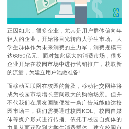
正因如此，很多企业，尤其是用户群体偏向年
轻人的企业，开始将目光转向大学生市场。大
学生群体作为未来消费的主力军，消费规模高
达6850亿元。面对如此庞大的消费市场，很多
企业开始在校园市场中进行营销推广，获取新
的流量，为建立用户池做准备!
而移动互联网在校园的普及，移动社交网络将
成为校园市场增长空间最大的购物场景。但并
不代我们在朋友圈随便发一条广告就能触达校
园市场中，我们需要通过校园KOL、校园自媒
体等媒介形式进行传播。依托于校园自媒体的
力量从而获取到大学生消费群体，建立校园市