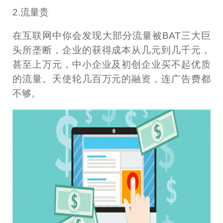
2.流量贵
在互联网中你会发现大部分流量被BAT三大巨
头所垄断，企业的获得成本从几元到几千元，
甚至上万元，中小企业及初创企业买不起优质
的流量。天使轮几百万元的融资，连广告费都
不够。