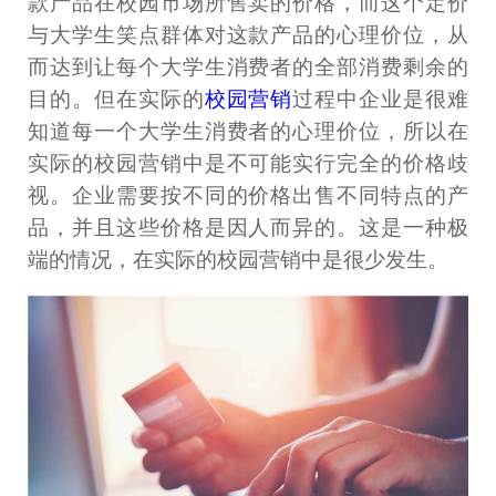
款产品在校园市场所售卖的价格，而这个定价
与大学生笑点群体对这款产品的心理价位，从
而达到让每个大学生消费者的全部消费剩余的
目的。但在实际的
校园营销
过程中企业是很难
知道每一个大学生消费者的心理价位，所以在
实际的校园营销中是不可能实行完全的价格歧
视。企业需要按不同的价格出售不同特点的产
品，并且这些价格是因人而异的。这是一种极
端的情况，在实际的校园营销中是很少发生。