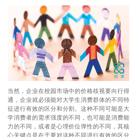
当然，企业在校园市场中的价格歧视要向行得
通，企业就必须能对大学生消费群体的不同特
征进行有效的区分和分割。这种不同可能是大
学消费者的需求强度的不同，也可能是消费能
力的不同，或者是心理价位弹性的不同，其核
心关键点是在于要对这种不同进行有效的区分