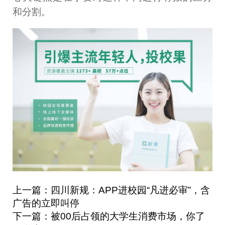
和分割。
上一篇：四川新规：APP进校园“凡进必审”，含
广告的立即叫停
下一篇：被00后占领的大学生消费市场，你了