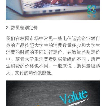
2. 数量差别定价
我们在校园市场中常见一些电信运营企业对自
身的产品按照大学生的消费数量多少和大学生
消费的时间的不同进行定价。在数量差别定价
中，随着大学生消费者购买量级的不同，所产
生消费的价格也不同。一般来说，购买量级越
大，支付的均价就越低。