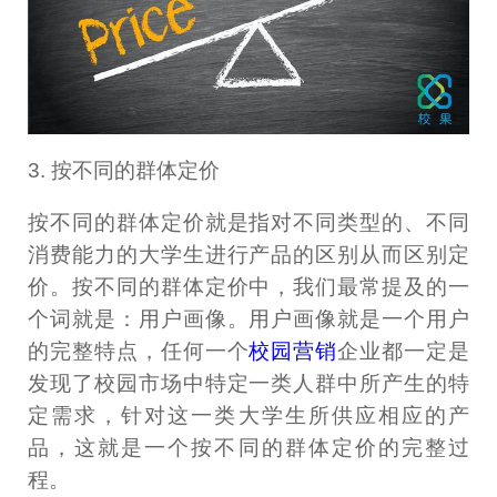
3. 按不同的群体定价
按不同的群体定价就是指对不同类型的、不同
消费能力的大学生进行产品的区别从而区别定
价。按不同的群体定价中，我们最常提及的一
个词就是：用户画像。用户画像就是一个用户
的完整特点，任何一个
校园营销
企业都一定是
发现了校园市场中特定一类人群中所产生的特
定需求，针对这一类大学生所供应相应的产
品，这就是一个按不同的群体定价的完整过
程。