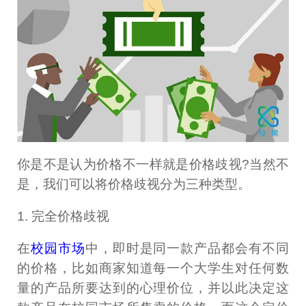
你是不是认为价格不一样就是价格歧视?当然不
是，我们可以将价格歧视分为三种类型。
1. 完全价格歧视
在
校园市场
中，即时是同一款产品都会有不同
的价格，比如商家知道每一个大学生对任何数
量的产品所要达到的心理价位，并以此决定这