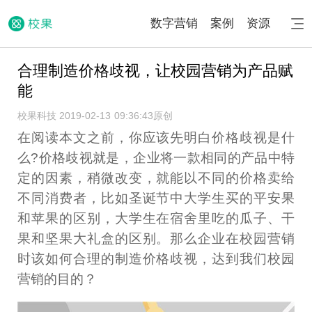
数字营销
案例
资源
合理制造价格歧视，让校园营销为产品赋
能
校果科技 2019-02-13 09:36:43
原创
在阅读本文之前，你应该先明白价格歧视是什
么?价格歧视就是，企业将一款相同的产品中特
定的因素，稍微改变，就能以不同的价格卖给
不同消费者，比如圣诞节中大学生买的平安果
和苹果的区别，大学生在宿舍里吃的瓜子、干
果和坚果大礼盒的区别。那么企业在校园营销
时该如何合理的制造价格歧视，达到我们校园
营销的目的？