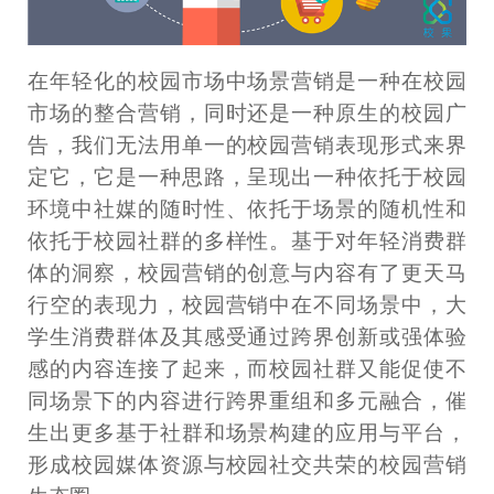
在年轻化的校园市场中场景营销是一种在校园
市场的整合营销，同时还是一种原生的校园广
告，我们无法用单一的校园营销表现形式来界
定它，它是一种思路，呈现出一种依托于校园
环境中社媒的随时性、依托于场景的随机性和
依托于校园社群的多样性。基于对年轻消费群
体的洞察，校园营销的创意与内容有了更天马
行空的表现力，校园营销中在不同场景中，大
学生消费群体及其感受通过跨界创新或强体验
感的内容连接了起来，而校园社群又能促使不
同场景下的内容进行跨界重组和多元融合，催
生出更多基于社群和场景构建的应用与平台，
形成校园媒体资源与校园社交共荣的校园营销