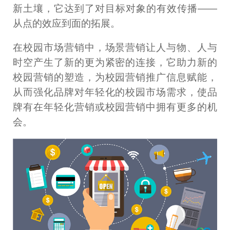
新土壤，它达到了对目标对象的有效传播——
从点的效应到面的拓展。
在校园市场营销中，场景营销让人与物、人与
时空产生了新的更为紧密的连接，它助力新的
校园营销的塑造，为校园营销推广信息赋能，
从而强化品牌对年轻化的校园市场需求，使品
牌有在年轻化营销或校园营销中拥有更多的机
会。