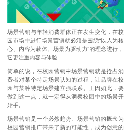
场景营销与年轻消费群体正在发生变化，在校
园市场中进行场景营销就必须是围绕“以人为核
心、内容为载体、场景为驱动力”的理念进行，
它更注重内容与体验。
简单的说，在校园营销中场景营销就是抢占消
费者对某个特定场景认知的过程，让品牌在校
园与某种特定场景建立强联系。正因如此，要
做到这一点，就一定得从洞察校园中的场景开
始手。
场景营销是一个必然趋势。场景营销的概念为
校园营销推广带来了新的可能性，成为创意的