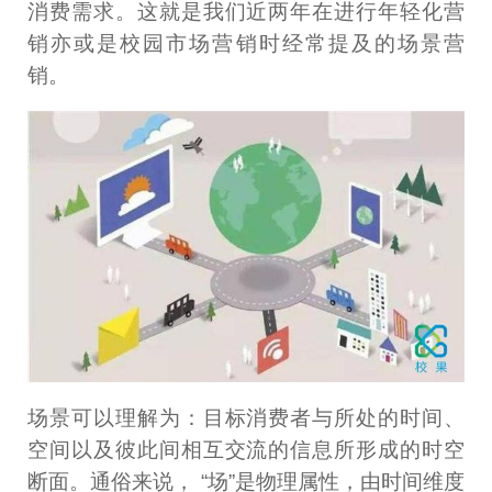
消费需求。这就是我们近两年在进行年轻化营
销亦或是校园市场营销时经常提及的场景营
销。
场景可以理解为：目标消费者与所处的时间、
空间以及彼此间相互交流的信息所形成的时空
断面。通俗来说， “场”是物理属性，由时间维度