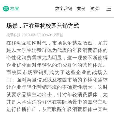
数字营销
案例
资源
场景，正在重构校园营销方式
校果科技 2019-03-29 09:40:12
原创
在移动互联网时代，市场竞争越发激烈，尤其
是以大学生消费群体为代表的年轻消费群体的
个性化消费需求尤为明显，这一现象不断使得
企业优化面对年轻化的消费群体的营销体系。
而校园市场营销则成为了这些企业的战场入
口，面对海量信息以及校园市场的多样化需求
让企业年轻化营销环境的不确定性增大，这时
就要求品牌主动出击，针对年轻消费群体，尤
其是大学生消费群体在实际场景中的需求主动
进行传播推广，从而唤醒年轻消费群体中某种