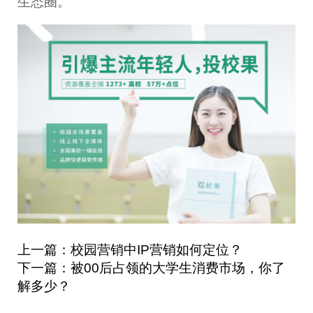
生态圈。
上一篇：校园营销中IP营销如何定位？
下一篇：被00后占领的大学生消费市场，你了
解多少？