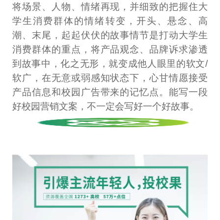
将场景、人物、情绪再现，并细致的把握住大
学生消费群体的情绪转变，开头、悬念、高
潮、末尾，起起伏伏的故事情节是打动大学生
消费群体的重点，将产品观念、品牌诉求渗透
到故事中，化之无形，就变成他人眼里的软文/
软广，在无意或弱感知状态下，心甘情愿接受
产品信息和校园广告带来的记忆点。能写一段
好校园营销文案，不一定会写好一个好故事。