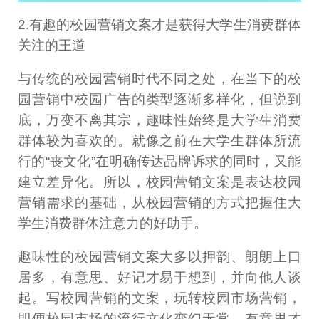
2.有趣的校园营销文案才是获得大学生消费群体
关注的王道
与传统的校园营销时代不同之处，在当下的校
园营销中校园广告的类型逐渐多样化，但说到
底，万变不离其宗，趣味性始终是大学生消费
群体较为喜欢的。就像之前在大学生群体所流
行的“丧文化”在明确传达品牌诉求的同时，又能
建立差异化。所以，校园营销文案是表达校园
营销需求的基础，从校园营销的方式把握住大
学生消费群体注意力的好助手。
趣味性的校园营销文案大多以押韵、朗朗上口
居多，有意思、好记才易于想到，并向他人谈
起。写校园营销的文案，玩转校园市场营销，
即便校园市场的流行文化变幻无常，有意思才