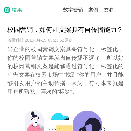
数字营销
案例
资源
校园营销，如何让文案具有自传播能力？
校果科技 2019-04-15 09:23:52
原创
当企业的校园营销文案具备符号化、标签化，
你的校园营销文案就离自传播不远了。所以好
的校园营销文案是能够通过符号化、标签化的
广告文案在校园市场中“找到”你的用户，并且能
够引发用户的主动传播，因为，符号本来就是
用户所熟悉、喜欢的“标签”。