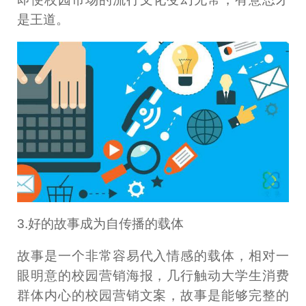
是王道。
3.好的故事成为自传播的载体
故事是一个非常容易代入情感的载体，相对一
眼明意的校园营销海报，几行触动大学生消费
群体内心的校园营销文案，故事是能够完整的