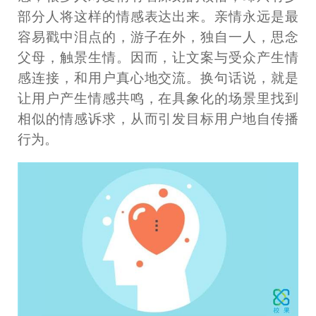
部分人将这样的情感表达出来。亲情永远是最
容易戳中泪点的，游子在外，独自一人，思念
父母，触景生情。因而，让文案与受众产生情
感连接，和用户真心地交流。换句话说，就是
让用户产生情感共鸣，在具象化的场景里找到
相似的情感诉求，从而引发目标用户地自传播
行为。