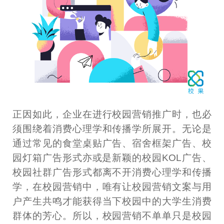
正因如此，企业在进行校园营销推广时，也必
须围绕着消费心理学和传播学所展开。无论是
通过常见的食堂桌贴广告、宿舍框架广告、校
园灯箱广告形式亦或是新颖的校园KOL广告、
校园社群广告形式都离不开消费心理学和传播
学，在校园营销中，唯有让校园营销文案与用
户产生共鸣才能获得当下校园中的大学生消费
群体的芳心。所以，校园营销不单单只是校园