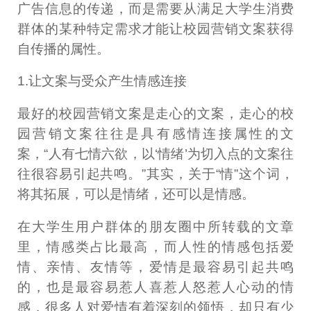
广告信息的传递，而是需要从满足大学生消费
群体的某种特定需求才能让校园营销文案获得
自传播的属性。
1.让文案与受众产生情感连接
最好的校园营销文案是走心的文案，走心的校
园营销文案往往是具有感情连接属性的文
案，“人有七情六欲，以‘情绪’为切入点的文案往
往很容易引起共鸣。”其实，关于“情”这个词，
将其拓展，可以是情绪，还可以是情感。
在大学生用户群体的朋友圈中所转载的文章
里，情感类占比最高，而人性的情感包括爱
情、亲情、友情等，爱情是最容易引起共鸣
的，也是最容易惹人喜惹人怒惹人心动的情
感，很多人对爱情有着深刻的领悟，却只有少