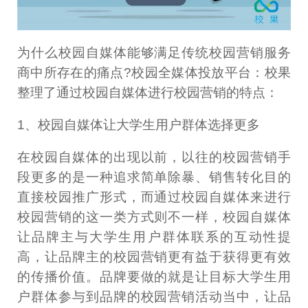
为什么校园自媒体能够满足传统校园营销服务
商中所存在的痛点?校园全媒体投放平台：校果
整理了通过校园自媒体进行校园营销的特点：
1、校园自媒体让大学生用户群体选择更多
在校园自媒体的出现以前，以往的校园营销手
段更多的是一种追求简单除暴、销售转化目的
直接校园推广形式，而通过校园自媒体来进行
校园营销的这一类方式则不一样，校园自媒体
让品牌主与大学生用户群体联系的互动性提
高，让品牌主的校园营销更有益于获得更有效
的传播价值。品牌要做的就是让目标大学生用
户群体参与到品牌的校园营销活动当中，让品