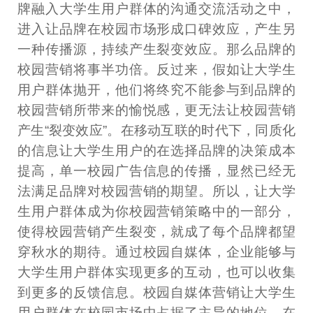
牌融入大学生用户群体的沟通交流活动之中，
进入让品牌在校园市场形成口碑效应，产生另
一种传播源，持续产生裂变效应。那么品牌的
校园营销将事半功倍。反过来，假如让大学生
用户群体抛开，他们将终究不能参与到品牌的
校园营销所带来的愉悦感，更无法让校园营销
产生“裂变效应”。在移动互联的时代下，同质化
的信息让大学生用户的在选择品牌的决策成本
提高，单一校园广告信息的传播，显然已经无
法满足品牌对校园营销的期望。所以，让大学
生用户群体成为你校园营销策略中的一部分，
使得校园营销产生裂变，就成了每个品牌都望
穿秋水的期待。通过校园自媒体，企业能够与
大学生用户群体实现更多的互动，也可以收集
到更多的反馈信息。校园自媒体营销让大学生
用户群体在校园市场中占据了主导的地位，在