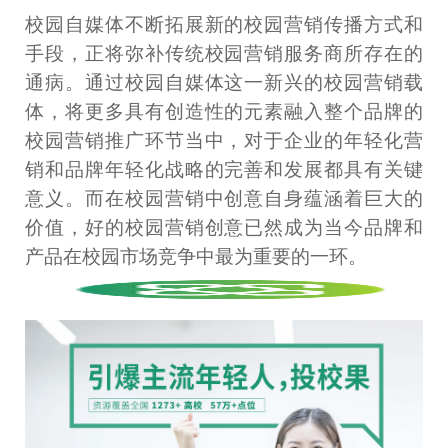
校园自媒体不断拓展新的校园营销传播方式和
手段，正将弥补传统校园营销服务商所存在的
通病。通过校园自媒体这一新兴的校园营销载
体，将更多具有创造性的元素融入整个品牌的
校园营销推广环节当中，对于企业的年轻化营
销和品牌年轻化战略的完善和发展都具有关键
意义。而在校园营销中创意自身蕴涵着巨大的
价值，好的校园营销创意已然成为当今品牌和
产品在校园市场竞争中最为重要的一环。