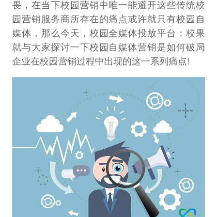
畏，在当下校园营销中唯一能避开这些传统校
园营销服务商所存在的痛点或许就只有校园自
媒体，那么今天，校园全媒体投放平台：校果
就与大家探讨一下校园自媒体营销是如何破局
企业在校园营销过程中出现的这一系列痛点!