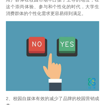
这个崇尚体验、参与和个性化的时代，大学生
消费群体的个性化需求更容易得到满足。
2、校园自媒体有效的减少了品牌的校园营销成