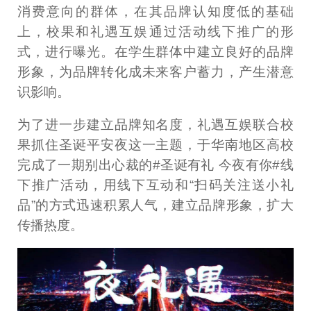
消费意向的群体，在其品牌认知度低的基础
上，校果和礼遇互娱通过活动线下推广的形
式，进行曝光。在学生群体中建立良好的品牌
形象，为品牌转化成未来客户蓄力，产生潜意
识影响。
为了进一步建立品牌知名度，礼遇互娱联合校
果抓住圣诞平安夜这一主题，于华南地区高校
完成了一期别出心裁的#圣诞有礼 今夜有你#线
下推广活动，用线下互动和“扫码关注送小礼
品”的方式迅速积累人气，建立品牌形象，扩大
传播热度。