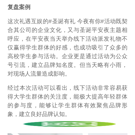
复盘案例
这次礼遇互娱的#圣诞有礼 今夜有你#活动既契
合其公司的企业文化，又与圣诞平安夜主题相
呼应，在平安夜当天举办线下活动派发礼物不
仅赢得学生群体的好感，也成功吸引了众多的
高校学生参与活动。企业更是通过活动为公众
号引流，建立品牌知名度。但当天略有小雨，
对现场人流量造成影响。
经过本次活动可以看出，线下活动非常容易获
得大学生群体的关注度，能极大提高年轻群体
的参与度，能够让学生群体有效聚焦品牌形
象，建立良好品牌认知。