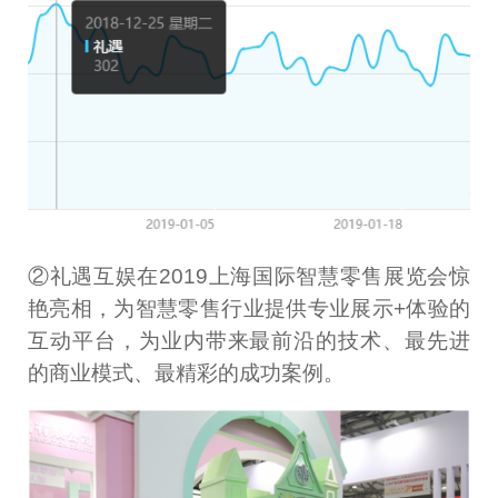
②礼遇互娱在2019上海国际智慧零售展览会惊
艳亮相，为智慧零售行业提供专业展示+体验的
互动平台，为业内带来最前沿的技术、最先进
的商业模式、最精彩的成功案例。