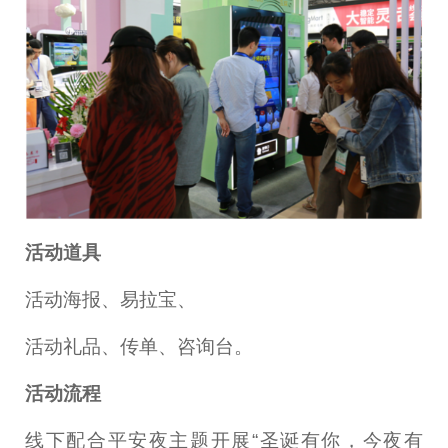
活动道具
活动海报、易拉宝、
活动礼品、传单、咨询台。
活动流程
线下配合平安夜主题开展“圣诞有你，今夜有