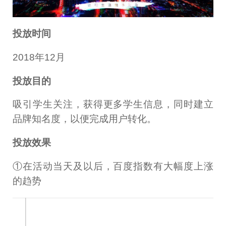
投放时间
2018年12月
投放目的
吸引学生关注，获得更多学生信息，同时建立
品牌知名度，以便完成用户转化。
投放效果
①在活动当天及以后，百度指数有大幅度上涨
的趋势