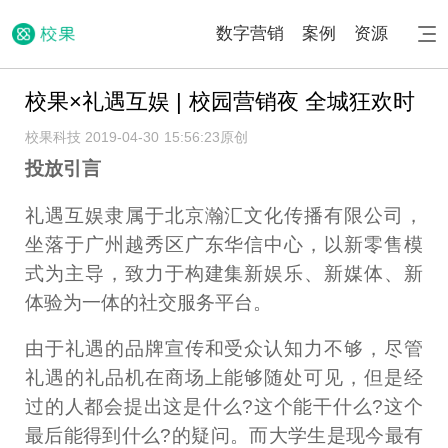
数字营销
案例
资源
校果×礼遇互娱 | 校园营销夜 全城狂欢时
校果科技 2019-04-30 15:56:23
原创
投放引言
礼遇互娱隶属于北京瀚汇文化传播有限公司，
坐落于广州越秀区广东华信中心，以新零售模
式为主导，致力于构建集新娱乐、新媒体、新
体验为一体的社交服务平台。
由于礼遇的品牌宣传和受众认知力不够，尽管
礼遇的礼品机在商场上能够随处可见，但是经
过的人都会提出这是什么?这个能干什么?这个
最后能得到什么?的疑问。而大学生是现今最有