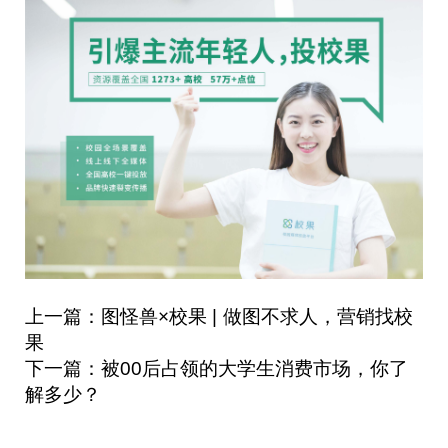
上一篇：图怪兽×校果 | 做图不求人，营销找校
果
下一篇：被00后占领的大学生消费市场，你了
解多少？