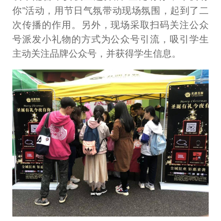
你”活动，用节日气氛带动现场氛围，起到了二
次传播的作用。另外，现场采取扫码关注公众
号派发小礼物的方式为公众号引流，吸引学生
主动关注品牌公众号，并获得学生信息。