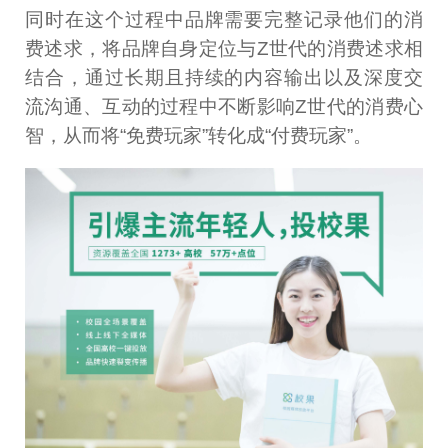
同时在这个过程中品牌需要完整记录他们的消
费述求，将品牌自身定位与Z世代的消费述求相
结合，通过长期且持续的内容输出以及深度交
流沟通、互动的过程中不断影响Z世代的消费心
智，从而将“免费玩家”转化成“付费玩家”。