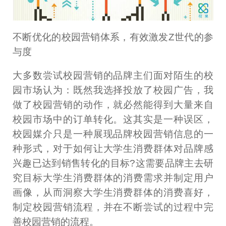
不断优化的校园营销体系，有效激发Z世代的参
与度
大多数尝试校园营销的品牌主们面对陌生的校
园市场认为：既然我选择投放了校园广告，我
做了校园营销的动作，就必然能得到大量来自
校园市场中的订单转化。这其实是一种误区，
校园媒介只是一种展现品牌校园营销信息的一
种形式，对于如何让大学生消费群体对品牌感
兴趣已达到销售转化的目标?这需要品牌主去研
究目标大学生消费群体的消费需求并制定用户
画像，从而洞察大学生消费群体的消费喜好，
制定校园营销流程，并在不断尝试的过程中完
善校园营销的流程。