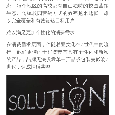
态。每个地区的高校都有自己独特的校园营销
生态。传统校园营销方式的效率越来越低，难
以完全覆盖和有效触达目标用户。
难以满足更加个性化的消费需求
在消费需求层面，伴随着亚文化在Z世代中的流
行，他们更倾向于消费带有具有个性化和新颖
的产品，品牌无法仅靠单一产品或包装去影响Z
世代，达成情感共鸣。