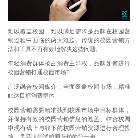
难以覆盖校园、难以满足需求是品牌在校园营
销过程中面临的两大难题。传统的校园营销方
法和工具不再有效地解决这些问题。
年轻消费群体抢占消费主导权，品牌如何进行
校园营销打通校园市场?
广泛融合校园媒介，全面覆盖校园市场，精准
触达目标消费群体
校园营销需要精准找到校园市场中目标群体，
并保持有效的校园营销信息的遮盖、结合校园
中现有线上与线下的校园营销资源进行合理投
放，是品牌尝试校园营销的第一步。