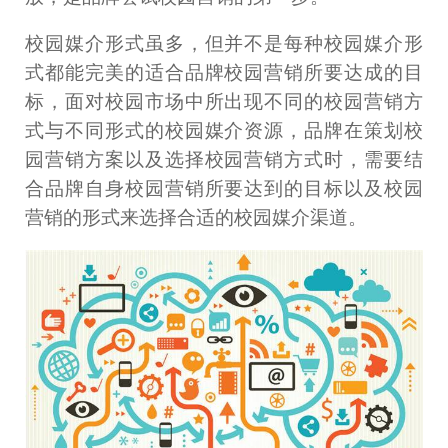
校园媒介形式虽多，但并不是每种校园媒介形
式都能完美的适合品牌校园营销所要达成的目
标，面对校园市场中所出现不同的校园营销方
式与不同形式的校园媒介资源，品牌在策划校
园营销方案以及选择校园营销方式时，需要结
合品牌自身校园营销所要达到的目标以及校园
营销的形式来选择合适的校园媒介渠道。