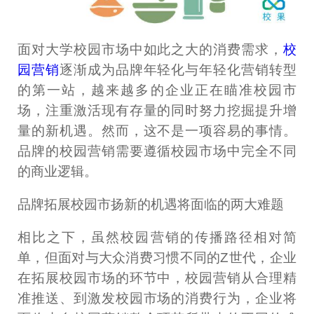
面对大学校园市场中如此之大的消费需求，
校
园营销
逐渐成为品牌年轻化与年轻化营销转型
的第一站，越来越多的企业正在瞄准校园市
场，注重激活现有存量的同时努力挖掘提升增
量的新机遇。然而，这不是一项容易的事情。
品牌的校园营销需要遵循校园市场中完全不同
的商业逻辑。
品牌拓展校园市扬新的机遇将面临的两大难题
相比之下，虽然校园营销的传播路径相对简
单，但面对与大众消费习惯不同的Z世代，企业
在拓展校园市场的环节中，校园营销从合理精
准推送、到激发校园市场的消费行为，企业将