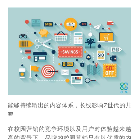
能够持续输出的内容体系，长线影响Z世代的共
鸣
在校园营销的竞争环境以及用户对体验越来越
高的背景下，品牌的校园营销只有以优质的内