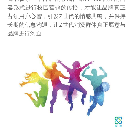
容形式进行校园营销的传播，才能让品牌真正
占领用户心智，引发Z世代的情感共鸣，并保持
长期的信息沟通，让Z世代消费群体真正愿意与
品牌进行沟通。