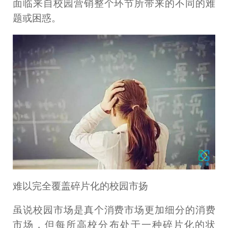
面临来自校园营销整个环节所带来的不同的难
题或困惑。
难以完全覆盖碎片化的校园市扬
虽说校园市场是真个消费市场更加细分的消费
市场，但每所高校分布处于一种碎片化的状