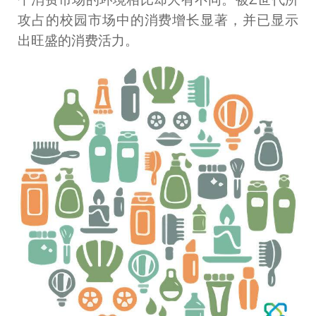
攻占的校园市场中的消费增长显著，并已显示
出旺盛的消费活力。