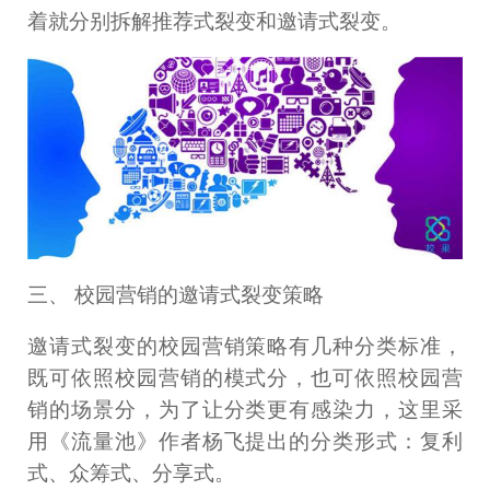
着就分别拆解推荐式裂变和邀请式裂变。
三、 校园营销的邀请式裂变策略
邀请式裂变的校园营销策略有几种分类标准，
既可依照校园营销的模式分，也可依照校园营
销的场景分，为了让分类更有感染力，这里采
用《流量池》作者杨飞提出的分类形式：复利
式、众筹式、分享式。