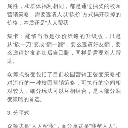
属性，和群体福利相同，都是通过抽奖的校园
营销策略，需要邀请人以“砍价”方式揭开砍掉的
价格，本质还是“人人帮我”。
集卡：能够当做是砍价策略的升级版，只是
从“砍一刀”变成“翻一翻”，要么邀请好友翻，要
么邀请好友参加后自己翻，同样是需要别人帮
助。
众筹式裂变包括了目前校园营销正裂变策略相
对流行的一种校园营销策略，可执行的空间相
对较大，细分玩法可以互相组合，是大部分裂
变策略的首选。
3. 分享式
众筹式是“人人帮我”，而分享式是“我帮人人”。