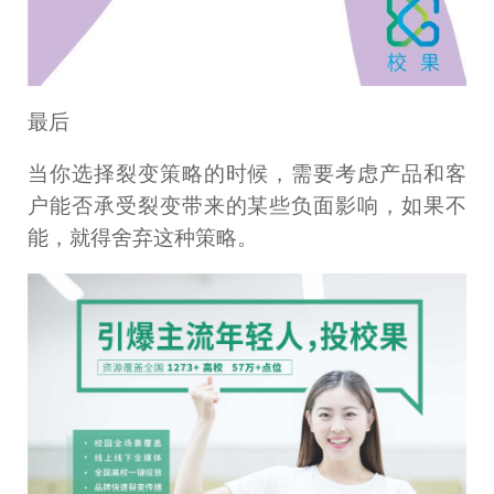
最后
当你选择裂变策略的时候，需要考虑产品和客
户能否承受裂变带来的某些负面影响，如果不
能，就得舍弃这种策略。