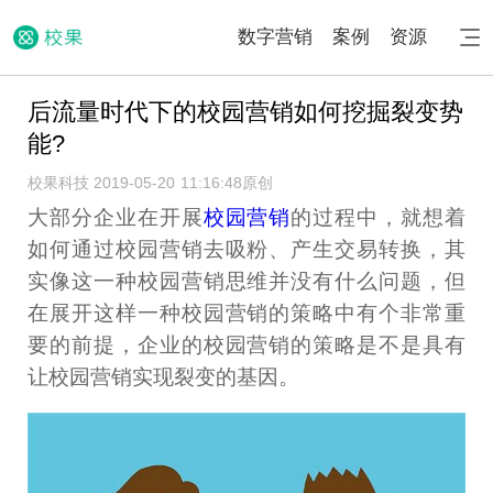
数字营销
案例
资源
后流量时代下的校园营销如何挖掘裂变势
能?
校果科技 2019-05-20 11:16:48
原创
大部分企业在开展
校园营销
的过程中，就想着
如何通过校园营销去吸粉、产生交易转换，其
实像这一种校园营销思维并没有什么问题，但
在展开这样一种校园营销的策略中有个非常重
要的前提，企业的校园营销的策略是不是具有
让校园营销实现裂变的基因。