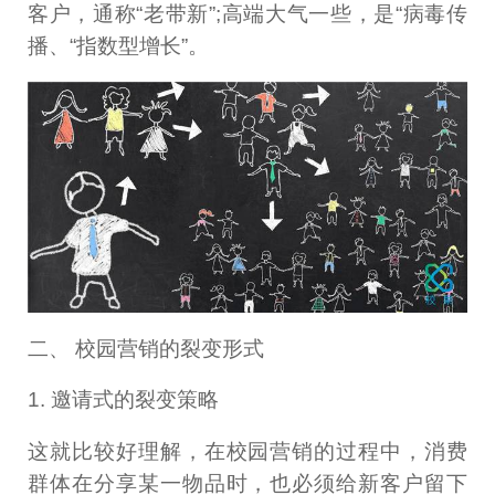
客户，通称“老带新”;高端大气一些，是“病毒传
播、“指数型增长”。
二、 校园营销的裂变形式
1. 邀请式的裂变策略
这就比较好理解，在校园营销的过程中，消费
群体在分享某一物品时，也必须给新客户留下