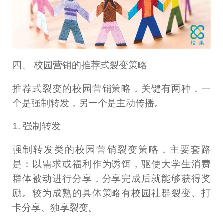
四、 校园营销的推荐式裂变策略
推荐式裂变的校园营销策略，关键有两种，一
个是强制转发，另一个是主动传播。
1. 强制转发
强制转发类的校园营销裂变策略，主要套路
是：以需求或福利作为诱饵，驱使大学生消费
群体被动进行分享，分享完成后就能够获得奖
励。较为成熟的具体策略有校园社群裂变、打
卡分享、独享裂变。