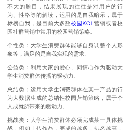
不大的题目，结果展现的往往是对用户的行
为、性格等的解读，运用的是自我暗示，属于
标榜自我，是目前大多数
校园KOL
营销或者校
园社群营销中常用的校园营销策略。
个性类：大学生消费群体能够自身调整个人形
象等，满足的是自我实现的需求。
公益类：利用大家的爱心、同情心作为驱动大
学生消费群体传播的驱动力。
总结类：运用大学生消费群体在某一产品的行
为大数据生成的总结性校园营销策略，属于个
人成就所带来的驱动力。
挑战类：大学生消费群体必须完成某一具体挑
战，例如上传作品，完成的越多，排名越高，