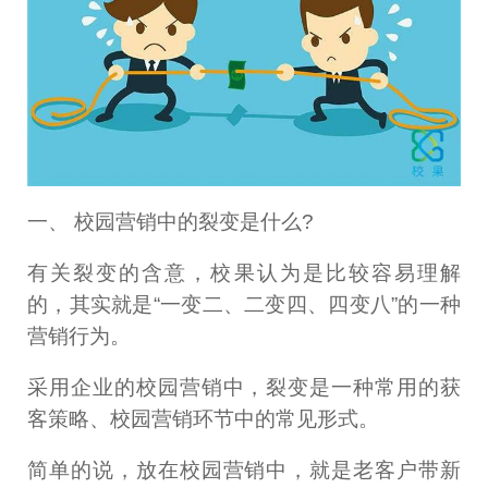
一、 校园营销中的裂变是什么?
有关裂变的含意，校果认为是比较容易理解
的，其实就是“一变二、二变四、四变八”的一种
营销行为。
采用企业的校园营销中，裂变是一种常用的获
客策略、校园营销环节中的常见形式。
简单的说，放在校园营销中，就是老客户带新