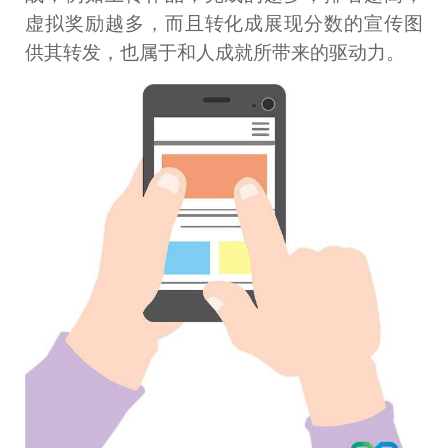
虚拟奖励越多，而且转化成展现分数的宣传图
供其转发，也属于和人成就所带来的驱动力。