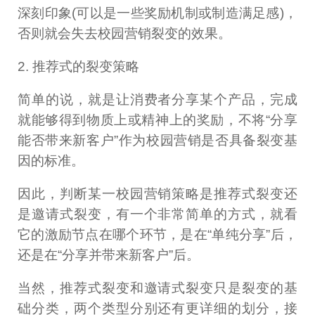
深刻印象(可以是一些奖励机制或制造满足感)，
否则就会失去校园营销裂变的效果。
2. 推荐式的裂变策略
简单的说，就是让消费者分享某个产品，完成
就能够得到物质上或精神上的奖励，不将“分享
能否带来新客户”作为校园营销是否具备裂变基
因的标准。
因此，判断某一校园营销策略是推荐式裂变还
是邀请式裂变，有一个非常简单的方式，就看
它的激励节点在哪个环节，是在“单纯分享”后，
还是在“分享并带来新客户”后。
当然，推荐式裂变和邀请式裂变只是裂变的基
础分类，两个类型分别还有更详细的划分，接