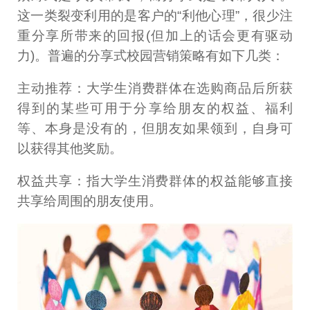
这一类裂变利用的是客户的“利他心理”，很少注
重分享所带来的回报(但加上的话会更有驱动
力)。普遍的分享式校园营销策略有如下几类：
主动推荐：大学生消费群体在选购商品后所获
得到的某些可用于分享给朋友的权益、福利
等、本身是没有的，但朋友如果领到，自身可
以获得其他奖励。
权益共享：指大学生消费群体的权益能够直接
共享给周围的朋友使用。