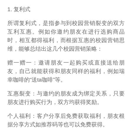
1. 复利式
所谓复利式，是指参与到校园营销裂变的双方
互利互惠。例如你邀约朋友在进行选购商品
时，相互都得福利，而根据互惠的校园营销思
维，能够总结出这几个校园营销策略：
赠一赠一：邀请朋友一起购买或直接送给朋
友，自己就能获得和朋友同样的福利，例如瑞
幸咖啡的“送ta咖啡”等。
互惠裂变：与邀约的朋友成为绑定关系，只要
朋友进行购买行为，双方均获得奖励。
个人福利：客户分享后免费获取福利，朋友根
据分享方式如推荐码等也可以免费获得。