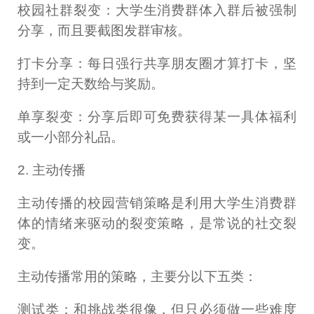
校园社群裂变：大学生消费群体入群后被强制
分享，而且要截图发群审核。
打卡分享：每日强行共享朋友圈才算打卡，坚
持到一定天数给与奖励。
单享裂变：分享后即可免费获得某一具体福利
或一小部分礼品。
2. 主动传播
主动传播的校园营销策略是利用大学生消费群
体的情绪来驱动的裂变策略，是常说的社交裂
变。
主动传播常用的策略，主要分以下五类：
测试类：和挑战类很像，但只必须做一些难度