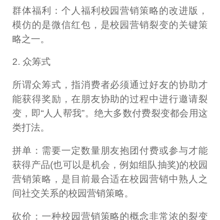
群体福利：个人福利校园营销策略的改进版，
模仿的是微信红包，是校园营销裂变的关键策
略之一。
2. 众筹式
所谓众筹式，指消费者必须通过好友的协助才
能获得奖励，在朋友协助的过程中进行邀请裂
变，即“人人帮我”。绝大多数付费裂变都会用这
类打法。
拼单：需要一定数量朋友抱团付费或参与才能
获得产品(也可以是机会，例如组队抽奖)的校园
营销策略，是目前最合适在校园营销中熟人之
间社交关系的校园营销策略。
砍价：一种校园营销策略的概念非常浓的裂变