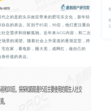
而代之的是奶头乐效应带来的肥宅乐文化，新年轻
自在的表达。区别于85后，90后，他们更注重自
大社交需求和排解孤独。近年来ACG内容，和二次
交场景的渴望。随着社会上升渠道的逐渐定型，跨
，宅在家，看电影，睡大觉，成网红，做自己的
自身价值的表达。