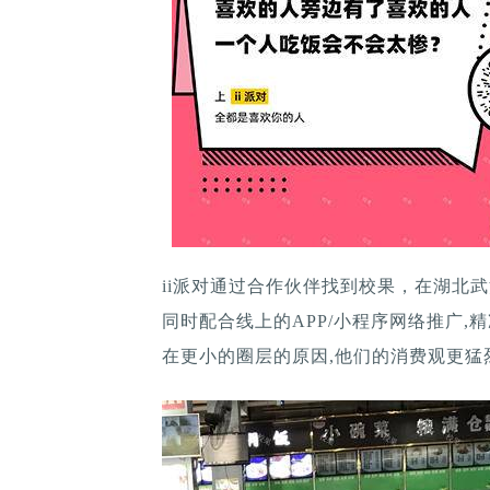
ii派对通过合作伙伴找到校果，在湖北
同时配合线上的APP/小程序网络推广,
在更小的圈层的原因,他们的消费观更猛