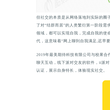
但社交的本质是从网络落地到实际的圈
了对“结群而居”的人类繁衍第一阶段需
领域，都可以实现自我，完成自我的使
代，这意味着“网上聊到自我满足,迟早要
2019年最美期待科技有限公司与校果
聊天互动，线下派对交友的软件，ii派
认证，展示自身特长，体验现实社交。