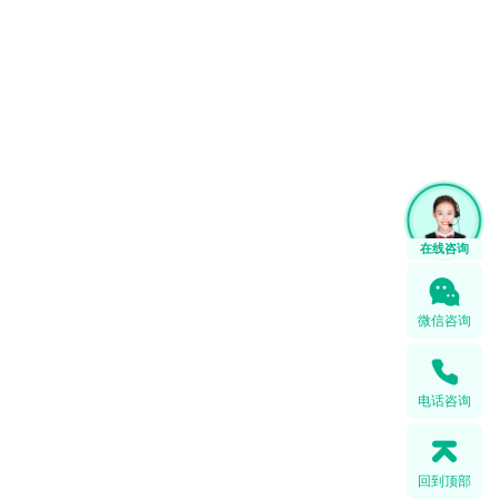
微信咨询
电话咨询
回到顶部