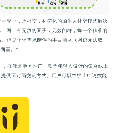
子社交中，泛社交，标签化的陌生人社交模式解决
求，网上有无数的圈子，无数的群，每一个精准的
命。但是个体需求陪伴的事目前互联网仍无法取
面基。”
合作，在湖北地区推广一款为年轻人设计的集合线上
对,提供面对面交流方式。用户可以在线上申请技能