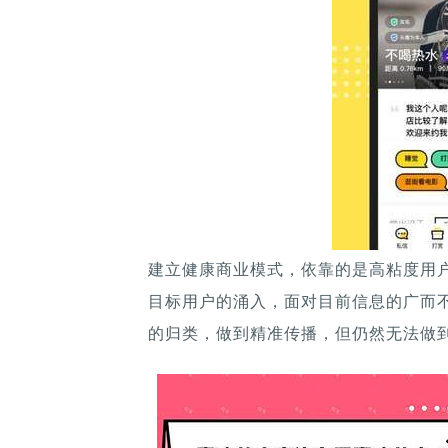
建立健康商业模式，依靠的是高粘度用
目标用户的涌入，面对目前信息的广而
的归类，做到精准传播，但仍然无法做