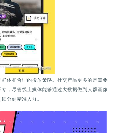
户群体和合理的投放策略。社交产品更多的是需要
不专，尽管线上媒体能够通过大数据做到人群画像
到细分到精准人群。