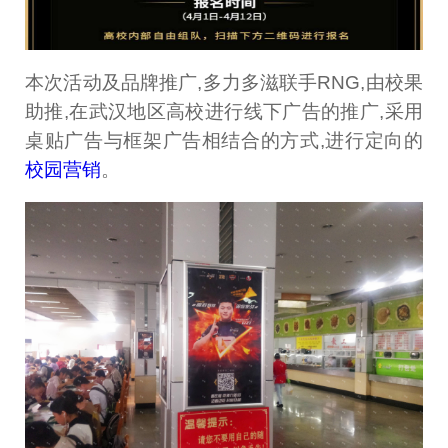
本次活动及品牌推广,多力多滋联手RNG,由校果
助推,在武汉地区高校进行线下广告的推广,采用
桌贴广告与框架广告相结合的方式,进行定向的
校园营销
。