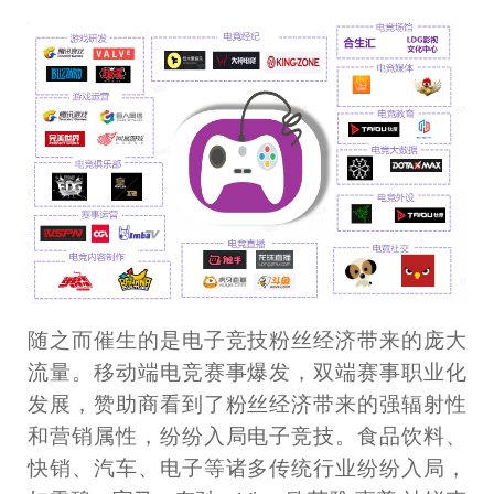
随之而催生的是电子竞技粉丝经济带来的庞大
流量。移动端电竞赛事爆发，双端赛事职业化
发展，赞助商看到了粉丝经济带来的强辐射性
和营销属性，纷纷入局电子竞技。食品饮料、
快销、汽车、电子等诸多传统行业纷纷入局，