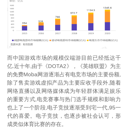
而中国游戏市场的规模仅端游目前已经抵达千
亿.近十年,由于《DOTA2》，《英雄联盟》为主
的免费Moba网游逐渐占有电竞市场的主要份额,
除了售卖游戏虚拟产品为主要应收手段外,随着
网络直播以及网络媒体成为年轻群体满足娱乐
的重要方式,电竞赛事与热门选手规模和影响力
也上了一个阶段,电子竞技逐渐受到宅一代,95一
代的喜爱。电子竞技，也逐步被社会认可，形
成类似体育比赛的存在。