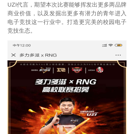
UZI代言，期望本次比赛能够挥发出更多两品牌
商业价值，以及发掘出更多有潜力的青年进入
电子竞技这一行业中。打造更完美的校园电子
竞技生态。