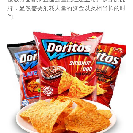
牌，显然需要消耗大量的资金以及相当长的时
间。