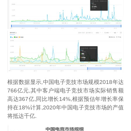
根据数据显示,中国电子竞技市场规模2018年达
766亿元,其中客户端电子竞技市场实际销售额
高达367亿,同比增长14%,根据预估年增长率保
持在18%计算,2020年中国电子竞技市场的产值
将抵达千亿.