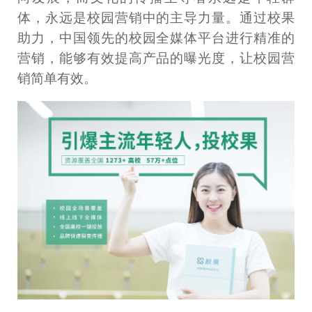
体，永远是校园营销中的主导力量。通过校果
助力，中国领先的校园全媒体平台进行精准的
营销，能够有效提高产品的曝光度，让校园营
销简单有效。