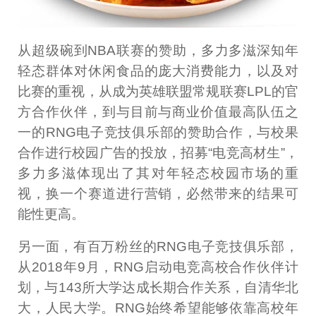
从超级碗到NBA联赛的赞助，多力多滋深知年
轻态群体对休闲食品的庞大消费能力，以及对
比赛的重视，从成为英雄联盟常规联赛LPL的官
方合作伙伴，到与目前与商业价值最高队伍之
一的RNG电子竞技俱乐部的赞助合作，与校果
合作进行校园广告的投放，招募“电竞高材生”，
多力多滋体现出了其对年轻态校园市场的重
视，换一个赛道进行营销，必然带来的结果可
能性更高。
另一面，有百万粉丝的RNG电子竞技俱乐部，
从2018年9月，RNG启动电竞高校合作伙伴计
划，与143所大学达成长期合作关系，自清华北
大，人民大学。RNG始终希望能够依靠高校年