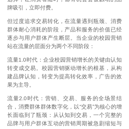
牌吸引，立即付费。
但过度追求交易转化，在流量遇到瓶颈、消费
群体耐心消耗的阶段，产品和服务的价值已经
逐步与用户群体产生断层。当企业的校园营销
站在流量的层面分为两个不同阶段：
流量1.0时代：企业校园营销增长的关键由认知
转变成交易。校园营销驱动增长的根基，从构
建品牌认知，转变为提高转化效率，广告的效
果为主导。
流量2.0时代：营销、交易、服务的全场景结
合，消费群体群体数字化，以“交易”为核心的增
长面临到了瓶颈：从认知到交易，一个完整的
品牌与用户群体互动的营销周期被急剧缩短与