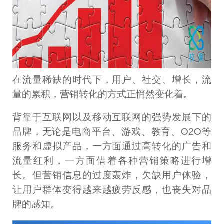
在流量稀缺的时代下，用户、社交、增长，流
量的累积，营销转化的方式正悄然变化着。
背靠于互联网以及移动互联网的强势发展下的
品牌，无论是电商平台、游戏、教育、O2O等
服务和虚拟产品，一方面通过高转化的广告和
流量红利，一方面借着各种营销策略进行增
长。但营销信息的过度轰炸，欠缺用户体验，
让用户群体变得越来越疲劳反感，也丧失对品
牌的感知。