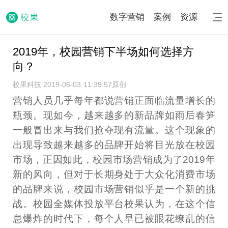
数字营销
案例
资源
2019年，校园营销下半场如何选择方
向？
校果科技 2019-06-03 11:39:57
原创
营销人员几乎每年都说营销正面临流量增长的
瓶颈。现如今，越来越多的新品牌如雨后春笋
一般冒出来与我们抢夺现有流量。这个现象的
出现导致越来越多的品牌开始将目光放在校园
市场，正因如此，校园市场营销成为了2019年
新的风向，但对于长期身处于大众化消费市场
的品牌来说，校园市场营销似乎是一个新的挑
战。校园全媒体投放平台校果认为，在这个信
息爆炸的时代下，每个人早已被眼花缭乱的信