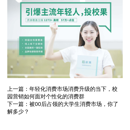
上一篇：年轻化消费市场消费升级的当下，校
园营销如何面对个性化的消费群
下一篇：被00后占领的大学生消费市场，你了
解多少？