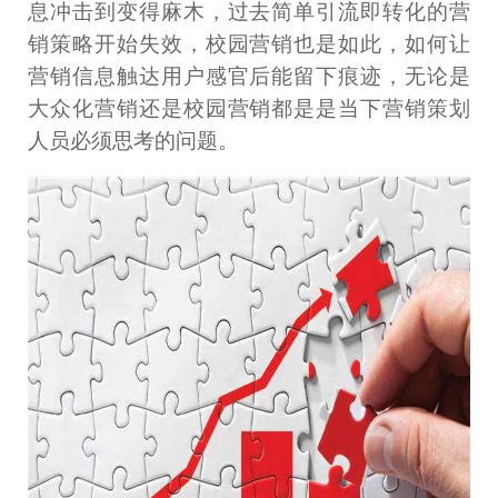
息冲击到变得麻木，过去简单引流即转化的营
销策略开始失效，校园营销也是如此，如何让
营销信息触达用户感官后能留下痕迹，无论是
大众化营销还是校园营销都是是当下营销策划
人员必须思考的问题。