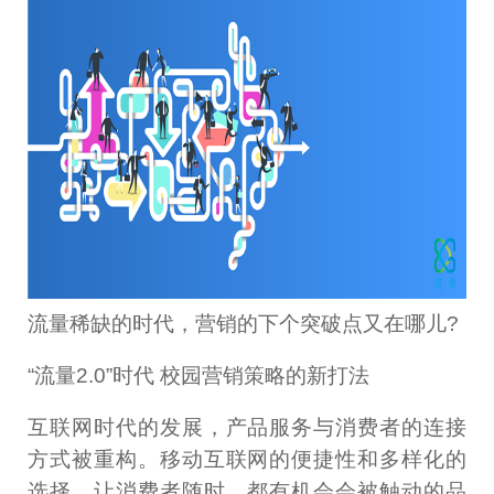
流量稀缺的时代，营销的下个突破点又在哪儿?
“流量2.0”时代 校园营销策略的新打法
互联网时代的发展，产品服务与消费者的连接
方式被重构。移动互联网的便捷性和多样化的
选择，让消费者随时，都有机会会被触动的品