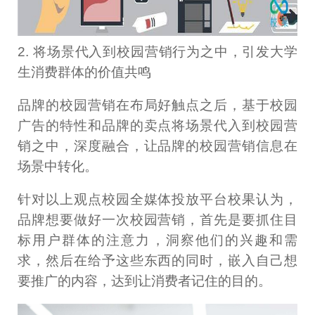
2. 将场景代入到校园营销行为之中，引发大学
生消费群体的价值共鸣
品牌的校园营销在布局好触点之后，基于校园
广告的特性和品牌的卖点将场景代入到校园营
销之中，深度融合，让品牌的校园营销信息在
场景中转化。
针对以上观点校园全媒体投放平台校果认为，
品牌想要做好一次校园营销，首先是要抓住目
标用户群体的注意力，洞察他们的兴趣和需
求，然后在给予这些东西的同时，嵌入自己想
要推广的内容，达到让消费者记住的目的。