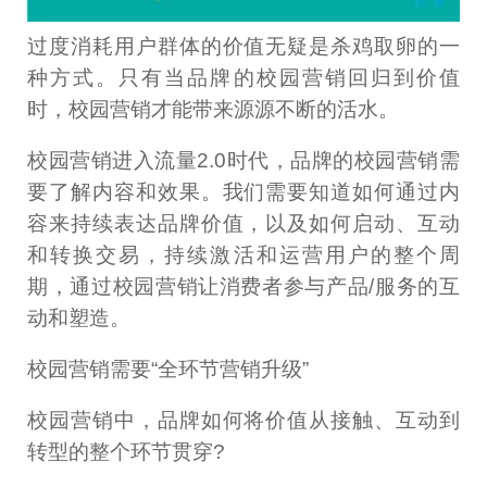
过度消耗用户群体的价值无疑是杀鸡取卵的一
种方式。只有当品牌的校园营销回归到价值
时，校园营销才能带来源源不断的活水。
校园营销进入流量2.0时代，品牌的校园营销需
要了解内容和效果。我们需要知道如何通过内
容来持续表达品牌价值，以及如何启动、互动
和转换交易，持续激活和运营用户的整个周
期，通过校园营销让消费者参与产品/服务的互
动和塑造。
校园营销需要“全环节营销升级”
校园营销中，品牌如何将价值从接触、互动到
转型的整个环节贯穿?