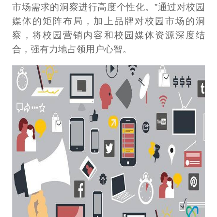
市场需求的洞察进行高度个性化。”通过对校园
媒体的矩阵布局，加上品牌对校园市场的洞
察，将校园营销内容和校园媒体资源深度结
合，强有力地占领用户心智。