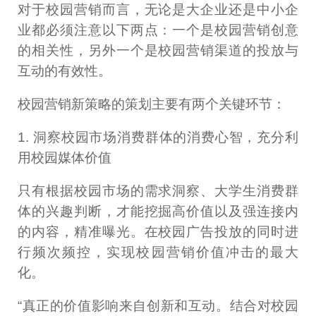
对于校园营销而言，无论是大企业还是中小企
业都必须注意以下两点：一个是校园营销创意
的相关性，另外一个是校园营销渠道的投放与
互动的有效性。
校园营销新策略的策划主要有两个关键环节：
1. 洞察校园市场消费群体的消费心智，充分利
用校园媒体价值
只有根据校园市场的需求洞察、大学生消费群
体的兴趣判断，才能挖掘高价值以及强连接内
的内容，精准曝光。在校园广告投放的同时进
行频次频控，实现校园营销价值冲击的最大
化。
“真正的价值影响来自创新和互动。结合对校园