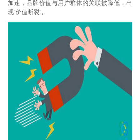
加速，品牌价值与用户群体的关联被降低，出
现“价值断裂”。