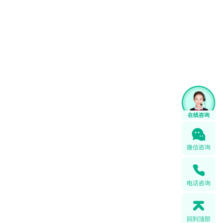
1
在线咨询
微信咨询
电话咨询
回到顶部