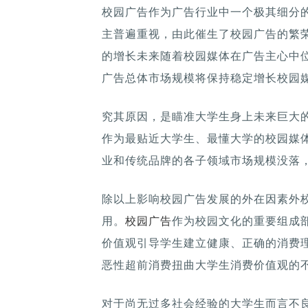
校园广告作为广告行业中一个极其细分
主普遍重视，由此催生了校园广告的繁
的增长未来随着校园媒体在广告主心中
广告总体市场规模将保持稳定增长校园
究其原因，是瞄准大学生身上未来巨大
作为最贴近大学生、最懂大学的校园媒
业和传统品牌的各子领域市场规模没落
除以上影响校园广告发展的外在因素外
用。
校园广告
作为校园文化的重要组成
价值观引导学生建立健康、正确的消费
恶性超前消费扭曲大学生消费价值观的
对于尚无过多社会经验的大学生而言不