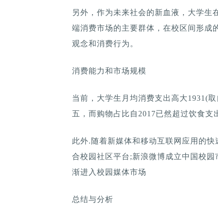
另外，作为未来社会的新血液，大学生
端消费市场的主要群体，在校区间形成
观念和消费行为。
消费能力和市场规模
当前，大学生月均消费支出高大1931(
五，而购物占比自2017已然超过饮食支
此外.随着新媒体和移动互联网应用的快
合校园社区平台;新浪微博成立中国校园
渐进入校园媒体市场
总结与分析