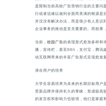
是限制当前高校广告营销行业的主要问
行或者说难以做到全面而美满的根源是
并没没有解决办法，而是很少有人意识
企业事务的推动是至关重要的。而校果
当前，
校园广告
的表现形式愈加多样和
播，宣传栏，甚至BBS，支付宝，腾讯
动互联网带来的丰富广告形式呈现愈发
潜在用户的培养
大学生容易培养为未来的长期目标用户
受新品牌并保持长久的青睐，形成较高
的发言权和影响力也较强，他们是家庭