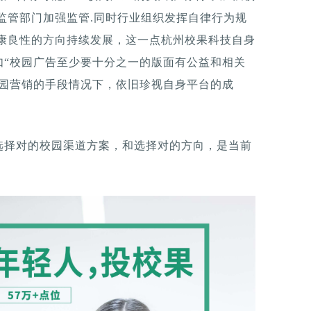
监管部门加强监管.同时行业组织发挥自律行为规
健康良性的方向持续发展，这一点杭州校果科技自身
如“校园广告至少要十分之一的版面有公益和相关
校园营销的手段情况下，依旧珍视自身平台的成
选择对的校园渠道方案，和选择对的方向，是当前