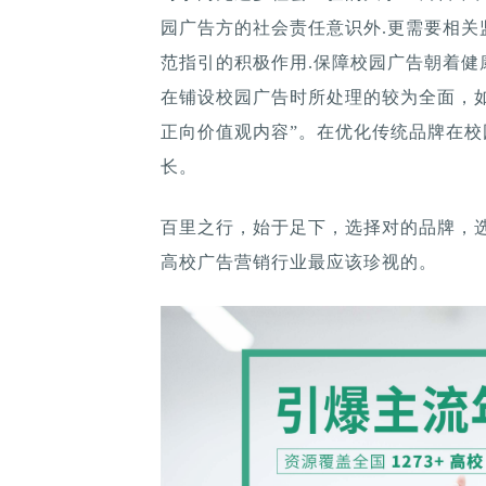
园广告方的社会责任意识外.更需要相关
范指引的积极作用.保障校园广告朝着
在铺设校园广告时所处理的较为全面，
正向价值观内容”。在优化传统品牌在
长。
百里之行，始于足下，选择对的品牌，
高校广告营销行业最应该珍视的。