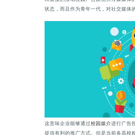
状态，而且作为青年一代，对社交媒体
这意味企业能够通过
校园媒介
进行广告
提供有利的推广方式。但是当前各高校