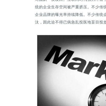
统的企业生存空间被严重挤压。不少传
企业品牌的曝光率持续降低。不少传统
汰，因此迫不得已病急乱投医地盲目投