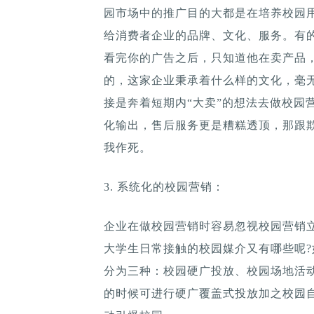
园市场中的推广目的大都是在培养校园
给消费者企业的品牌、文化、服务。有
看完你的广告之后，只知道他在卖产品
的，这家企业秉承着什么样的文化，毫
接是奔着短期内“大卖”的想法去做校园
化输出，售后服务更是糟糕透顶，那跟
我作死。
3. 系统化的校园营销：
企业在做校园营销时容易忽视校园营销
大学生日常接触的校园媒介又有哪些呢?
分为三种：校园硬广投放、校园场地活
的时候可进行硬广覆盖式投放加之校园