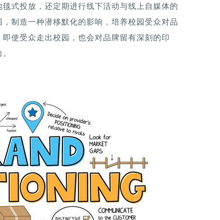
地毯式投放，还定期进行线下活动与线上自媒体的
围，制造一种潜移默化的影响，培养校园受众对品
，即使受众走出校园，也会对品牌留有深刻的印
力。