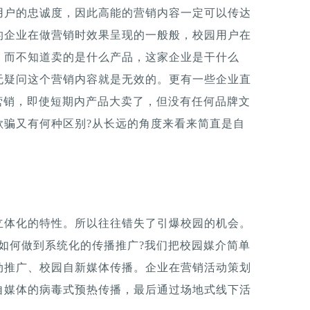
用户的忠诚度，因此高能的营销内容一定可以传达
的企业在做营销时效果呈现的一般般，校园用户在
，而不知道卖的是什么产品，这家企业是干什么
无疑问这个营销内容就是无效的。更有一些企业直
营销，即使短期内产品大卖了，但没有任何品牌文
欺骗又有何种区别?从长远的角度来看来简直是自
立体化的特性。所以往往错失了引爆校园的机会。
如何做到系统化的传播推广?我们把校园媒介简单
动推广、校园自新媒体传播。企业在营销活动策划
自媒体的病毒式预热传播，最后通过场地式线下活