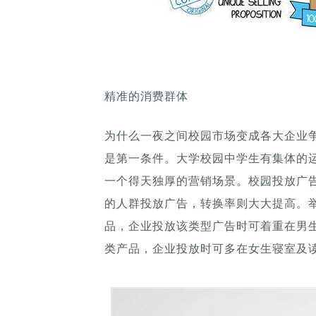
精准的消费群体
为什么一夜之间校园市场变成各大企业
是第一条件。大学校园中学生有集体的
一个得天独厚的营销场景。校园投放广
的人群投放广告，转换率则大大提高。
品，企业投放该类型广告时可着重在男
类产品，企业投放时可多在女生寝室及