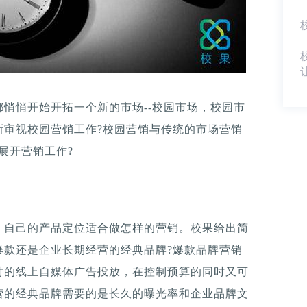
悄悄开始开拓一个新的市场--校园市场，校园市
新审视校园营销工作?校园营销与传统的市场营销
展开营销工作?
，自己的产品定位适合做怎样的营销。校果给出简
爆款还是企业长期经营的经典品牌?爆款品牌营销
时的线上自媒体广告投放，在控制预算的同时又可
营的经典品牌需要的是长久的曝光率和企业品牌文