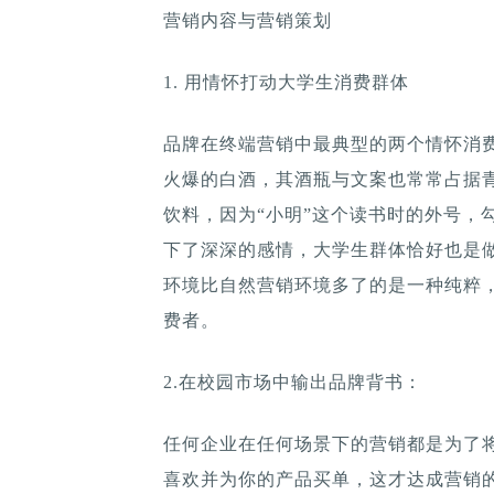
营销内容与营销策划
1. 用情怀打动大学生消费群体
品牌在终端营销中最典型的两个情怀消费
火爆的白酒，其酒瓶与文案也常常占据青
饮料，因为“小明”这个读书时的外号，
下了深深的感情，大学生群体恰好也是
环境比自然营销环境多了的是一种纯粹
费者。
2.在校园市场中输出品牌背书：
任何企业在任何场景下的营销都是为了
喜欢并为你的产品买单，这才达成营销