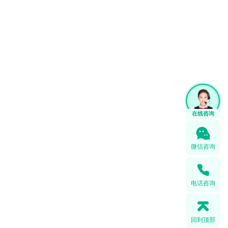
1
微信咨询
电话咨询
回到顶部