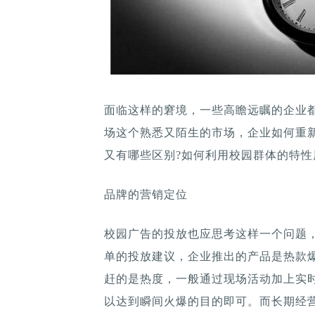
面临这样的窘境，一些高瞻远瞩的企业都
场这个熟悉又陌生的市场，企业如何重
又有哪些区别?如何利用校园群体的特性
品牌的营销定位
校园广告的投放也应思考这样一个问题
单的投放建议，企业推出的产品是热款
赶的是热度，一般通过现场活动加上实
以达到瞬间火爆的目的即可。而长期经