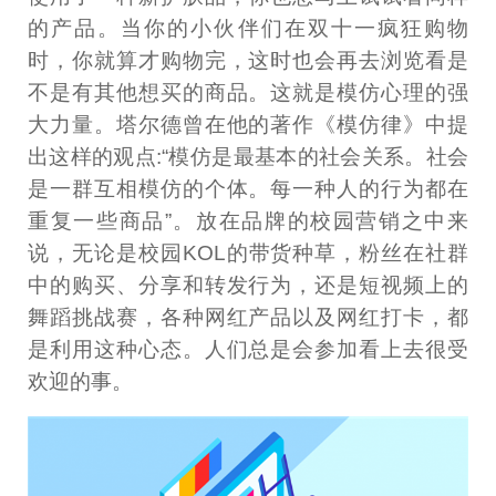
的产品。当你的小伙伴们在双十一疯狂购物
时，你就算才购物完，这时也会再去浏览看是
不是有其他想买的商品。这就是模仿心理的强
大力量。塔尔德曾在他的著作《模仿律》中提
出这样的观点:“模仿是最基本的社会关系。社会
是一群互相模仿的个体。每一种人的行为都在
重复一些商品”。放在品牌的校园营销之中来
说，无论是校园KOL的带货种草，粉丝在社群
中的购买、分享和转发行为，还是短视频上的
舞蹈挑战赛，各种网红产品以及网红打卡，都
是利用这种心态。人们总是会参加看上去很受
欢迎的事。