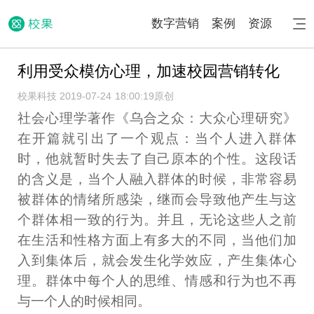
数字营销
案例
资源
利用受众模仿心理，加速校园营销转化
校果科技 2019-07-24 18:00:19
原创
社会心理学著作《乌合之众：大众心理研究》
在开篇就引出了一个观点：当个人进入群体
时，他就暂时失去了自己原本的个性。这段话
的含义是，当个人融入群体的时候，非常容易
被群体的情绪所感染，继而会导致他产生与这
个群体相一致的行为。并且，无论这些人之前
在生活和性格方面上有多大的不同，当他们加
入到集体后，就会发生化学效应，产生集体心
理。群体中每个人的思维、情感和行为也不再
与一个人的时候相同。