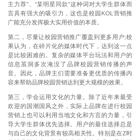
主力荐”、“某明星同款”这种词对大学生群体而
言具有强大的吸引力，这也是校园KOL营销推
广能充分发挥极大实用价值的本质。
第二，尽量让校园营销推广覆盖到更多用户;校
果认为，在碎片化的媒体时代下，达到这一点
是比较困难的。复杂的媒体平台玩法和用户的
信息茧洞多次淹没了品牌校园营销传播的声
音。因此，品牌主们需要准备更优质的传播内
容来帮助品牌校园营销达到更大规模的效果。
第三，学会运用文化的力量。除了近年来最受
欢迎的国潮国风之外，实际上品牌在进行校园
营销上也可以利用当地文化和方言的力量，引
导大学生群体优先选择。用户的最佳选择总是
与自己的文化背景有较高相关性。特别是在Z时