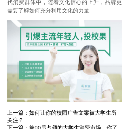
代消费群体中，随着文化信心的上升，品牌更
需要了解如何充分利用文化的力量。
上一篇：如何让你的校园广告文案被大学生所
关注？
下一篇：被00后占领的大学生消费市场，你了