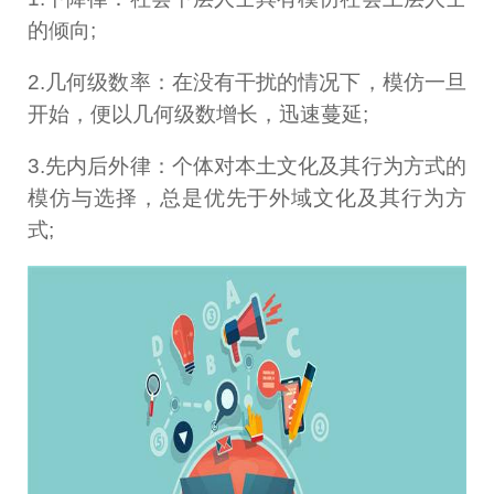
的倾向;
2.几何级数率：在没有干扰的情况下，模仿一旦
开始，便以几何级数增长，迅速蔓延;
3.先内后外律：个体对本土文化及其行为方式的
模仿与选择，总是优先于外域文化及其行为方
式;