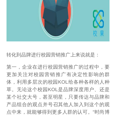
转化到品牌进行校园营销推广上来说就是：
第一，企业在进行校园营销推广的过程中，要
更加关注对校园营销推广有决定性影响的群
体，利用多层次的校园KOL给各种各样的人种
草。无论这个校园KOL是品牌深度用户、还是
某个社交大号，甚至明星，只要传达与品牌和
产品组合的观点并号召其他人加入到这个的观
点中来，就能够得到更多人群的认可。“时尚博