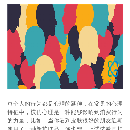
每个人的行为都是心理的延伸，在常见的心理
特征中，模仿心理是一种能够影响到消费行为
的力量，比如：当你看到皮肤很好的朋友近期
使用了一种新护肤品，你也想马上试试看同样