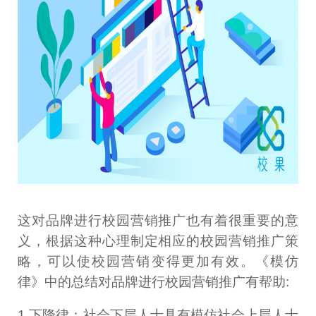
这对品牌进行校园营销推广也有着很重要的意
义，根据这种心理制定相应的校园营销推广策
略，可以使校园营销变得更加有效。《模仿
律》中的总结对品牌进行校园营销推广有帮助:
1.下降律：社会下层人士具有模仿社会上层人士