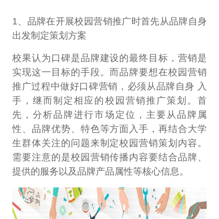
1、品牌在开展校园营销推广时首先从品牌自身
出发制定策划方案
校果认为口碑是品牌建设的最终目标，营销是
实现这一目标的手段。而品牌要想在校园营销
推广过程中做好口碑营销，必须从品牌自身 入
手，继而制定相应的校园营销推广策划。首
先，分析品牌进行市场定位，主要从品牌属
性、品牌优势、特色等方面入手，再结合大学
生群体关注的问题来制定校园营销策划内容。
需要注意的是校园营销传播内容要结合品牌、
提供的服务以及品牌产品属性等核心信息。