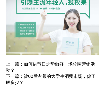
上一篇：如何借节日之势做好一场校园营销活
动？
下一篇：被00后占领的大学生消费市场，你了
解多少？