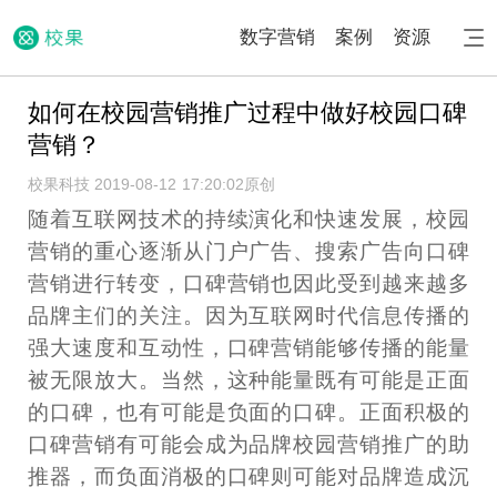
数字营销
案例
资源
如何在校园营销推广过程中做好校园口碑
营销？
校果科技 2019-08-12 17:20:02
原创
随着互联网技术的持续演化和快速发展，校园
营销的重心逐渐从门户广告、搜索广告向口碑
营销进行转变，口碑营销也因此受到越来越多
品牌主们的关注。因为互联网时代信息传播的
强大速度和互动性，口碑营销能够传播的能量
被无限放大。当然，这种能量既有可能是正面
的口碑，也有可能是负面的口碑。正面积极的
口碑营销有可能会成为品牌校园营销推广的助
推器，而负面消极的口碑则可能对品牌造成沉