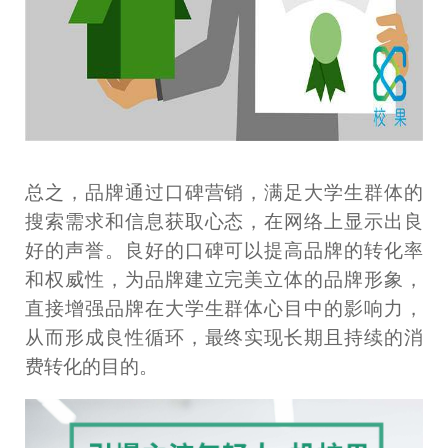
总之，品牌通过口碑营销，满足大学生群体的
搜索需求和信息获取心态，在网络上显示出良
好的声誉。良好的口碑可以提高品牌的转化率
和权威性，为品牌建立完美立体的品牌形象，
直接增强品牌在大学生群体心目中的影响力，
从而形成良性循环，最终实现长期且持续的消
费转化的目的。