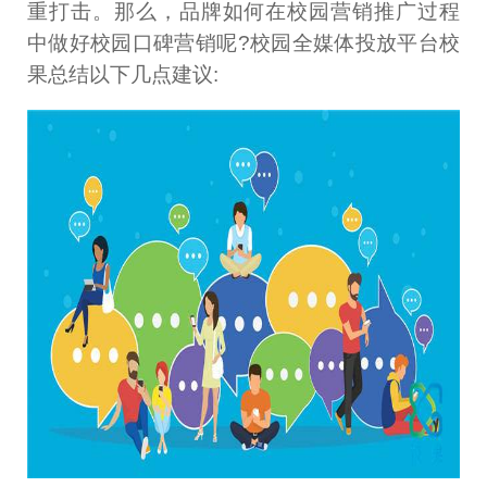
重打击。那么，品牌如何在校园营销推广过程
中做好校园口碑营销呢?校园全媒体投放平台校
果总结以下几点建议: