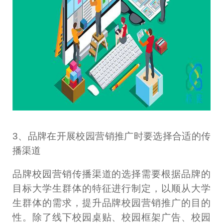
3、品牌在开展校园营销推广时要选择合适的传
播渠道
品牌校园营销传播渠道的选择需要根据品牌的
目标大学生群体的特征进行制定，以顺从大学
生群体的需求，提升品牌校园营销推广的目的
性。除了线下校园桌贴、校园框架广告、校园