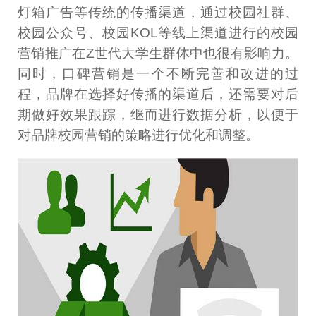
灯箱广告等传统的传播渠道，通过校园社群、
校园公众号、校园KOL等线上渠道进行的校园
营销推广在Z世代大学生群体中也很有影响力。
同时，口碑营销是一个不断完善和改进的过
程，品牌在选择好传播的渠道后，还需要对后
期做好效果跟踪，继而进行数据分析，以便于
对品牌校园营销的策略进行优化和调整。