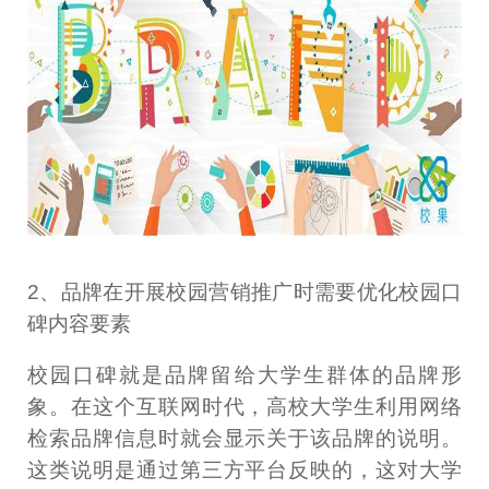
2、品牌在开展校园营销推广时需要优化校园口
碑内容要素
校园口碑就是品牌留给大学生群体的品牌形
象。在这个互联网时代，高校大学生利用网络
检索品牌信息时就会显示关于该品牌的说明。
这类说明是通过第三方平台反映的，这对大学