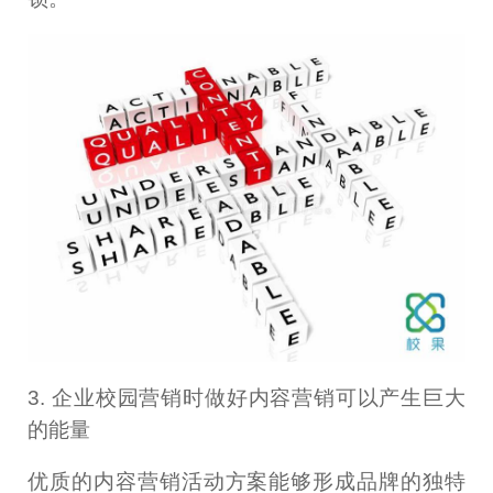
3. 企业校园营销时做好内容营销可以产生巨大
的能量
优质的内容营销活动方案能够形成品牌的独特