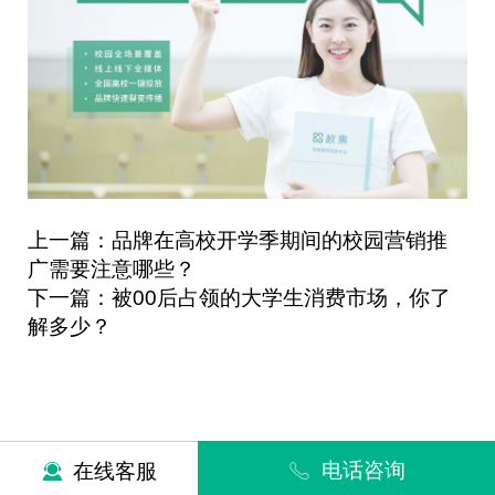
上一篇：品牌在高校开学季期间的校园营销推
广需要注意哪些？
下一篇：被00后占领的大学生消费市场，你了
解多少？
电话咨询
在线客服