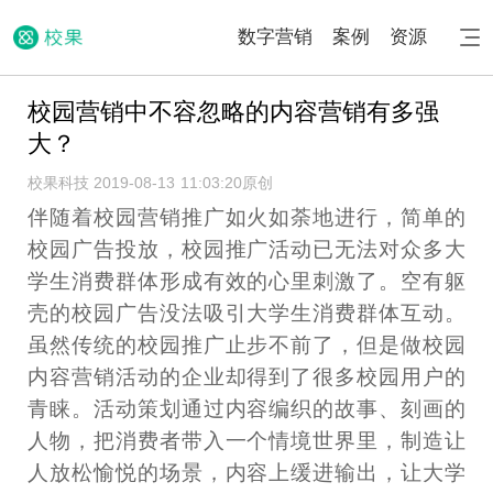
数字营销
案例
资源
校园营销中不容忽略的内容营销有多强
大？
校果科技 2019-08-13 11:03:20
原创
伴随着校园营销推广如火如荼地进行，简单的
校园广告投放，校园推广活动已无法对众多大
学生消费群体形成有效的心里刺激了。空有躯
壳的校园广告没法吸引大学生消费群体互动。
虽然传统的校园推广止步不前了，但是做校园
内容营销活动的企业却得到了很多校园用户的
青睐。活动策划通过内容编织的故事、刻画的
人物，把消费者带入一个情境世界里，制造让
人放松愉悦的场景，内容上缓进输出，让大学