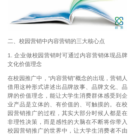
二、校园营销中内容营销的三大核心点
1. 企业做校园营销时可通过内容营销体现品牌
文化价值理念
在校园推广中，“内容营销”概念的出现，营销人
借用这种形式讲述出品牌故事、品牌文化、品
牌的价值理念，能让大学生消费群体感受到企
业产品是立体的、有价值的、可触摸的。在校
园营销推广的过程，其实大部分时候人都是在
非理性决策，而是感性的大脑在不断将你带入
校园营销推广的世界中，让大学生消费者不由