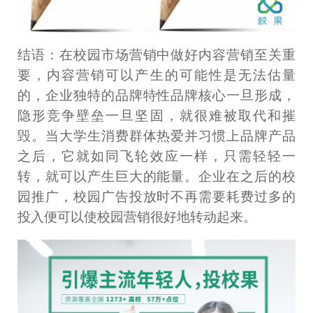
结语：在校园市场营销中做好内容营销至关重
要，内容营销可以产生的可能性是无法估量
的，企业独特的品牌特性品牌核心一旦形成，
隐形竞争壁垒一旦坚固，就很难被取代和摧
毁。当大学生消费群体热爱并习惯上品牌产品
之后，它就如同飞轮效应一样，只需轻轻一
转，就可以产生巨大的能量。企业在之后的校
园推广，校园广告投放时不再需要耗费过多的
投入便可以使校园营销很好地转动起来。