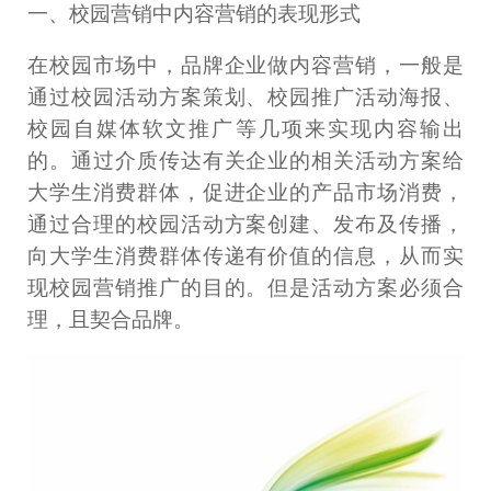
一、校园营销中内容营销的表现形式
在校园市场中，品牌企业做内容营销，一般是
通过校园活动方案策划、校园推广活动海报、
校园自媒体软文推广等几项来实现内容输出
的。通过介质传达有关企业的相关活动方案给
大学生消费群体，促进企业的产品市场消费，
通过合理的校园活动方案创建、发布及传播，
向大学生消费群体传递有价值的信息，从而实
现校园营销推广的目的。但是活动方案必须合
理，且契合品牌。