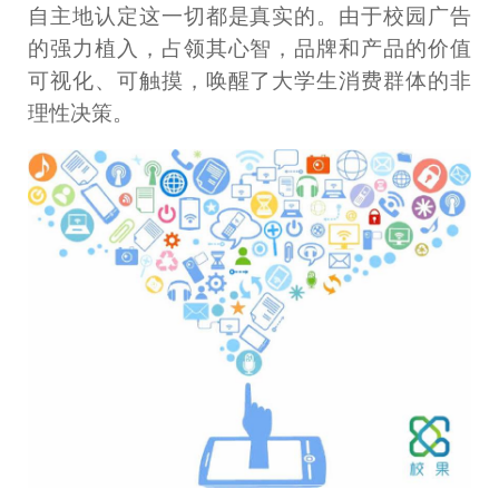
自主地认定这一切都是真实的。由于校园广告
的强力植入，占领其心智，品牌和产品的价值
可视化、可触摸，唤醒了大学生消费群体的非
理性决策。