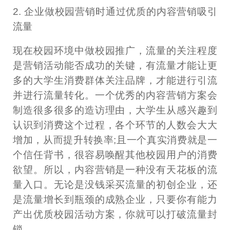
2. 企业做校园营销时通过优质的内容营销吸引
流量
现在校园环境中做校园推广，流量的关注程度
是营销活动能否成功的关键，有流量才能让更
多的大学生消费群体关注品牌，才能进行引流
并进行流量转化。一个优秀的内容营销方案会
制造很多很多的造访理由，大学生从感兴趣到
认识到消费这个过程，各个环节的人数会大大
增加，从而提升转换率;且一个真实消费就是一
个信任背书，很容易唤醒其他校园用户的消费
欲望。所以，内容营销是一种没有天花板的流
量入口。无论是没钱采买流量的初创企业，还
是流量增长到瓶颈的成熟企业，只要你有能力
产出优质校园活动方案，你就可以打破流量封
锁。