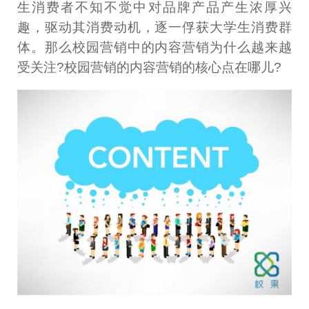
生消费者不知不觉中对品牌产品产生浓厚兴
趣，驱动其消费动机，逐一俘获大学生消费群
体。那么校园营销中的内容营销为什么越来越
受关注?校园营销的内容营销的核心点在哪儿?