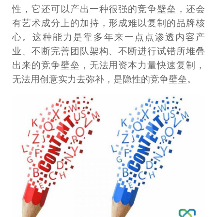
性，它还可以产出一种很强的竞争壁垒，还会
有艺术成分上的加持，形成难以复制的品牌核
心。这种能力是靠多年来一点点渗透内容产
业、不断完善团队架构、不断进行试错所堆叠
出来的竞争壁垒，无法用资本力量快速复制，
无法用创意实力去弥补，是隐性的竞争壁垒。