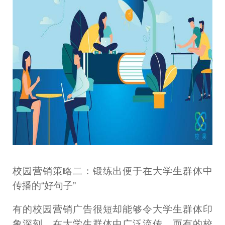
校园营销策略二：锻练出便于在大学生群体中
传播的“好句子”
有的校园营销广告很短却能够令大学生群体印
象深刻，在大学生群体中广泛流传。而有的校