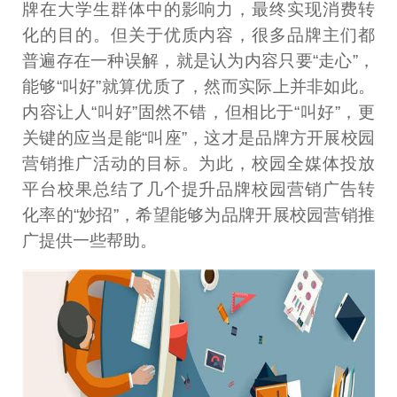
牌在大学生群体中的影响力，最终实现消费转
化的目的。但关于优质内容，很多品牌主们都
普遍存在一种误解，就是认为内容只要“走心”，
能够“叫好”就算优质了，然而实际上并非如此。
内容让人“叫好”固然不错，但相比于“叫好”，更
关键的应当是能“叫座”，这才是品牌方开展校园
营销推广活动的目标。为此，校园全媒体投放
平台校果总结了几个提升品牌校园营销广告转
化率的“妙招”，希望能够为品牌开展校园营销推
广提供一些帮助。