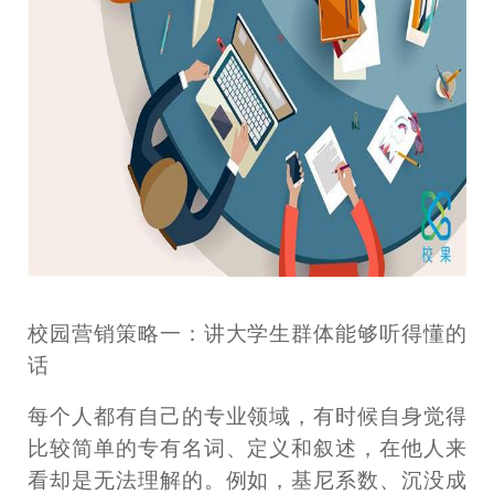
校园营销策略一：讲大学生群体能够听得懂的
话
每个人都有自己的专业领域，有时候自身觉得
比较简单的专有名词、定义和叙述，在他人来
看却是无法理解的。例如，基尼系数、沉没成