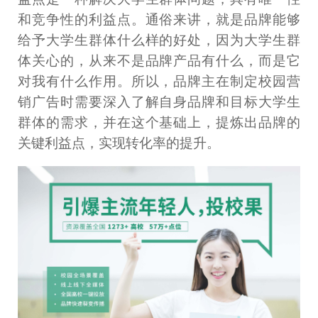
和竞争性的利益点。通俗来讲，就是品牌能够
给予大学生群体什么样的好处，因为大学生群
体关心的，从来不是品牌产品有什么，而是它
对我有什么作用。所以，品牌主在制定校园营
销广告时需要深入了解自身品牌和目标大学生
群体的需求，并在这个基础上，提炼出品牌的
关键利益点，实现转化率的提升。