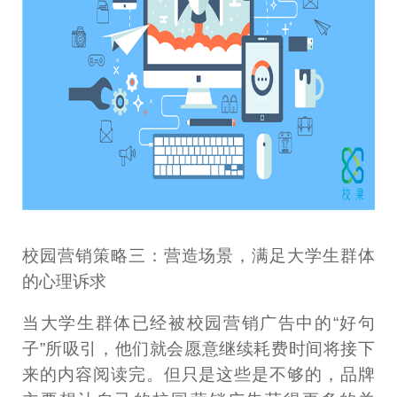
校园营销策略三：营造场景，满足大学生群体
的心理诉求
当大学生群体已经被校园营销广告中的“好句
子”所吸引，他们就会愿意继续耗费时间将接下
来的内容阅读完。但只是这些是不够的，品牌