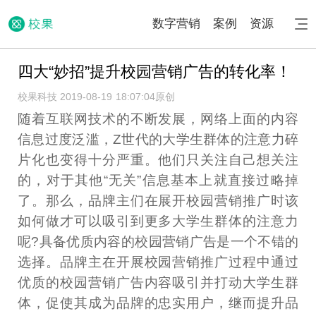
数字营销
案例
资源
四大“妙招”提升校园营销广告的转化率！
校果科技 2019-08-19 18:07:04
原创
随着互联网技术的不断发展，网络上面的内容
信息过度泛滥，Z世代的大学生群体的注意力碎
片化也变得十分严重。他们只关注自己想关注
的，对于其他“无关”信息基本上就直接过略掉
了。那么，品牌主们在展开校园营销推广时该
如何做才可以吸引到更多大学生群体的注意力
呢?具备优质内容的校园营销广告是一个不错的
选择。品牌主在开展校园营销推广过程中通过
优质的校园营销广告内容吸引并打动大学生群
体，促使其成为品牌的忠实用户，继而提升品