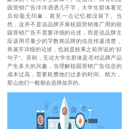
园营销广告洋洋洒洒几千字，大学生群体看完
后却毫无印象，甚至一点记忆都没留下。当
然，这并不是说品牌开展校园营销推广用的校
园营销广告不需要详细的论述，而是说品牌主
应该用尽量少的字数将品牌的信息传递清楚，
再展开详细的论述，也就是校果之前所说的“好
句子”。否则，无论大学生群体是否对品牌产品
产生多大的兴趣，当理解校园营销广告信息的
成本过高，需要耗费他们过多的时间、精力，
那么他们一般都会选择放弃的。