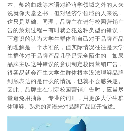
本、契约曲线等术语对经济学领域之外的人来
说就像天堂之书，但对经济学领域的人来说，
这只是基础。同理，品牌主在进行校园营销广
告的策划过程中有时就会犯这种类型的错误，
下意识的认为大学生群体和自己对于品牌产品
的理解是一个水准的，但实际情况往往是大学
生群体对于品牌产品几乎是完全陌生的。如果
品牌主以这种错误的意识制定校园营销广告，
很容易就会产生大学生群体根本没法理解品牌
到底表达的是什么的情况，也就不会感兴趣。
因此，品牌主在制定校园营销广告时，应当尽
量避免用抽象、专业的词汇，用更多大学生群
体理解、熟悉的词语来对品牌产品展开描述。