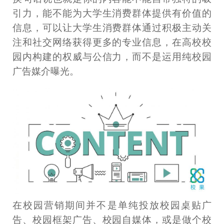
引力，能不能为大学生消费群体提供有价值的
信息，可以让大学生消费群体通过积极主动关
注和社交网络获得更多的专业信息，在高校校
园内构建的权威与公信力，而不是运用纯校园
广告媒介曝光。
在校园营销期间并不是单纯投放校园桌贴广
告、校园框架广告、校园自媒体，或是做个校