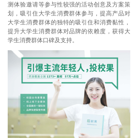
测体验邀请等参与性较强的活动创意及方案策
划，吸引住大学生消费群体参与，提高产品对
大学生消费群体的独特的吸引住和消费黏性，
提升大学生消费群体对品牌的依赖度，获得大
学生消费群体口碑及支持。