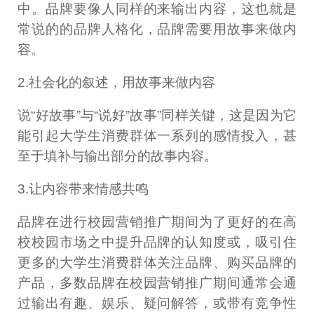
中。品牌要像人同样的来输出内容，这也就是
常说的的品牌人格化，品牌需要用故事来做内
容。
2.社会化的叙述，用故事来做内容
说“好故事”与“说好”故事”同样关键，这是因为它
能引起大学生消费群体一系列的感情投入，甚
至于填补与输出部分的故事内容。
3.让内容带来情感共鸣
品牌在进行校园营销推广期间为了更好的在高
校校园市场之中提升品牌的认知度或，吸引住
更多的大学生消费群体关注品牌、购买品牌的
产品，多数品牌在校园营销推广期间通常会通
过输出有趣、娱乐、疑问解答，或带有竞争性