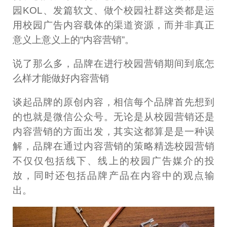
园KOL、发篇软文、做个校园社群这类都是运
用校园广告内容载体的渠道资源，而并非真正
意义上意义上的“内容营销”。
说了那么多，品牌在进行校园营销期间到底怎
么样才能做好内容营销
谈起品牌的原创内容，相信每个品牌首先想到
的也就是微信公众号。无论是从校园营销还是
内容营销的方面出发，其实这都算是是一种误
解，品牌在通过内容营销的策略精选校园营销
不仅仅包括线下、线上的校园广告媒介的投
放，同时还包括品牌产品在内容中的观点输
出。