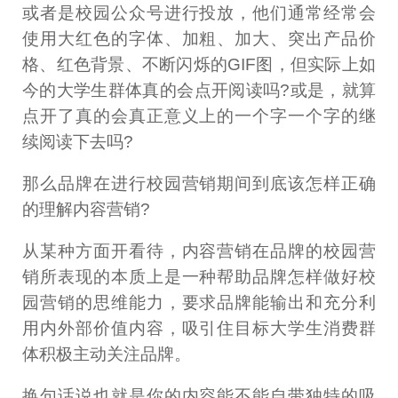
或者是校园公众号进行投放，他们通常经常会
使用大红色的字体、加粗、加大、突出产品价
格、红色背景、不断闪烁的GIF图，但实际上如
今的大学生群体真的会点开阅读吗?或是，就算
点开了真的会真正意义上的一个字一个字的继
续阅读下去吗?
那么品牌在进行校园营销期间到底该怎样正确
的理解内容营销?
从某种方面开看待，内容营销在品牌的校园营
销所表现的本质上是一种帮助品牌怎样做好校
园营销的思维能力，要求品牌能输出和充分利
用内外部价值内容，吸引住目标大学生消费群
体积极主动关注品牌。
换句话说也就是你的内容能不能自带独特的吸