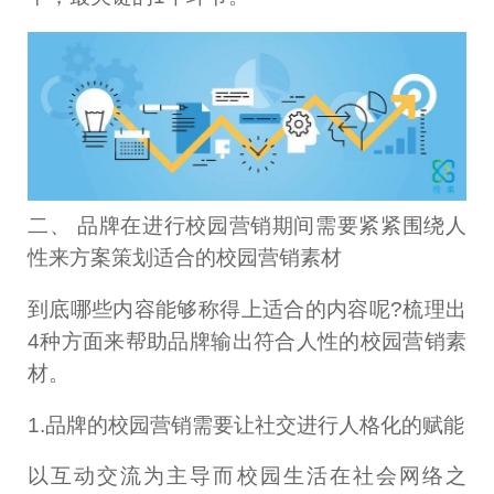
二、 品牌在进行校园营销期间需要紧紧围绕人
性来方案策划适合的校园营销素材
到底哪些内容能够称得上适合的内容呢?梳理出
4种方面来帮助品牌输出符合人性的校园营销素
材。
1.品牌的校园营销需要让社交进行人格化的赋能
以互动交流为主导而校园生活在社会网络之