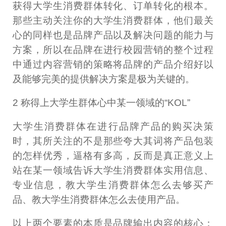
获得大学生消费群体转化、订单转化的根本。
那些主动关注你的大学生消费群体，他们最关
心的同样也是品牌产品以及解决问题的能力与
方案，所以在品牌在进行校园营销的整个过程
中通过内容营销的策略将品牌的产品介绍好以
及能够完美的提供解决方案是极为关键的。
2 称得上大学生群体心中某一领域的“KOL”
大学生消费群体在进行品牌产品的购买决策
时，其所关注的不是那些夸大其词将产品包装
的怎样优秀，逼格有多高，反而是真正意义上
站在某一领域告诉大学生消费群体实用信息、
专业信息，教大学生消费群体怎么去够买产
品、教大学生消费群体怎么去使用产品。
以上两个要素的本质是品牌输出内容的核心：