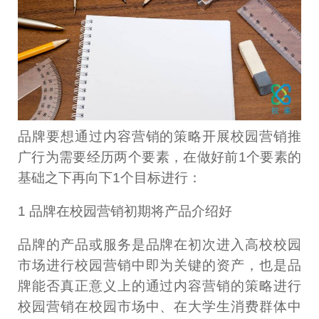
品牌要想通过内容营销的策略开展校园营销推
广行为需要经历两个要素，在做好前1个要素的
基础之下再向下1个目标进行：
1 品牌在校园营销初期将产品介绍好
品牌的产品或服务是品牌在初次进入高校校园
市场进行校园营销中即为关键的资产，也是品
牌能否真正意义上的通过内容营销的策略进行
校园营销在校园市场中、在大学生消费群体中