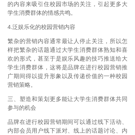
的内容来吸引住校园市场的关注，引起更多大
学生消费群体的情感共鸣。
4.泛娱乐化的校园营销内容
繁杂的营销内容通常最让人停止关注，所以怎
样把繁杂的话题通过大学生消费群体熟知和喜
欢的形式，甚至于是娱乐风趣的技巧推送给大
学生消费群体，这将是品牌在进行校园营销推
广期间得以提升形象以及传递价值的一种校园
营销策略。
三、塑造和策划更多能让大学生消费群体共同
参与的机会
品牌在进行校园营销期间可以通过线下活动、
内部会员用户线下派对、线上的话题讨论、内