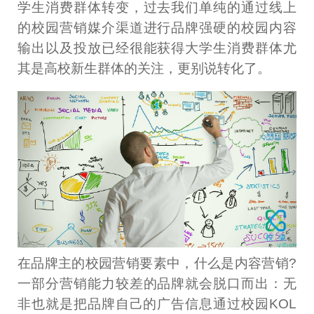
学生消费群体转变，过去我们单纯的通过线上
的校园营销媒介渠道进行品牌强硬的校园内容
输出以及投放已经很能获得大学生消费群体尤
其是高校新生群体的关注，更别说转化了。
在品牌主的校园营销要素中，什么是内容营销?
一部分营销能力较差的品牌就会脱口而出：无
非也就是把品牌自己的广告信息通过校园KOL