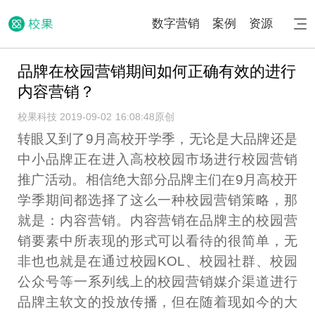
数字营销
案例
资源
品牌在校园营销期间如何正确有效的进行
内容营销？
校果科技 2019-09-02 16:08:48
原创
转眼又到了9月高校开学季，无论是大品牌还是
中小品牌正在进入高校校园市场进行校园营销
推广活动。相信绝大部分品牌主们在9月高校开
学季期间都选择了这么一种校园营销策略，那
就是：内容营销。内容营销在品牌主的校园营
销要素中所表现的形式可以看待的很简单，无
非也也就是在通过校园KOL、校园社群、校园
公众号等一系列线上的校园营销媒介渠道进行
品牌主软文的投放传播，但在随着现如今的大