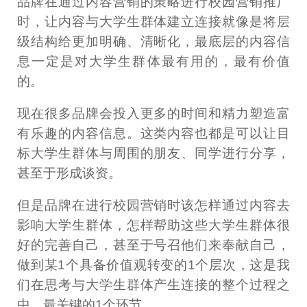
品牌在通过内容营销的策略进行校园营销推广
时，让内容与大学生群体建立连接就像是将层
级结构给更加明确、清晰化，最底层的内容信
息一定是对大学生群体最有用的，最有价值
的。
现在很多品牌会投入更多的时间和精力塑造富
有乐趣的内容信息。这类内容也都是可以让目
标大学生群体与周围的朋友、同学进行分享，
甚至于形成谈资。
但是品牌在进行校园营销时该怎样通过内容去
影响大学生群体，怎样帮助这些大学生群体很
好的完善自己，甚至于号召他们来奉献自己，
做到某1个具备价值观转变的1个层次，这是我
们在思考与大学生群体产生连接的整个过程之
中，最关键的1个环节。