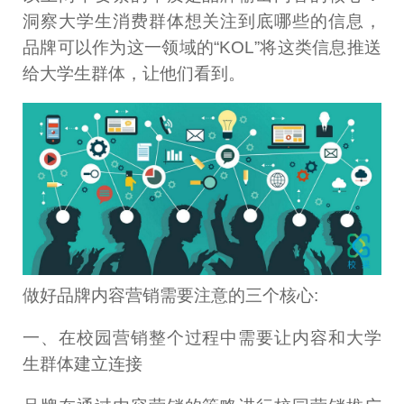
洞察大学生消费群体想关注到底哪些的信息，
品牌可以作为这一领域的“KOL”将这类信息推送
给大学生群体，让他们看到。
做好品牌内容营销需要注意的三个核心:
一、在校园营销整个过程中需要让内容和大学
生群体建立连接