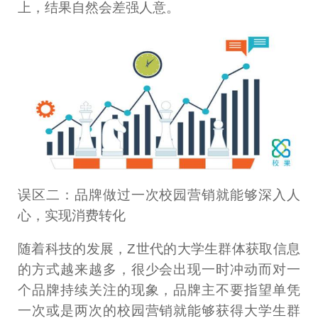
上，结果自然会差强人意。
误区二：品牌做过一次校园营销就能够深入人
心，实现消费转化
随着科技的发展，Z世代的大学生群体获取信息
的方式越来越多，很少会出现一时冲动而对一
个品牌持续关注的现象，品牌主不要指望单凭
一次或是两次的校园营销就能够获得大学生群