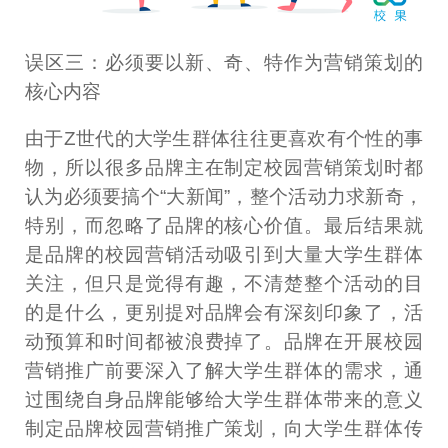
误区三：必须要以新、奇、特作为营销策划的
核心内容
由于Z世代的大学生群体往往更喜欢有个性的事
物，所以很多品牌主在制定校园营销策划时都
认为必须要搞个“大新闻”，整个活动力求新奇，
特别，而忽略了品牌的核心价值。最后结果就
是品牌的校园营销活动吸引到大量大学生群体
关注，但只是觉得有趣，不清楚整个活动的目
的是什么，更别提对品牌会有深刻印象了，活
动预算和时间都被浪费掉了。品牌在开展校园
营销推广前要深入了解大学生群体的需求，通
过围绕自身品牌能够给大学生群体带来的意义
制定品牌校园营销推广策划，向大学生群体传