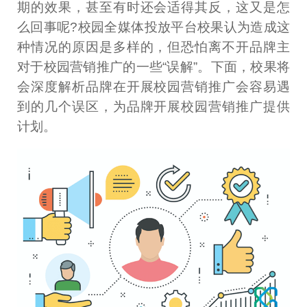
期的效果，甚至有时还会适得其反，这又是怎
么回事呢?校园全媒体投放平台校果认为造成这
种情况的原因是多样的，但恐怕离不开品牌主
对于校园营销推广的一些“误解”。下面，校果将
会深度解析品牌在开展校园营销推广会容易遇
到的几个误区，为品牌开展校园营销推广提供
计划。