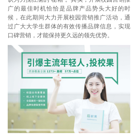
广的最佳时机恰恰是品牌产品势头大好的时
候，在此期间大力开展校园营销推广活动，通
过广大大学生群体的有效传播品牌信息，实现
口碑营销，才能保持更久远的领先优势。