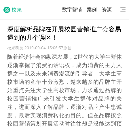
数字营销
案例
资源
深度解析品牌在开展校园营销推广会容易
遇到的几个误区！
校果科技 2019-09-04 15:06:57
原创
随着经济社会的纵深发展，Z世代的大学生群体
逐渐掌握了消费的话语权，成为消费的主力人
群之一以及未来消费潮流的引导者。大学生高
校市场的竞争十分激烈，越来越多的品牌主开
始重点关注大学生高校市场，力求通过品牌的
校园营销推广来引发大学生群体对品牌的关
注，进而深入了解品牌，逐渐对品牌产生忠诚
度，最后实现消费转化的目的。但在品牌按照
校园营销策划开展活动时往往却是没能达到预