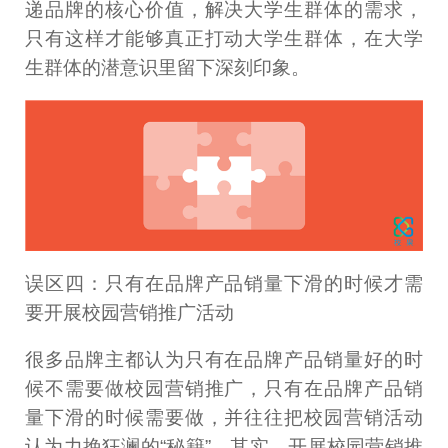
递品牌的核心价值，解决大学生群体的需求，
只有这样才能够真正打动大学生群体，在大学
生群体的潜意识里留下深刻印象。
误区四：只有在品牌产品销量下滑的时候才需
要开展校园营销推广活动
很多品牌主都认为只有在品牌产品销量好的时
候不需要做校园营销推广，只有在品牌产品销
量下滑的时候需要做，并往往把校园营销活动
认为力挽狂澜的“秘籍”。其实，开展校园营销推