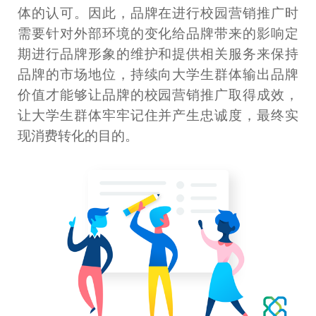
体的认可。因此，品牌在进行校园营销推广时
需要针对外部环境的变化给品牌带来的影响定
期进行品牌形象的维护和提供相关服务来保持
品牌的市场地位，持续向大学生群体输出品牌
价值才能够让品牌的校园营销推广取得成效，
让大学生群体牢牢记住并产生忠诚度，最终实
现消费转化的目的。