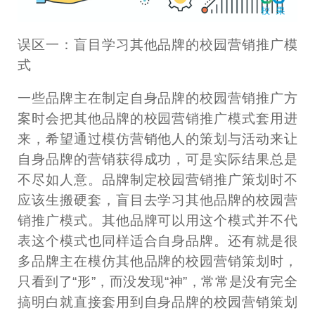
误区一：盲目学习其他品牌的校园营销推广模
式
一些品牌主在制定自身品牌的校园营销推广方
案时会把其他品牌的校园营销推广模式套用进
来，希望通过模仿营销他人的策划与活动来让
自身品牌的营销获得成功，可是实际结果总是
不尽如人意。品牌制定校园营销推广策划时不
应该生搬硬套，盲目去学习其他品牌的校园营
销推广模式。其他品牌可以用这个模式并不代
表这个模式也同样适合自身品牌。还有就是很
多品牌主在模仿其他品牌的校园营销策划时，
只看到了“形”，而没发现“神”，常常是没有完全
搞明白就直接套用到自身品牌的校园营销策划