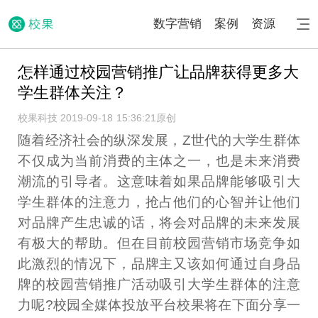
数字营销
案例
资源
怎样通过校园营销推广让品牌获得更多大
学生群体关注？
校果科技 2019-09-18 15:36:21
原创
随着经济社会的纵深发展，Z世代的大学生群体
不仅成为当前消费的主体之一，也是未来消费
潮流的引导者。这意味着如果品牌能够吸引大
学生群体的注意力，抢占他们的心智并让他们
对品牌产生忠诚的话，将会对品牌的未来发展
有极大的帮助。但在目前校园营销市场竞争如
此激烈的情况下，品牌主又该如何通过自身品
牌的校园营销推广活动吸引大学生群体的注意
力呢?校园全媒体投放平台校果将在下面分享一