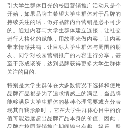
引大学生群体目光的校园营销推广活动只是个
开始，如果品牌主希望大学生群体对于品牌的
持续关注的话，做好品牌内容营销是必不可少
的。通过内容与大学生群体建立连接，让社交
进行人格化的赋能，用故事来做内容，让内容
带来情感共鸣，让目标大学生群体与周围的朋
友、同学对校园营销推广的内容进行分享，甚
至于形成谈资，达到品牌获得更多大学生群体
关注的目的。
特别是大学生群体在大多数情况下选择和使用
品牌产品都是为了追求情感上的满足，当品牌
能够满足大学生群体的某种心理需要或充分表
现其自我形象时 ，它在大学生群体心目中的价
值可能远远超出品牌产品本身的价值。因此，
品牌在校园营销推广期间输出有趣、娱乐、疑