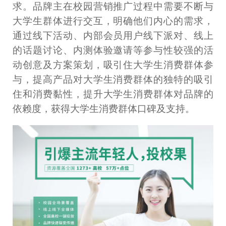
求。品牌主在校园营销推广过程中需要不断与
大学生群体进行交互，明确他们内心的需求，
通过线下活动、内部会员用户线下派对、线上
的话题讨论、内测体验邀请等参与性较强的活
动创意及方案策划，吸引住大学生消费群体参
与，提高产品对大学生消费群体的独特的吸引
住和消费黏性，提升大学生消费群体对品牌的
依赖度，获得大学生消费群体口碑及支持。