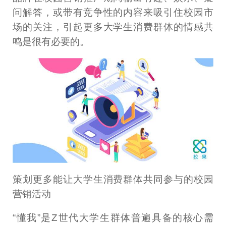
问解答，或带有竞争性的内容来吸引住校园市
场的关注，引起更多大学生消费群体的情感共
鸣是很有必要的。
策划更多能让大学生消费群体共同参与的校园
营销活动
“懂我”是Z世代大学生群体普遍具备的核心需