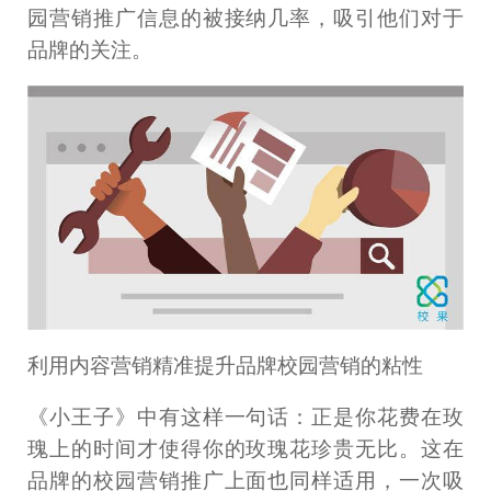
园营销推广信息的被接纳几率，吸引他们对于
品牌的关注。
利用内容营销精准提升品牌校园营销的粘性
《小王子》中有这样一句话：正是你花费在玫
瑰上的时间才使得你的玫瑰花珍贵无比。这在
品牌的校园营销推广上面也同样适用，一次吸