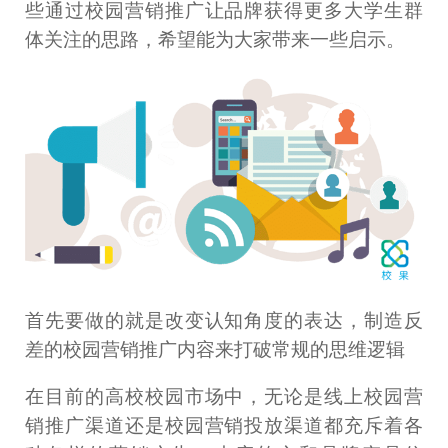
些通过校园营销推广让品牌获得更多大学生群
体关注的思路，希望能为大家带来一些启示。
首先要做的就是改变认知角度的表达，制造反
差的校园营销推广内容来打破常规的思维逻辑
在目前的高校校园市场中，无论是线上校园营
销推广渠道还是校园营销投放渠道都充斥着各