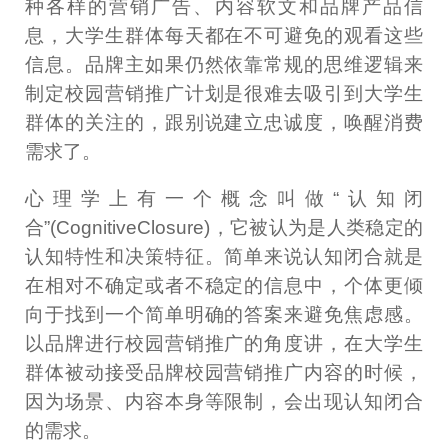
种各样的营销广告、内容软文和品牌产品信
息，大学生群体每天都在不可避免的观看这些
信息。品牌主如果仍然依靠常规的思维逻辑来
制定校园营销推广计划是很难去吸引到大学生
群体的关注的，跟别说建立忠诚度，唤醒消费
需求了。
心理学上有一个概念叫做“认知闭
合”(CognitiveClosure)，它被认为是人类稳定的
认知特性和决策特征。简单来说认知闭合就是
在相对不确定或者不稳定的信息中，个体更倾
向于找到一个简单明确的答案来避免焦虑感。
以品牌进行校园营销推广的角度讲，在大学生
群体被动接受品牌校园营销推广内容的时候，
因为场景、内容本身等限制，会出现认知闭合
的需求。