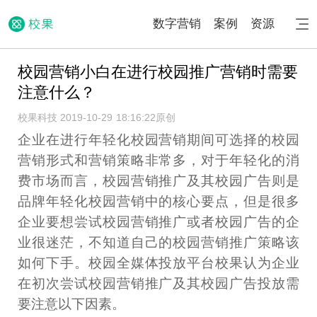
数字营销
案例
资源
校园营销小白在进行校园推广营销时需要
注意什么？
校果科技 2019-10-29 18:16:22
原创
企业在进行年轻化校园营销期间可选择的校园
营销形式和营销策略非常多，对于年轻化的消
费市场而言，校园营销推广及其校园广告则是
品牌年轻化校园营销中的核心要点，但是很多
企业要想尝试校园营销推广或者校园广告的企
业很迷茫，不知道自己的校园营销推广策略该
如何下手。校园全媒体投放平台校果认为企业
在初次尝试校园营销推广及其校园广告投放需
要注意以下因素。