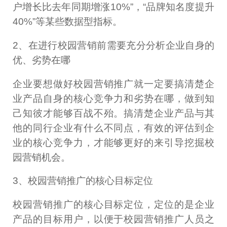
户增长比去年同期增涨10%”，“品牌知名度提升
40%”等某些数据型指标。
2、在进行校园营销前需要充分分析企业自身的
优、劣势在哪
企业要想做好校园营销推广就一定要搞清楚企
业产品自身的核心竞争力和劣势在哪，做到知
己知彼才能够百战不殆。搞清楚企业产品与其
他的同行企业有什么不同点，有效的评估到企
业的核心竞争力，才能够更好的来引导挖掘校
园营销机会。
3、校园营销推广的核心目标定位
校园营销推广的核心目标定位，定位的是企业
产品的目标用户，以便于校园营销推广人员之