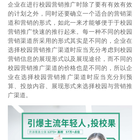
企业在进行校园营销推广时除了要有有效有效
的计划之外，同时还要确立一个适合的营销渠
道和营销的形式，如此一来才能够便于于校园
营销推广快速的推行起来。每一种不同的校园
营销渠道所采用的形式其实是不同的，企业在
选择校园营销推广渠道时应当充分考虑到校园
营销信息的展现形式以及展现途径，而不同的
校园营销推广渠道的价格也是不同的，所以企
业在选择校园营销推广渠道时应当充分到预
算、投放内容、展现形式来选择校园与营销推
广渠道。