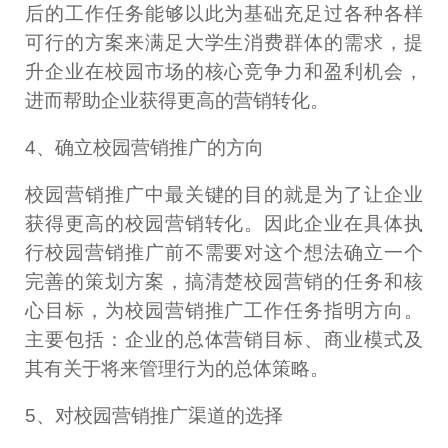
后的工作任务能够以此为基础充足过各种各样
可行的方案来满足大学生消费群体的需求，提
升企业在校园市场的核心竞争力和盈利机会，
进而帮助企业获得更高的营销转化。
4、确立校园营销推广的方向
校园营销推广中最关键的目的就是为了让企业
获得更高的校园营销转化。因此企业在具体执
行校园营销推广前不需要对这个想法确立一个
完善的策划方案，搞清楚校园营销的任务和核
心目标，为校园营销推广工作任务指明方向。
主要包括：企业的总体营销目标、商业模式及
其有关于将来管理行为的总体策略。
5、对校园营销推广渠道的选择