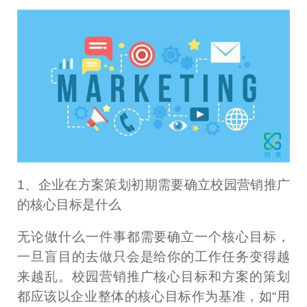
1、企业在方案策划初期需要确立校园营销推广
的核心目标是什么
无论做什么一件事都需要确立一个核心目标，
一旦盲目的去做只会是给你的工作任务变得越
来越乱。校园营销推广核心目标和方案的策划
都应该以企业整体的核心目标作为基准，如“用