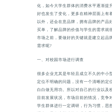
化，如今大学生群体的消费水平逐渐提
好也发生了变化，更多在精神层面上有
以外，还会在意品牌，拥有品牌的产品
买单，了解品牌的价值与学生的需求就
市场之前，要做好的关键就是建立起品
需求呢?
一、对校园市场进行调查
很多企业尤其是年轻且成立不久的中小
定位不明确的问题，没有一个清晰的定
白白做无用功。所以对自己的行业以及
目前发展状况，市场目前的情况，竞争
学生群体进行一定调研，行为习惯，思