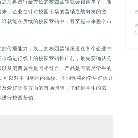
造之后再进行全方位的校园营销就会很简单了，随
出来，企业在针对校园市场的营销之战愈发的激
，谁就能在后续的校园营销中，甚至是未来整个市
大的传播能力，线上的校园营销渠道在各个企业中
园市场进行线上的校园营销推广前，最先要确认公
求以及消费属性是否相符合，产品是否满足学生的
性，可以对不同地区的高校、不同性格的学生群体开
以及爱好等多方面的市场调研，了解到学生的需
地进行校园营销。