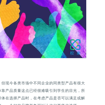
，但现今各类市场中不同企业的同类型产品有很大
单靠产品质量这点已经很难吸引到学生的目光，所
群体在选择产品时，在考虑产品是否可以满足或解