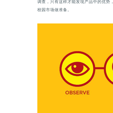
调查，只有这样才能发现产品中的优势
校园市场做准备。