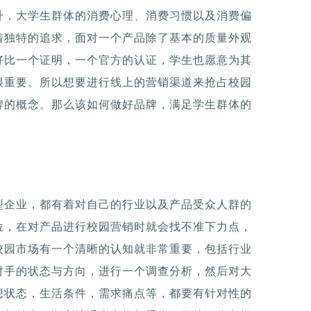
升，大学生群体的消费心理、消费习惯以及消费偏
着独特的追求，面对一个产品除了基本的质量外观
好比一个证明，一个官方的认证，学生也愿意为其
很重要。所以想要进行线上的营销渠道来抢占校园
牌的概念。那么该如何做好品牌，满足学生群体的
型企业，都有着对自己的行业以及产品受众人群的
位，在对产品进行校园营销时就会找不准下力点，
校园市场有一个清晰的认知就非常重要，包括行业
对手的状态与方向，进行一个调查分析，然后对大
想状态，生活条件，需求痛点等，都要有针对性的