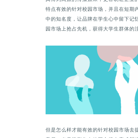
特点有效的针对校园市场，并且在短期
中的知名度，让品牌在学生心中留下记
园市场上抢占先机，获得大学生群体的
​但是怎么样才能有效的针对校园市场去