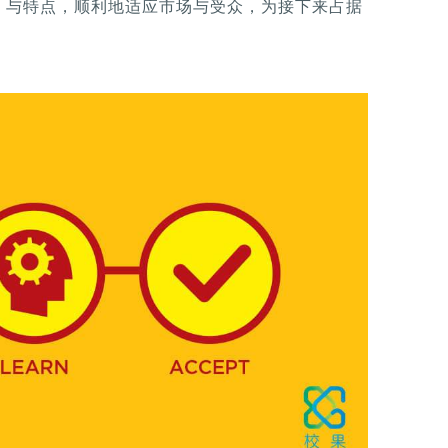
，与特点，顺利地适应市场与受众，为接下来占据