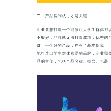
二、产品得到认可才是关键
企业要想打造一个能够让大学生群体都
不够好，品牌就无法打造成功，优秀的
键，一个好的产品，在有了基本保障—
地打造出学生群体喜爱的品牌，企业需
品的宣传，包括产品名称、概念、包装