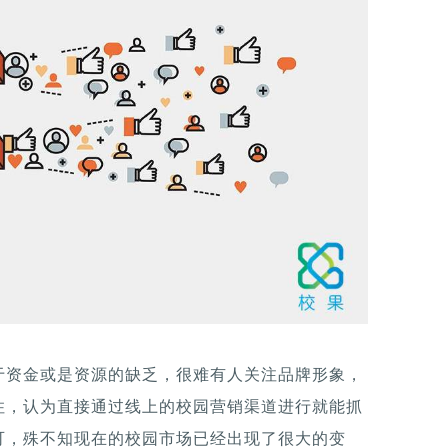
于资金或是资源的缺乏，很难有人关注品牌形象，
住，认为直接通过线上的校园营销渠道进行就能抓
可，殊不知现在的校园市场已经出现了很大的变