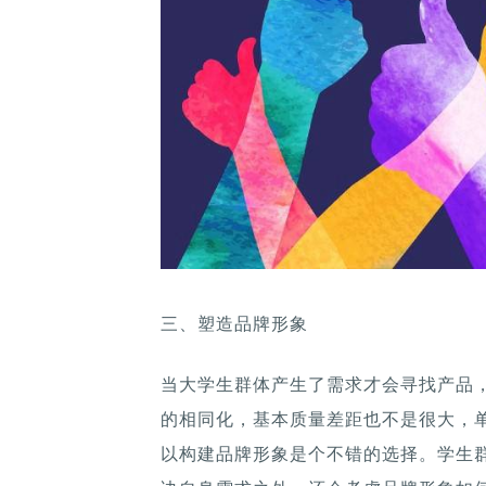
三、塑造品牌形象
当大学生群体产生了需求才会寻找产品
的相同化，基本质量差距也不是很大，
以构建品牌形象是个不错的选择。学生