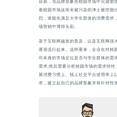
容易，当品牌形象在校园市场中完成塑
着校园市场这块未被污染的净土被挖掘
烈，谁能先满足大学生群体的消费需求
场营销中博得头彩。
基于互联网越发的普及，以及互联网强
逐渐流行起来。这样看来，企业在对校
司本身的市场定位是否与学生群体的需
需求;然后需要分析校园市场的需求特
展消费习惯上、线上社交平台使用率上
求，建立起自己的品牌形象并有针对性