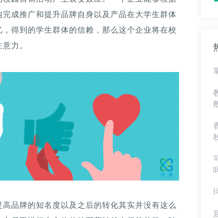
内完成推广和提升品牌自身以及产品在大学生群体
忆，得到的学生群体的信赖，那么这个企业将在校
注意力。
提高品牌的知名度以及之后的转化其实并没有这么