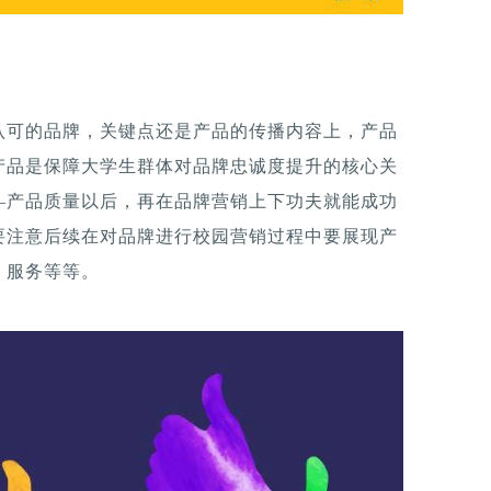
认可的品牌，关键点还是产品的传播内容上，产品
产品是保障大学生群体对品牌忠诚度提升的核心关
—产品质量以后，再在品牌营销上下功夫就能成功
要注意后续在对品牌进行校园营销过程中要展现产
、服务等等。