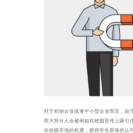
对于初创企业或者中小型企业而言，由
而大部分人会被例如在校园宣传上吸引
住校园市场的机遇，获得学生群体的认