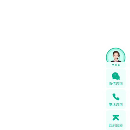
微信咨询
电话咨询
回到顶部