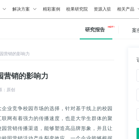
绍
解决方案
精彩案例
校果研究院
资源入驻
相关产品
研究报告
案
园营销的影响力
园营销的影响力
源：原创
大企业竞争校园市场的选择，针对基于线上的校园
互联网有着强力的传播速度，也是大学生群体的聚
校园营销传播渠道，能够塑造高品牌形象，并且让
的校园营销活动产生裂变效应。一个企业能够根据