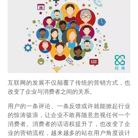
互联网的发展不仅颠覆了传统的营销方式，也
改变了企业与消费者之间的关系。
用户的一条评论、一条反馈或许就能掀起行业
的惊涛骇浪，让企业不敢再随意忽视任何一个
消费者。消费者的话语权提升了，也改变了企
业的营销流程，越来越多的站在用户角度设计