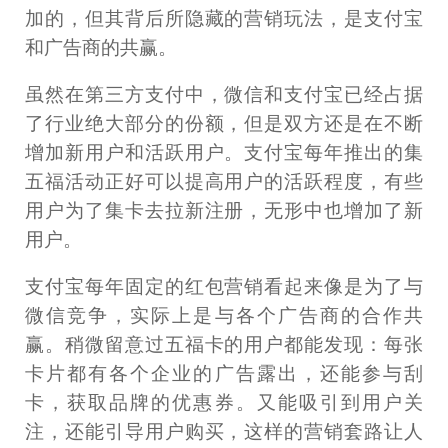
加的，但其背后所隐藏的营销玩法，是支付宝
和广告商的共赢。
虽然在第三方支付中，微信和支付宝已经占据
了行业绝大部分的份额，但是双方还是在不断
增加新用户和活跃用户。支付宝每年推出的集
五福活动正好可以提高用户的活跃程度，有些
用户为了集卡去拉新注册，无形中也增加了新
用户。
支付宝每年固定的红包营销看起来像是为了与
微信竞争，实际上是与各个广告商的合作共
赢。稍微留意过五福卡的用户都能发现：每张
卡片都有各个企业的广告露出，还能参与刮
卡，获取品牌的优惠券。又能吸引到用户关
注，还能引导用户购买，这样的营销套路让人