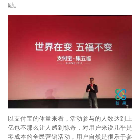
励。
以支付宝的体量来看，活动参与的人数达到上
亿也不那么让人感到惊奇，对用户来说几乎是
零成本的全民营销活动，用户自然是很乐于参