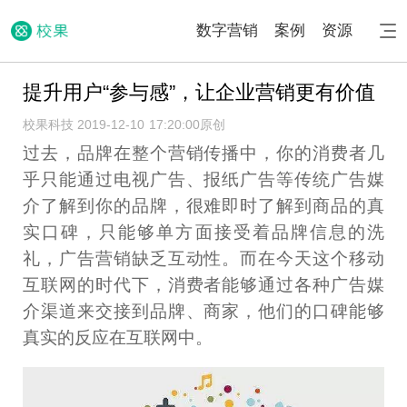
数字营销
案例
资源
提升用户“参与感”，让企业营销更有价值
校果科技 2019-12-10 17:20:00
原创
过去，品牌在整个营销传播中，你的消费者几
乎只能通过电视广告、报纸广告等传统广告媒
介了解到你的品牌，很难即时了解到商品的真
实口碑，只能够单方面接受着品牌信息的洗
礼，广告营销缺乏互动性。而在今天这个移动
互联网的时代下，消费者能够通过各种广告媒
介渠道来交接到品牌、商家，他们的口碑能够
真实的反应在互联网中。