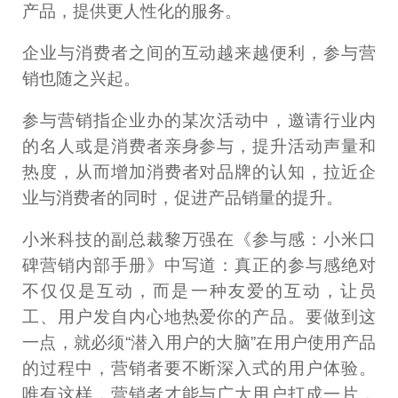
产品，提供更人性化的服务。
企业与消费者之间的互动越来越便利，参与营
销也随之兴起。
参与营销指企业办的某次活动中，邀请行业内
的名人或是消费者亲身参与，提升活动声量和
热度，从而增加消费者对品牌的认知，拉近企
业与消费者的同时，促进产品销量的提升。
小米科技的副总裁黎万强在《参与感：小米口
碑营销内部手册》中写道：真正的参与感绝对
不仅仅是互动，而是一种友爱的互动，让员
工、用户发自内心地热爱你的产品。要做到这
一点，就必须“潜入用户的大脑”在用户使用产品
的过程中，营销者要不断深入式的用户体验。
唯有这样，营销者才能与广大用户打成一片，