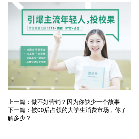
上一篇：做不好营销？因为你缺少一个故事
下一篇：被00后占领的大学生消费市场，你了
解多少？