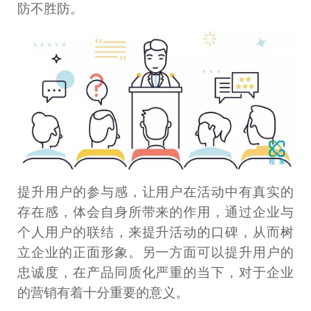
防不胜防。
提升用户的参与感，让用户在活动中有真实的
存在感，体会自身所带来的作用，通过企业与
个人用户的联结，来提升活动的口碑，从而树
立企业的正面形象。另一方面可以提升用户的
忠诚度，在产品同质化严重的当下，对于企业
的营销有着十分重要的意义。