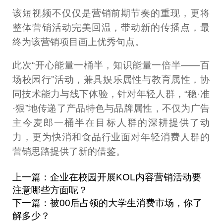
该短视频不仅仅是营销前期节奏的重现，更将
整体营销活动完美回温，带动新的传播点，最
终为该营销项目画上优秀句点。
此次“开心能量一桶半，知识能量一倍半——百
场校园行”活动，兼具娱乐属性与教育属性，协
同技术能力与线下体验，针对年轻人群，“稳·准
·狠”地传递了产品特色与品牌属性，不仅为广告
主今麦郎一桶半在目标人群的深耕提供了动
力，更为快消和食品行业面对年轻消费人群的
营销思路提供了新的借鉴。
上一篇：企业在校园开展KOL内容营销活动要
注意哪些方面呢？
下一篇：被00后占领的大学生消费市场，你了
解多少？