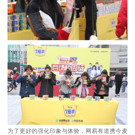
为了更好的强化印象与体验，网易有道携今麦