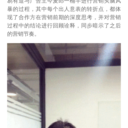
易有道与广告主今麦郎一桶半进行营销头脑风
暴的过程，其中每个出人意表的转折点，都体
现了合作方在营销前期的深度思考，并对营销
过程中的结论进行回顾诠释，同步暗示了之后
的营销节奏。