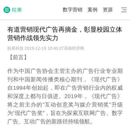
数字营销
案例
资源
有道营销现代广告再摘金，彰显校园立体
营销作战领先实力
校果科技 2019-12-19 10:40:27
高陵经济网
【前言】
作为中国广告协会主管主办的广告行业专业期
刊和中国新闻传播类核心期刊，《现代广告》
自1994年创始起，即在广告营销行业内的权威
和深度上都与日俱进。2019年，《现代广告》
将之前主办的“互动创意奖与媒介营销奖”升级
为“现代广告奖”，旨在为探索互联网广告、数字
广告、互动广告的新路径持续领航。