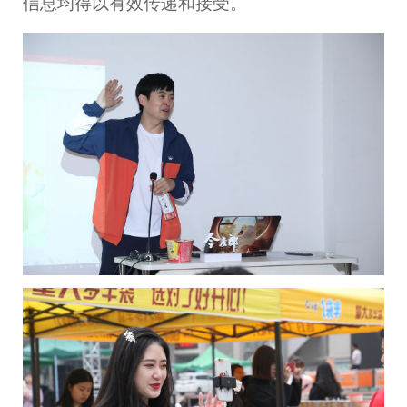
信息均得以有效传递和接受。