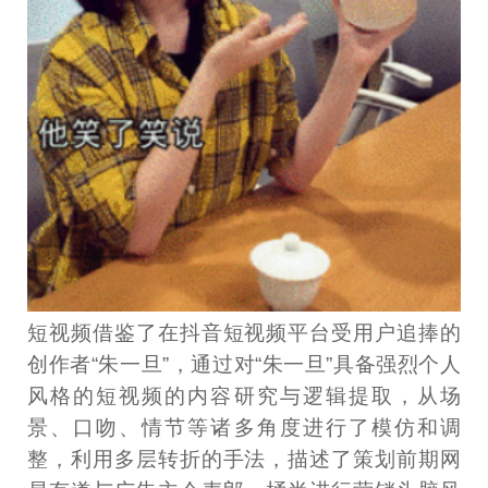
短视频借鉴了在抖音短视频平台受用户追捧的
创作者“朱一旦”，通过对“朱一旦”具备强烈个人
风格的短视频的内容研究与逻辑提取，从场
景、口吻、情节等诸多角度进行了模仿和调
整，利用多层转折的手法，描述了策划前期网