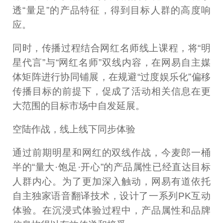
透“量足”的产品特征，得到目标人群的高度响
应。
同时，传播过程结合网红名师线上课程，将“明
星代言”与“网红名师”双线内容，在网易自主媒
体矩阵进行协同铺展，在规避“过度娱乐化”偏移
传播目标的前提下，促成了活动相关信息在更
大范围的目标市场中自发延展。
空陆作战，线上线下同步体验
通过前期明星和网红的双线作战，今麦郎一桶
半的“量大·饱足·开心”的产品属性已经直达目标
人群内心。为了更加深入触动，网易有道依托
自主独家语音翻译技术，设计了一系列PK互动
体验。在沉浸式体验过程中，产品属性和品牌