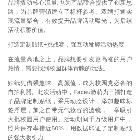
品牌撬动核心流量;也为产品联合提供了创新思
路，为品牌营销建立了标杆参考。双端打通实
现流量聚合，有效提升品牌活动曝光，为后续
活动积蓄价值。
打造定制贴纸+挑战赛，强互动发酵活动热度
在流量高地之上，品牌想要引发更高涨的用户
热情，需要找到校园群体青睐的玩法。
贴纸凭借强趣味、高颜值，成为校园党必备的
自拍利器。此次活动中，Faceu激萌为三福打造
了品牌定制贴纸，采用动态设计，添加趣味标
签浮层，加之自带元气妆容的滤镜，一举吸引
大批校园用户使用。活动期间千万级用户中，
照片保存率接近50%，用数据印证了定制贴纸
的强大吸引力。