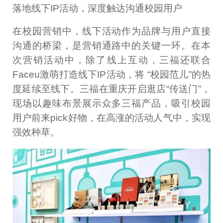
落地线下IP活动，深度触达沟通校园用户
在校园营销中，线下活动作为品牌与用户直接
沟通的桥梁，是营销通路中的关键一环。在本
次营销活动中，除了线上互动，三福还联合
Faceu激萌打造线下IP活动，将 “校园范儿”的热
度延续至线下。三福在重庆开启逛店“传送门”，
现场以趣味布景展示众多三福产品，吸引校园
用户前来pick好物，在高涨的活动人气中，实现
强效种草。