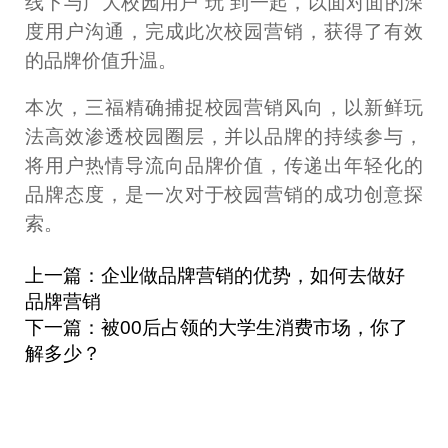
线下与广大校园用户“玩”到一起，以面对面的深
度用户沟通，完成此次校园营销，获得了有效
的品牌价值升温。
本次，三福精确捕捉校园营销风向，以新鲜玩
法高效渗透校园圈层，并以品牌的持续参与，
将用户热情导流向品牌价值，传递出年轻化的
品牌态度，是一次对于校园营销的成功创意探
索。
上一篇：企业做品牌营销的优势，如何去做好
品牌营销
下一篇：被00后占领的大学生消费市场，你了
解多少？