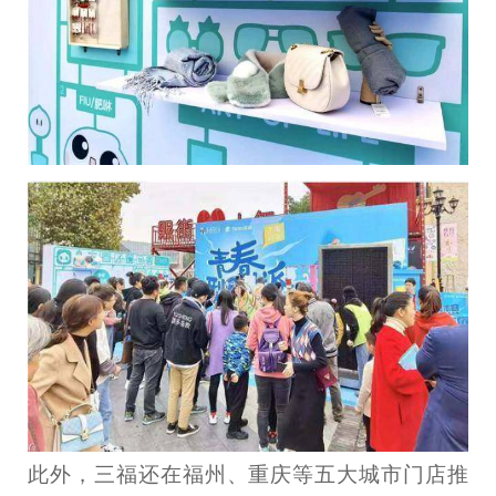
此外，三福还在福州、重庆等五大城市门店推