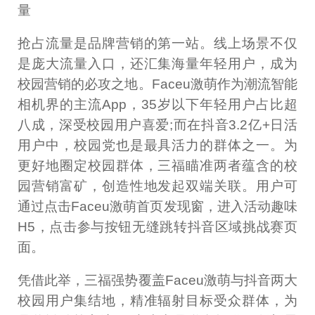
量
抢占流量是品牌营销的第一站。线上场景不仅
是庞大流量入口，还汇集海量年轻用户，成为
校园营销的必攻之地。Faceu激萌作为潮流智能
相机界的主流App，35岁以下年轻用户占比超
八成，深受校园用户喜爱;而在抖音3.2亿+日活
用户中，校园党也是最具活力的群体之一。为
更好地圈定校园群体，三福瞄准两者蕴含的校
园营销富矿，创造性地发起双端关联。用户可
通过点击Faceu激萌首页发现窗，进入活动趣味
H5，点击参与按钮无缝跳转抖音区域挑战赛页
面。
凭借此举，三福强势覆盖Faceu激萌与抖音两大
校园用户集结地，精准辐射目标受众群体，为