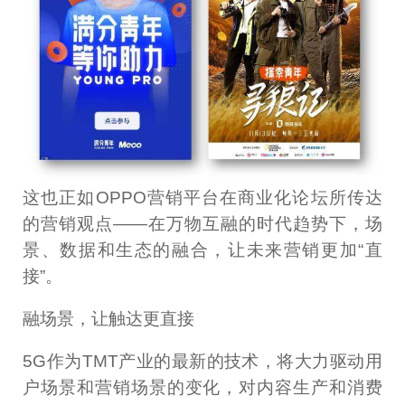
这也正如OPPO营销平台在商业化论坛所传达
的营销观点——在万物互融的时代趋势下，场
景、数据和生态的融合，让未来营销更加“直
接”。
融场景，让触达更直接
5G作为TMT产业的最新的技术，将大力驱动用
户场景和营销场景的变化，对内容生产和消费