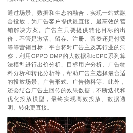
通过场景、数据和生态的融合，实现一站式融
合投放，为广告客户提供最直接、最高效的营
销解决方案。广告主只要提供转化目标的出
价，不管是激活、留存、注册、留资还是付费
等等营销目标，平台将对广告主及其行业的洞
察，利用OPPO DMP的大数据和oCPC系列算
法模型进行出价分析、目标用户分析、广告物
料分析和转化分析等，帮助广告主选择最合适
的投放场景、广告形式、广告物料等。此外，
还会结合广告主回传的效果数据，不断迭代和
优化投放模型，最终实现高效投放、数据透
明、转化更直接。