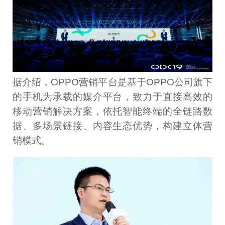
据介绍，OPPO营销平台是基于OPPO公司旗下
的手机为承载的媒介平台，致力于直接高效的
移动营销解决方案，依托智能终端的全链路数
据、多场景链接、内容生态优势，构建立体营
销模式。