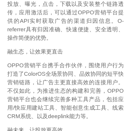
投放、曝光，点击，下载以及安装整个链路透
传，应用激活后，可以通过OPPO营销平台提
供的API实时获取广告的渠道归因信息。O-
referrer具有归因准确、快速便捷、安全透明、
操作简便的优势。
融生态，让效果更直击
OPPO营销平台携手合作伙伴，围绕用户行为
打造了ColorOS全场景协同、品效协同的短平快
营销链路，让广告主更直接高效的连接用户。
不仅如此，为推进生态的构建和完善，OPPO
营销平台也会继续完善多种工具产品，包括应
用/快应用建站工具、智能创意生成工具、线索
CRM系统、以及deeplink能力等。
融未来，让投放更高效