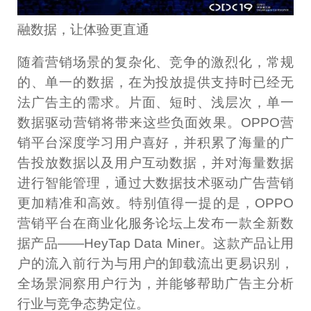
融数据，让体验更直通
随着营销场景的复杂化、竞争的激烈化，常规
的、单一的数据，在为投放提供支持时已经无
法广告主的需求。片面、短时、浅层次，单一
数据驱动营销将带来这些负面效果。OPPO营
销平台深度学习用户喜好，并积累了海量的广
告投放数据以及用户互动数据，并对海量数据
进行智能管理，通过大数据技术驱动广告营销
更加精准和高效。特别值得一提的是，OPPO
营销平台在商业化服务论坛上发布一款全新数
据产品——HeyTap Data Miner。这款产品让用
户的流入前行为与用户的卸载流出更易识别，
全场景洞察用户行为，并能够帮助广告主分析
行业与竞争态势定位。