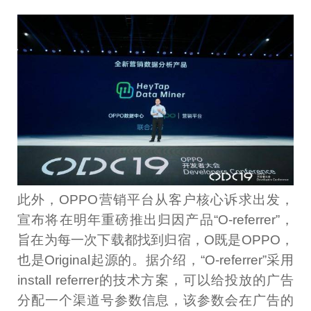
此外，OPPO营销平台从客户核心诉求出发，
宣布将在明年重磅推出归因产品“O-referrer”，
旨在为每一次下载都找到归宿，O既是OPPO，
也是Original起源的。据介绍，“O-referrer”采用
install referrer的技术方案，可以给投放的广告
分配一个渠道号参数信息，该参数会在广告的