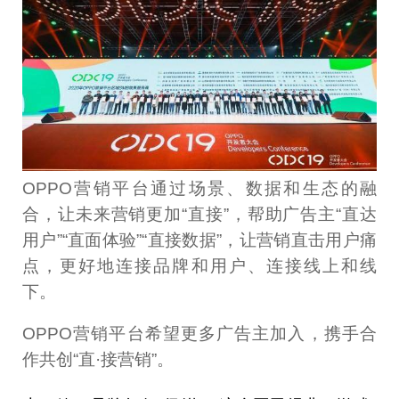
OPPO营销平台通过场景、数据和生态的融
合，让未来营销更加“直接”，帮助广告主“直达
用户”“直面体验”“直接数据”，让营销直击用户痛
点，更好地连接品牌和用户、连接线上和线
下。
OPPO营销平台希望更多广告主加入，携手合
作共创“直·接营销”。