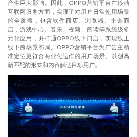
产生巨大影响。因此，OPPO营销平台在移动
互联网服务方面，实现了对用户日常使用场景
的全覆盖，包含软件商店、浏览器、主题商
店，游戏中心、音乐、视频、阅读等系统级多
元化应用，并打通OPPO线下门店，实现线上
线下跨场景布局。OPPO营销平台为广告主精
准定位更符合商业化运作的用户场景、以创高
新匹配的形式和内容触达目标用户。