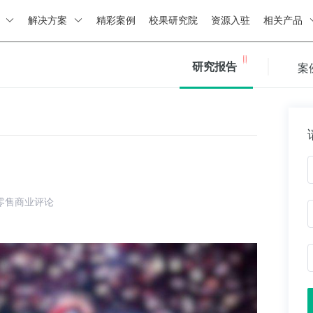
绍
解决方案
精彩案例
校果研究院
资源入驻
相关产品
研究报告
案
零售商业评论