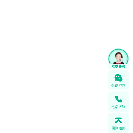
1
微信咨询
电话咨询
回到顶部