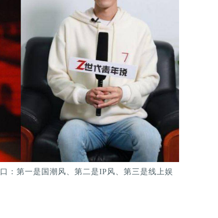
口：第一是国潮风、第二是IP风、第三是线上娱