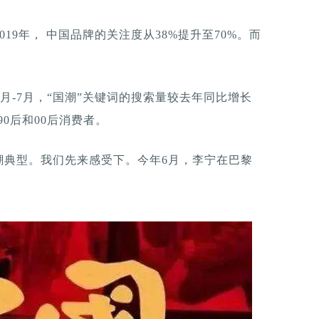
019年， 中国品牌的关注度从38%提升至70%。而
1月-7月，“国潮”关键词的搜索量较去年同比增长
90后和00后消费者。
潮典型。我们先来感受下。今年6月，李宁在巴黎