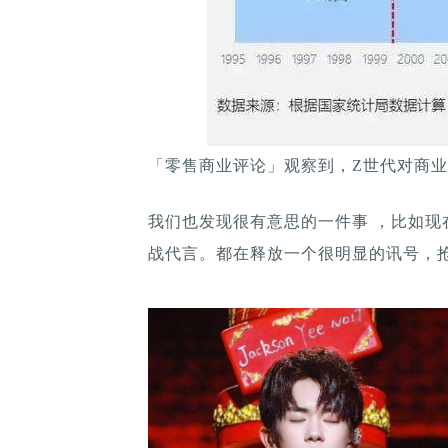
「零售商业评论」观察到，Z世代对商业
我们也发现很有意思的一件事 ，比如
战代言。都在释放一个很明显的讯号，