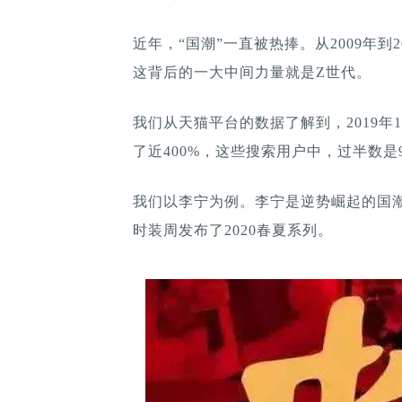
近年，“国潮”一直被热捧。从2009年到2
这背后的一大中间力量就是Z世代。
我们从天猫平台的数据了解到，2019年
了近400%，这些搜索用户中，过半数是
我们以李宁为例。李宁是逆势崛起的国
时装周发布了2020春夏系列。