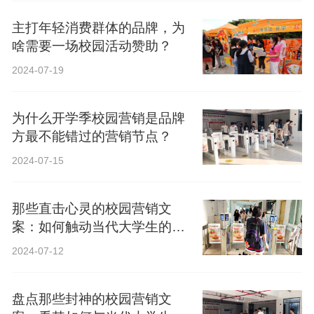
主打年轻消费群体的品牌，为
啥需要一场校园活动赞助？
2024-07-19
为什么开学季校园营销是品牌
方最不能错过的营销节点？
2024-07-15
那些直击心灵的校园营销文
案：如何触动当代大学生的心
弦？
2024-07-12
盘点那些封神的校园营销文