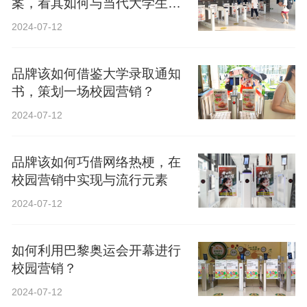
案，看其如何与当代大学生精
神共鸣？
2024-07-12
品牌该如何借鉴大学录取通知
书，策划一场校园营销？
2024-07-12
品牌该如何巧借网络热梗，在
校园营销中实现与流行元素
2024-07-12
如何利用巴黎奥运会开幕进行
校园营销？
2024-07-12