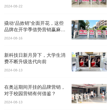
2024-08-22
撬动“品效销”全面开花，这些
品牌在开学季借势营销赢麻
了！
2024-08-16
新科技日新月异下，大学生消
费不断升级迭代向前
2024-08-13
在奥运期间开挂的品牌营销，
对于校园营销有何借鉴？
2024-08-13