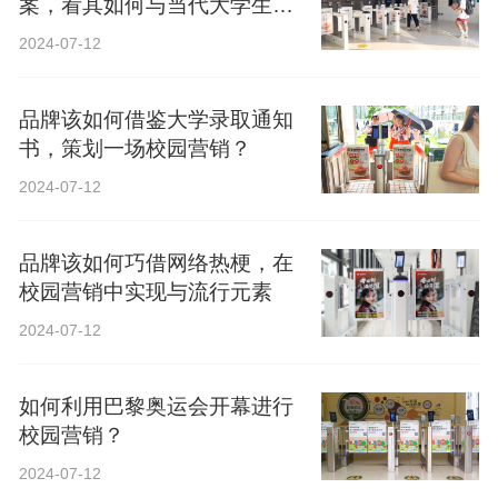
案，看其如何与当代大学生精
神共鸣？
2024-07-12
品牌该如何借鉴大学录取通知
书，策划一场校园营销？
2024-07-12
品牌该如何巧借网络热梗，在
校园营销中实现与流行元素
2024-07-12
如何利用巴黎奥运会开幕进行
校园营销？
2024-07-12