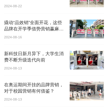
2024-08-22
撬动“品效销”全面开花，这些
品牌在开学季借势营销赢麻
了！
2024-08-16
新科技日新月异下，大学生消
费不断升级迭代向前
2024-08-13
在奥运期间开挂的品牌营销，
对于校园营销有何借鉴？
2024-08-13