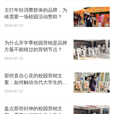
主打年轻消费群体的品牌，为
啥需要一场校园活动赞助？
2024-07-19
为什么开学季校园营销是品牌
方最不能错过的营销节点？
2024-07-15
那些直击心灵的校园营销文
案：如何触动当代大学生的心
弦？
2024-07-12
盘点那些封神的校园营销文