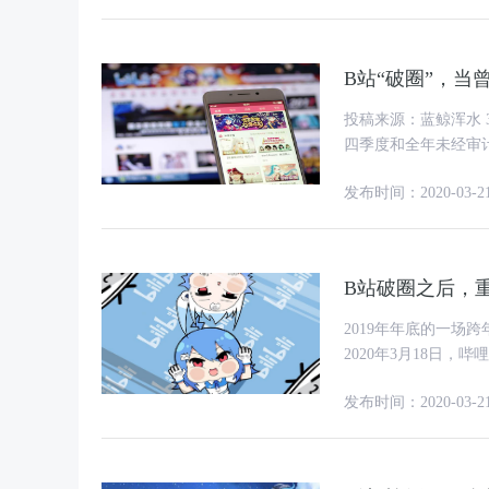
B站“破圈”，
投稿来源：蓝鲸浑水 3月18日，哔哩哔哩(以下简称“B站”)公布了截至2019年12月31日的第
四季度和全年未经审计
同比增长64%，
发布时间：2020-03-2
B站破圈之后，
2019年年底的一场跨
2020年3月18日，哔
未经审计
发布时间：2020-03-2