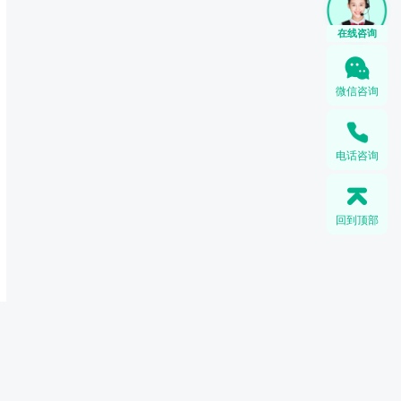
在线咨询
微信咨询
电话咨询
回到顶部