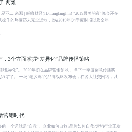
守”两难
操作的热度还未完全退散，B站2019年Q4季度财报以及全年
1
”，3个方面掌握“差异化”品牌传播策略
牌营销领域， 拿下一季度创意传播奖
发布会，在各大社交网络，以及
传
1
新营销时代
的一个词就是“自救”。企业如何自救?品牌如何自救?营销行业正发