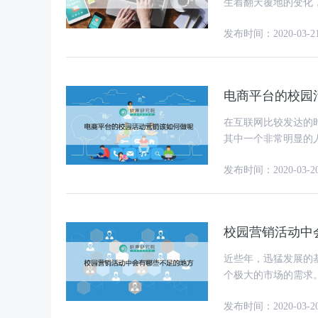
生着翻天覆地的变化
新的思维，所采用的
发布时间：2020-03-2
电商平台的校园
在互联网比较发达的
其中一个非常明显的
含了大学生的吃穿住
发布时间：2020-03-2
校园营销活动中
近些年，迅猛发展的
个极大的市场的需求
绝大多数学员却沒有
发布时间：2020-03-2