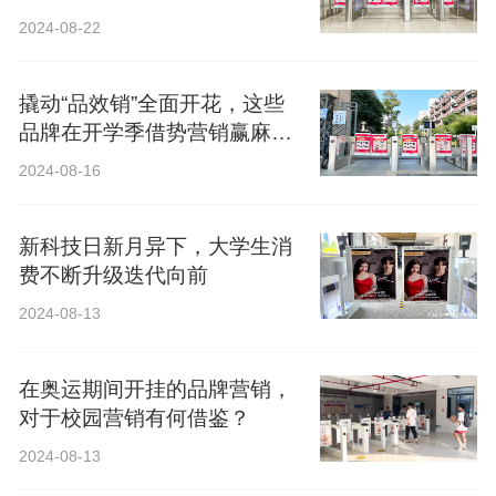
2024-08-22
撬动“品效销”全面开花，这些
品牌在开学季借势营销赢麻
了！
2024-08-16
新科技日新月异下，大学生消
费不断升级迭代向前
2024-08-13
在奥运期间开挂的品牌营销，
对于校园营销有何借鉴？
2024-08-13