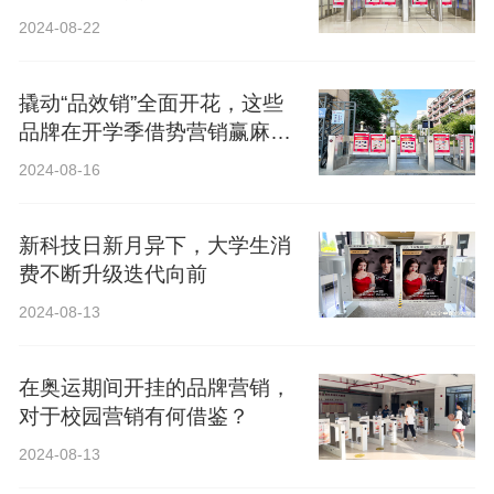
2024-08-22
撬动“品效销”全面开花，这些
品牌在开学季借势营销赢麻
了！
2024-08-16
新科技日新月异下，大学生消
费不断升级迭代向前
2024-08-13
在奥运期间开挂的品牌营销，
对于校园营销有何借鉴？
2024-08-13