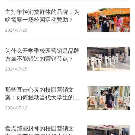
主打年轻消费群体的品牌，为
啥需要一场校园活动赞助？
2024-07-19
为什么开学季校园营销是品牌
方最不能错过的营销节点？
2024-07-15
那些直击心灵的校园营销文
案：如何触动当代大学生的心
弦？
2024-07-12
盘点那些封神的校园营销文