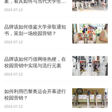
案，看其如何与当代大学生精
神共鸣？
2024-07-12
品牌该如何借鉴大学录取通知
书，策划一场校园营销？
2024-07-12
品牌该如何巧借网络热梗，在
校园营销中实现与流行元素
2024-07-12
如何利用巴黎奥运会开幕进行
校园营销？
2024-07-12