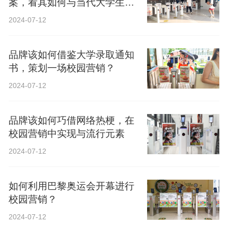
案，看其如何与当代大学生精
神共鸣？
2024-07-12
品牌该如何借鉴大学录取通知
书，策划一场校园营销？
2024-07-12
品牌该如何巧借网络热梗，在
校园营销中实现与流行元素
2024-07-12
如何利用巴黎奥运会开幕进行
校园营销？
2024-07-12