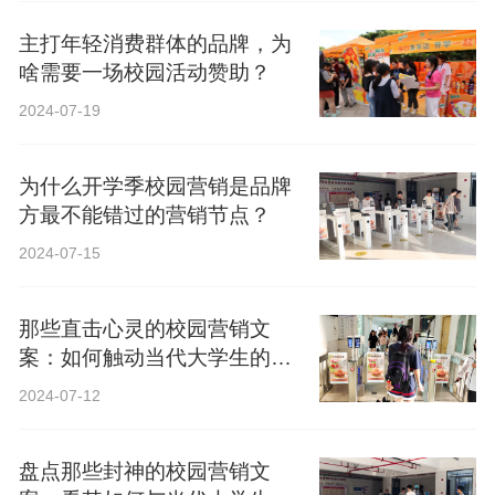
主打年轻消费群体的品牌，为
啥需要一场校园活动赞助？
2024-07-19
为什么开学季校园营销是品牌
方最不能错过的营销节点？
2024-07-15
那些直击心灵的校园营销文
案：如何触动当代大学生的心
弦？
2024-07-12
盘点那些封神的校园营销文