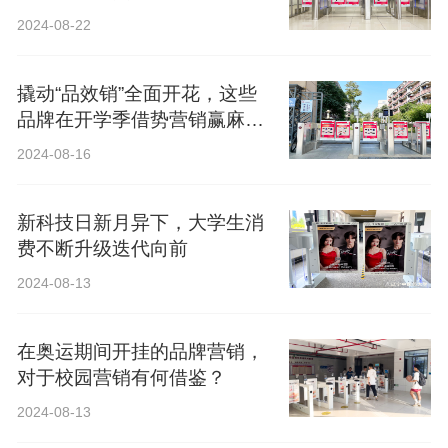
2024-08-22
撬动“品效销”全面开花，这些
品牌在开学季借势营销赢麻
了！
2024-08-16
新科技日新月异下，大学生消
费不断升级迭代向前
2024-08-13
在奥运期间开挂的品牌营销，
对于校园营销有何借鉴？
2024-08-13