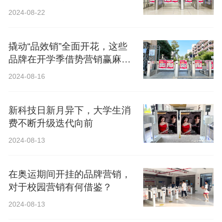
2024-08-22
撬动“品效销”全面开花，这些
品牌在开学季借势营销赢麻
了！
2024-08-16
新科技日新月异下，大学生消
费不断升级迭代向前
2024-08-13
在奥运期间开挂的品牌营销，
对于校园营销有何借鉴？
2024-08-13