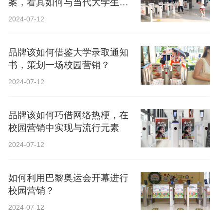
案，看其如何与当代大学生精
神共鸣？
2024-07-12
品牌该如何借鉴大学录取通知
书，策划一场校园营销？
2024-07-12
品牌该如何巧借网络热梗，在
校园营销中实现与流行元素
2024-07-12
如何利用巴黎奥运会开幕进行
校园营销？
2024-07-12