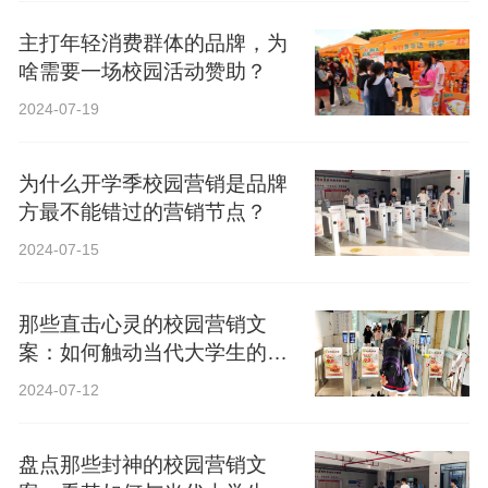
主打年轻消费群体的品牌，为
啥需要一场校园活动赞助？
2024-07-19
为什么开学季校园营销是品牌
方最不能错过的营销节点？
2024-07-15
那些直击心灵的校园营销文
案：如何触动当代大学生的心
弦？
2024-07-12
盘点那些封神的校园营销文