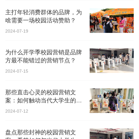
主打年轻消费群体的品牌，为
啥需要一场校园活动赞助？
2024-07-19
为什么开学季校园营销是品牌
方最不能错过的营销节点？
2024-07-15
那些直击心灵的校园营销文
案：如何触动当代大学生的心
弦？
2024-07-12
盘点那些封神的校园营销文