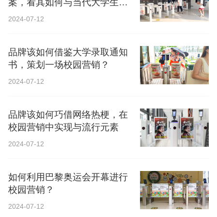
案，看其如何与当代大学生精
神共鸣？
2024-07-12
品牌该如何借鉴大学录取通知
书，策划一场校园营销？
2024-07-12
品牌该如何巧借网络热梗，在
校园营销中实现与流行元素
2024-07-12
如何利用巴黎奥运会开幕进行
校园营销？
2024-07-12