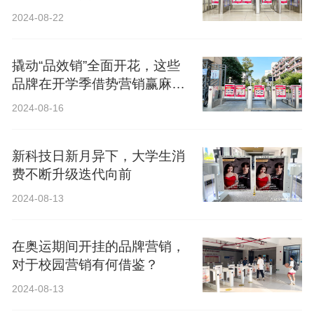
2024-08-22
撬动“品效销”全面开花，这些
品牌在开学季借势营销赢麻
了！
2024-08-16
新科技日新月异下，大学生消
费不断升级迭代向前
2024-08-13
在奥运期间开挂的品牌营销，
对于校园营销有何借鉴？
2024-08-13