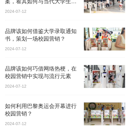
案，看其如何与当代大学生精
神共鸣？
2024-07-12
品牌该如何借鉴大学录取通知
书，策划一场校园营销？
2024-07-12
品牌该如何巧借网络热梗，在
校园营销中实现与流行元素
2024-07-12
如何利用巴黎奥运会开幕进行
校园营销？
2024-07-12