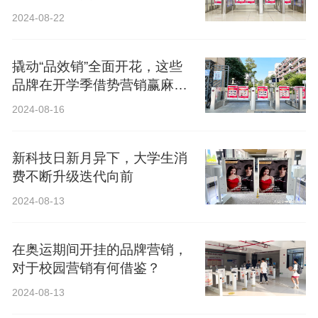
2024-08-22
撬动“品效销”全面开花，这些
品牌在开学季借势营销赢麻
了！
2024-08-16
新科技日新月异下，大学生消
费不断升级迭代向前
2024-08-13
在奥运期间开挂的品牌营销，
对于校园营销有何借鉴？
2024-08-13