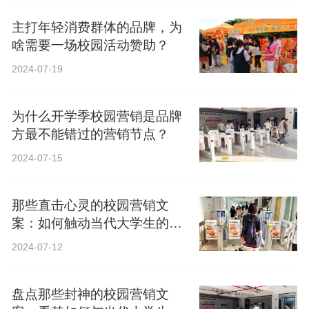
主打年轻消费群体的品牌，为
啥需要一场校园活动赞助？
2024-07-19
为什么开学季校园营销是品牌
方最不能错过的营销节点？
2024-07-15
那些直击心灵的校园营销文
案：如何触动当代大学生的心
弦？
2024-07-12
盘点那些封神的校园营销文