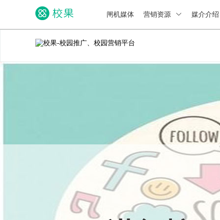
闸机媒体
营销资源
媒介介