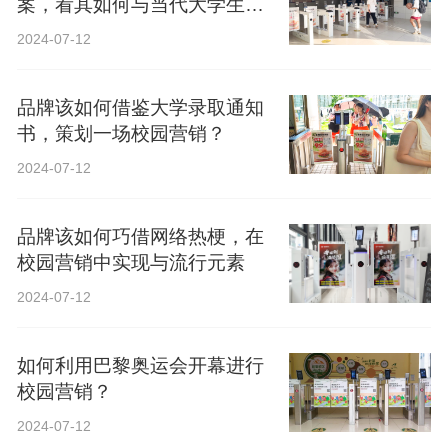
案，看其如何与当代大学生精
神共鸣？
2024-07-12
品牌该如何借鉴大学录取通知
书，策划一场校园营销？
2024-07-12
品牌该如何巧借网络热梗，在
校园营销中实现与流行元素
2024-07-12
如何利用巴黎奥运会开幕进行
校园营销？
2024-07-12