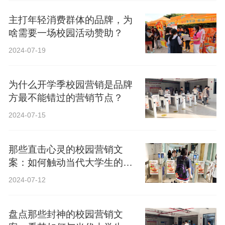
主打年轻消费群体的品牌，为
啥需要一场校园活动赞助？
2024-07-19
为什么开学季校园营销是品牌
方最不能错过的营销节点？
2024-07-15
那些直击心灵的校园营销文
案：如何触动当代大学生的心
弦？
2024-07-12
盘点那些封神的校园营销文