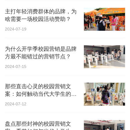
主打年轻消费群体的品牌，为
啥需要一场校园活动赞助？
2024-07-19
为什么开学季校园营销是品牌
方最不能错过的营销节点？
2024-07-15
那些直击心灵的校园营销文
案：如何触动当代大学生的心
弦？
2024-07-12
盘点那些封神的校园营销文