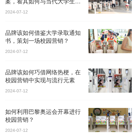
案，看其如何与当代大学生精
神共鸣？
2024-07-12
品牌该如何借鉴大学录取通知
书，策划一场校园营销？
2024-07-12
品牌该如何巧借网络热梗，在
校园营销中实现与流行元素
2024-07-12
如何利用巴黎奥运会开幕进行
校园营销？
2024-07-12