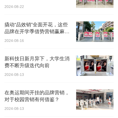
2024-08-22
撬动“品效销”全面开花，这些
品牌在开学季借势营销赢麻
了！
2024-08-16
新科技日新月异下，大学生消
费不断升级迭代向前
2024-08-13
在奥运期间开挂的品牌营销，
对于校园营销有何借鉴？
2024-08-13