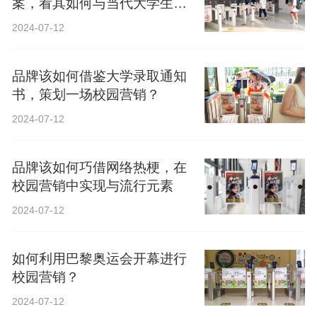
案，看其如何与当代大学生精
神共鸣？
2024-07-12
品牌该如何借鉴大学录取通知
书，策划一场校园营销？
2024-07-12
品牌该如何巧借网络热梗，在
校园营销中实现与流行元素
2024-07-12
如何利用巴黎奥运会开幕进行
校园营销？
2024-07-12