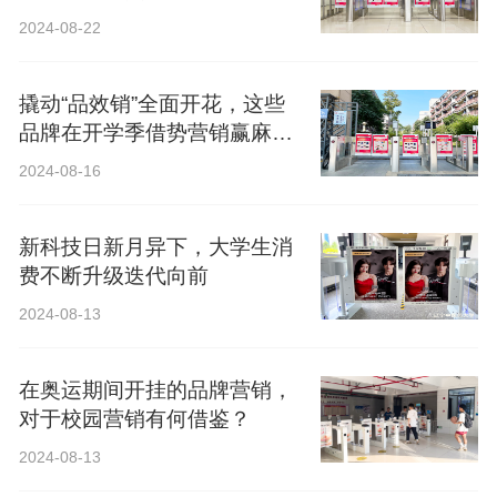
2024-08-22
撬动“品效销”全面开花，这些
品牌在开学季借势营销赢麻
了！
2024-08-16
新科技日新月异下，大学生消
费不断升级迭代向前
2024-08-13
在奥运期间开挂的品牌营销，
对于校园营销有何借鉴？
2024-08-13