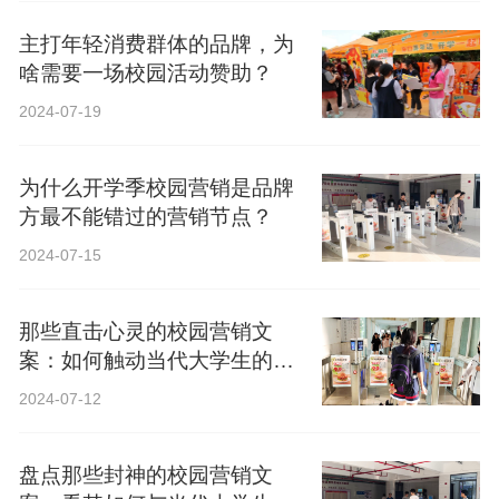
主打年轻消费群体的品牌，为
啥需要一场校园活动赞助？
2024-07-19
为什么开学季校园营销是品牌
方最不能错过的营销节点？
2024-07-15
那些直击心灵的校园营销文
案：如何触动当代大学生的心
弦？
2024-07-12
盘点那些封神的校园营销文