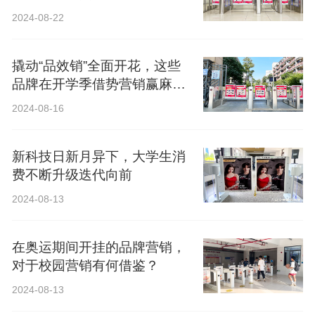
2024-08-22
撬动“品效销”全面开花，这些
品牌在开学季借势营销赢麻
了！
2024-08-16
新科技日新月异下，大学生消
费不断升级迭代向前
2024-08-13
在奥运期间开挂的品牌营销，
对于校园营销有何借鉴？
2024-08-13