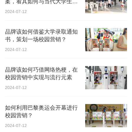
案，看其如何与当代大学生精
神共鸣？
2024-07-12
品牌该如何借鉴大学录取通知
书，策划一场校园营销？
2024-07-12
品牌该如何巧借网络热梗，在
校园营销中实现与流行元素
2024-07-12
如何利用巴黎奥运会开幕进行
校园营销？
2024-07-12