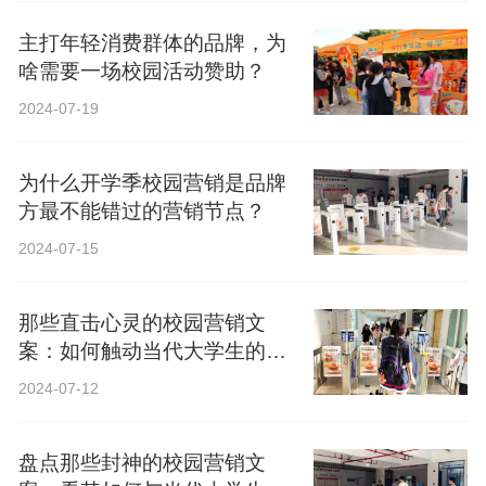
主打年轻消费群体的品牌，为
啥需要一场校园活动赞助？
2024-07-19
为什么开学季校园营销是品牌
方最不能错过的营销节点？
2024-07-15
那些直击心灵的校园营销文
案：如何触动当代大学生的心
弦？
2024-07-12
盘点那些封神的校园营销文