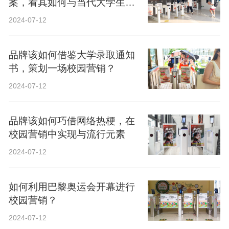
案，看其如何与当代大学生精
神共鸣？
2024-07-12
品牌该如何借鉴大学录取通知
书，策划一场校园营销？
2024-07-12
品牌该如何巧借网络热梗，在
校园营销中实现与流行元素
2024-07-12
如何利用巴黎奥运会开幕进行
校园营销？
2024-07-12