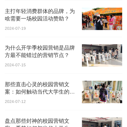
主打年轻消费群体的品牌，为
啥需要一场校园活动赞助？
2024-07-19
为什么开学季校园营销是品牌
方最不能错过的营销节点？
2024-07-15
那些直击心灵的校园营销文
案：如何触动当代大学生的心
弦？
2024-07-12
盘点那些封神的校园营销文