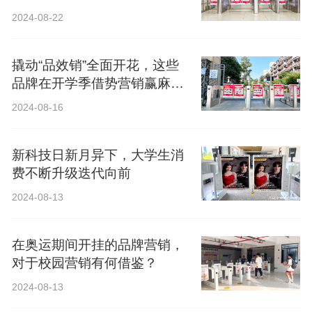
2024-08-22
撬动“品效销”全面开花，这些
品牌在开学季借势营销赢麻
了！
2024-08-16
新科技日新月异下，大学生消
费不断升级迭代向前
2024-08-13
在奥运期间开挂的品牌营销，
对于校园营销有何借鉴？
2024-08-13